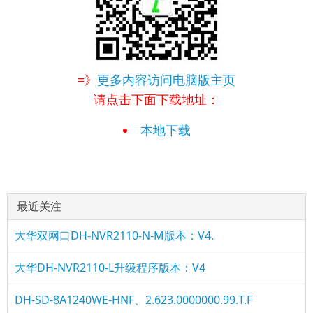
=》
更多内容访问电脑版主页
请点击下面下载地址：
本地下载
最近关注
大华双网口DH-NVR2110-N-M版本：V4.
大华DH-NVR2110-L升级程序版本：V4
DH-SD-8A1240WE-HNF、2.623.0000000.99.T.F