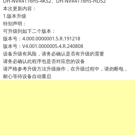
DH-NVR4116HS-4KS2、DH-NVR4116HS-HDS2
本次更新内容：
1.版本升级
特别声明：
可升级到如下二个版本：
版本号：4.000.0000001.5.R.191218
版本号：V4.001.0000005.4.R.240808
设备升级有风险，请务必确认是否有升级的需要
请务必确认此程序包是否对应您的设备
请严格参考升级方法升级操作，在升级过程中，请勿断电，
耐心等待设备自动重启