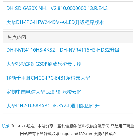
DH-SD-6A30X-NH、V2.810.0000000.13.R.E4.2
大华DH-IPC-HFW2449M-A-LED升级程序版本
热点内容
DH-NVR4116HS-4KS2、DH-NVR4116HS-HDS2升级
大华移动定制G30P刷成乐橙云，刷
移动千里眼CMCC-IPC-E431乐橙云大华
定制中国电信大华G28P刷乐橙云的
大华DH-SD-6A8ABCDE-XYZ-L通用版固件升
织梦
© |2021-现在| 本站分享非赢利性服务.资料仅供交流学习.严禁用于商业
网站若有不当转载联系xiagujian#139.com 删除#换成@