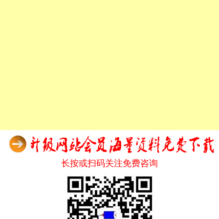
长按或扫码关注免费咨询