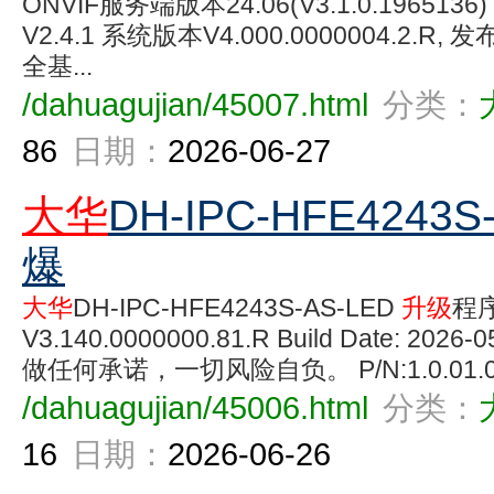
ONVIF服务端版本24.06(V3.1.0.196513
V2.4.1 系统版本V4.000.0000004.2.R, 发
全基...
/dahuagujian/45007.html
分类：
86
日期：
2026-06-27
大华
DH-IPC-HFE4243S
爆
大华
DH-IPC-HFE4243S-AS-LED
升级
程
V3.140.0000000.81.R Build Date: 2026
做任何承诺，一切风险自负。 P/N:1.0.01.08.
/dahuagujian/45006.html
分类：
16
日期：
2026-06-26