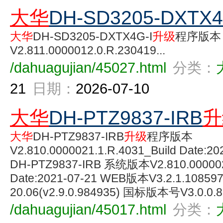
大华
DH-SD3205-DXTX4
大华
DH-SD3205-DXTX4G-I
升级
程序版本
V2.811.0000012.0.R.230419...
/dahuagujian/45027.html
分类：
21
日期：
2026-07-10
大华
DH-PTZ9837-IRB
升
大华
DH-PTZ9837-IRB
升级
程序版本
V2.810.0000021.1.R.4031_Build Date
DH-PTZ9837-IRB 系统版本V2.810.0000021
Date:2021-07-21 WEB版本V3.2.1.1085
20.06(v2.9.0.984935) 国标版本号V3.0.0.83
/dahuagujian/45017.html
分类：