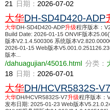
21
日期：
2026-07-02
大华
DH-SD4D420-ADP
大华
DH-SD4D420-ADP
升级
程序版本：V2.8
Build Date: 2026-01-15 ONVIF版本25.06
版本V2.1.4.500306 系统版本V2.820.0000029
2026-01-15 Web版本V5.001.0.251126.2
版本...
/dahuagujian/45016.html
分类：
18
日期：
2026-07-01
大华
DH/HCVR5832S-V
大华
DH/HCVR5832S-V7
升级
程序版本：V4.0
发布日期: 2025-01-23 Web版本V5.21.0.24