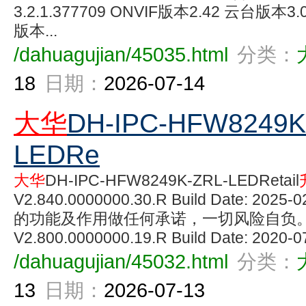
3.2.1.377709 ONVIF版本2.42 云台版本3.
版本...
/dahuagujian/45035.html
分类：
18
日期：
2026-07-14
大华
DH-IPC-HFW8249K
LEDRe
大华
DH-IPC-HFW8249K-ZRL-LEDRetail
V2.840.0000000.30.R Build Date: 202
的功能及作用做任何承诺，一切风险自负。
V2.800.0000000.19.R Build Date: 202
/dahuagujian/45032.html
分类：
13
日期：
2026-07-13