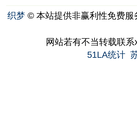
织梦
© 本站提供非赢利性免费服
网站若有不当转载联系xiag
51LA统计
苏