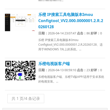
win7/win8/win10...
乐橙 IP搜索工具电脑版本Imou
Configtool_VV2.000.0000001.2.R.2
0260128
日期：
2026-04-14 23:07:47
点击：
86
好评：
0
乐橙 IP搜索工具电脑版本Imou
Configtool_VV2.000.0000001.2.R.20260128、适
用于WINDOWS 7向上的系统。...
乐橙电视版客户端
日期：
2026-04-13 00:59:10
点击：
23
好评：
0
乐橙电视版客户端、乐橙TV版APP/适用于安卓系统
的电视安装。...
共 1 页/4 条记录