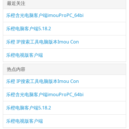
最近关注
乐橙含光电脑客户端imouProPC_64bi
乐橙电脑客户端5.18.2
乐橙 IP搜索工具电脑版本Imou Con
乐橙电视版客户端
热点内容
乐橙 IP搜索工具电脑版本Imou Con
乐橙含光电脑客户端imouProPC_64bi
乐橙电脑客户端5.18.2
乐橙电视版客户端