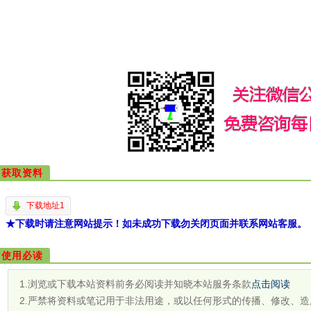
获取资料
下载地址1
★下载时请注意网站提示！如未成功下载勿关闭页面并联系网站客服。
使用必读
1.浏览或下载本站资料前务必阅读并知晓本站服务条款
点击阅读
2.严禁将资料或笔记用于非法用途，或以任何形式的传播、修改、造