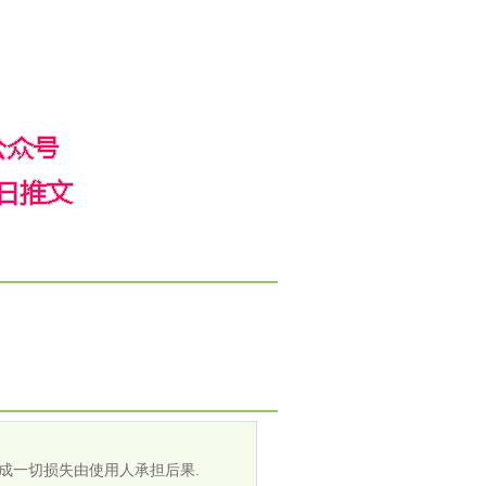
成一切损失由使用人承担后果.