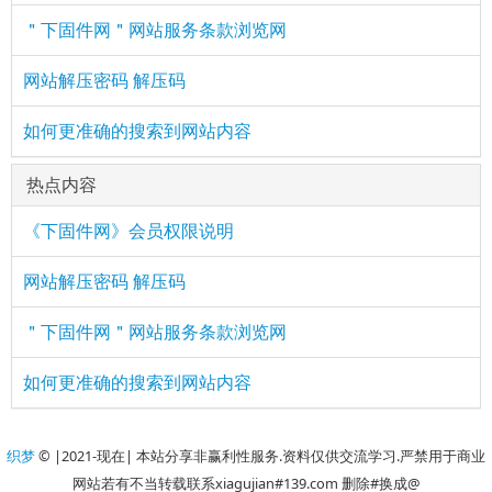
＂下固件网＂网站服务条款浏览网
网站解压密码 解压码
如何更准确的搜索到网站内容
热点内容
《下固件网》会员权限说明
网站解压密码 解压码
＂下固件网＂网站服务条款浏览网
如何更准确的搜索到网站内容
织梦
© |2021-现在| 本站分享非赢利性服务.资料仅供交流学习.严禁用于商业
网站若有不当转载联系xiagujian#139.com 删除#换成@