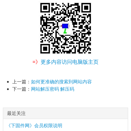
=》
更多内容访问电脑版主页
上一篇：
如何更准确的搜索到网站内容
下一篇：
网站解压密码 解压码
最近关注
《下固件网》会员权限说明