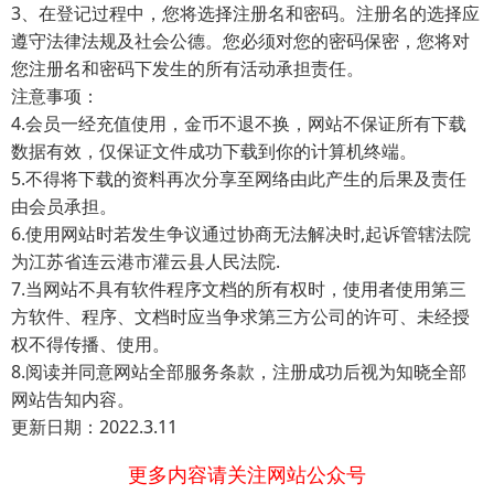
3、在登记过程中，您将选择注册名和密码。注册名的选择应
遵守法律法规及社会公德。您必须对您的密码保密，您将对
您注册名和密码下发生的所有活动承担责任。
注意事项：
4.会员一经充值使用，金币不退不换，网站不保证所有下载
数据有效，仅保证文件成功下载到你的计算机终端。
5.不得将下载的资料再次分享至网络由此产生的后果及责任
由会员承担。
6.使用网站时若发生争议通过协商无法解决时,起诉管辖法院
为江苏省连云港市灌云县人民法院.
7.当网站不具有软件程序文档的所有权时，使用者使用第三
方软件、程序、文档时应当争求第三方公司的许可、未经授
权不得传播、使用。
8.阅读并同意网站全部服务条款，注册成功后视为知晓全部
网站告知内容。
更新日期：2022.3.11
更多内容请关注网站公众号