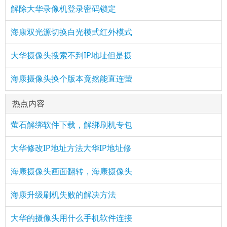
解除大华录像机登录密码锁定
海康双光源切换白光模式红外模式
大华摄像头搜索不到IP地址但是摄
海康摄像头换个版本竟然能直连萤
热点内容
萤石解绑软件下载，解绑刷机专包
大华修改IP地址方法大华IP地址修
海康摄像头画面翻转，海康摄像头
海康升级刷机失败的解决方法
大华的摄像头用什么手机软件连接