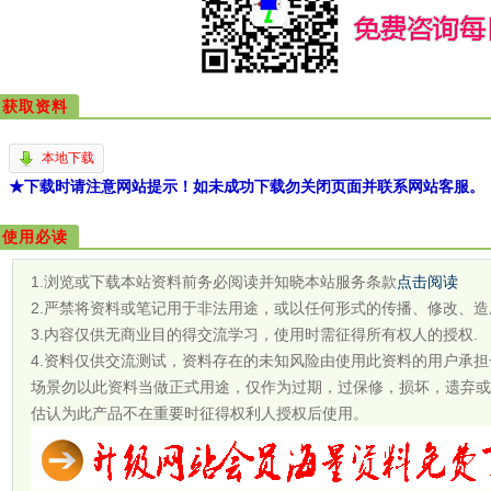
获取资料
本地下载
★下载时请注意网站提示！如未成功下载勿关闭页面并联系网站客服。
使用必读
1.浏览或下载本站资料前务必阅读并知晓本站服务条款
点击阅读
2.严禁将资料或笔记用于非法用途，或以任何形式的传播、修改、造
3.内容仅供无商业目的得交流学习，使用时需征得所有权人的授权.
4.资料仅供交流测试，资料存在的未知风险由使用此资料的用户承
场景勿以此资料当做正式用途，仅作为过期，过保修，损坏，遗弃或
估认为此产品不在重要时征得权利人授权后使用。