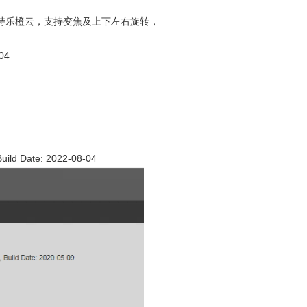
持乐橙云，支持变焦及上下左右旋转，
04
 Date: 2022-08-04