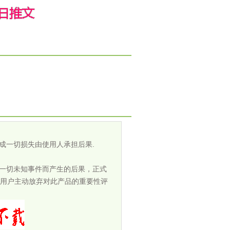
成一切损失由使用人承担后果.
担一切未知事件而产生的后果，正式
用户主动放弃对此产品的重要性评