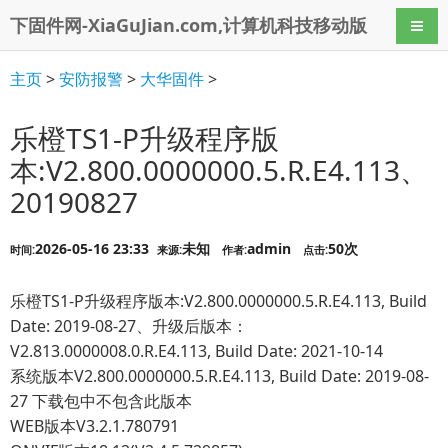
下固件网-XiaGuJian.com,计算机科技移动版
导航
主页
>
安防报警
>
大华固件
>
乐橙TS1-P升级程序版
本:V2.800.0000000.5.R.E4.113、
20190827
2026-05-16 23:33
未知
admin
50次
时间:
来源:
作者:
点击:
乐橙TS1-P升级程序版本:V2.800.0000000.5.R.E4.113, Build
Date: 2019-08-27、升级后版本：
V2.813.0000008.0.R.E4.113, Build Date: 2021-10-14
系统版本V2.800.0000000.5.R.E4.113, Build Date: 2019-08-
27 下载包中不包含此版本
WEB版本V3.2.1.780791