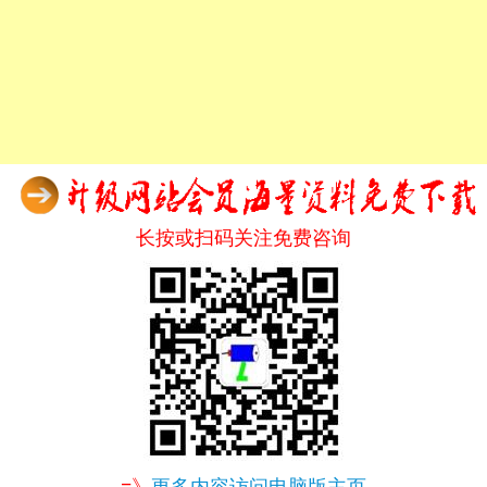
长按或扫码关注免费咨询
=》
更多内容访问电脑版主页