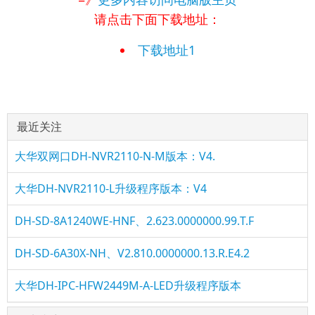
请点击下面下载地址：
下载地址1
最近关注
大华双网口DH-NVR2110-N-M版本：V4.
大华DH-NVR2110-L升级程序版本：V4
DH-SD-8A1240WE-HNF、2.623.0000000.99.T.F
DH-SD-6A30X-NH、V2.810.0000000.13.R.E4.2
大华DH-IPC-HFW2449M-A-LED升级程序版本