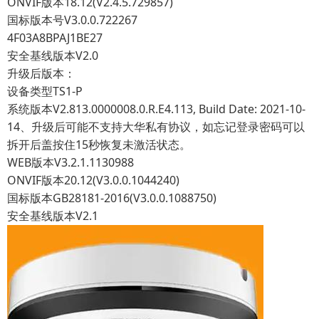
ONVIF版本18.12(V2.4.5.729857)
国标版本号V3.0.0.722267
4F03A8BPAJ1BE27
安全基线版本V2.0
升级后版本：
设备类型TS1-P
系统版本V2.813.0000008.0.R.E4.113, Build Date: 2021-10-
14、升级后可能不支持大华私有协议，如忘记登录密码可以
拆开后盖按住15秒恢复未激活状态。
WEB版本V3.2.1.1130988
ONVIF版本20.12(V3.0.0.1044240)
国标版本GB28181-2016(V3.0.0.1088750)
安全基线版本V2.1