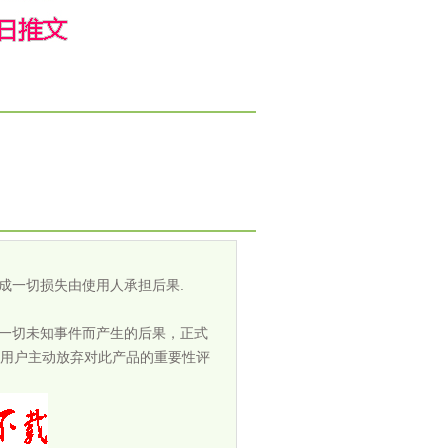
成一切损失由使用人承担后果.
担一切未知事件而产生的后果，正式
用户主动放弃对此产品的重要性评