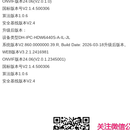
ONVIF版本24.06(V2.0.1.0)
国标版本号V2.1.4.500306
算法版本1.0.6
安全基线版本V2.4
升级后版本：
设备类型DH-IPC-HDW6440S-A-IL-JL
系统版本V2.860.0000000.39.R, Build Date: 2026-03-18升级后版本。
WEB版本V3.2.1.2416981
ONVIF版本24.06(V2.0.1.2345001)
国标版本号V2.1.4.500306
算法版本1.0.6
安全基线版本V2.4