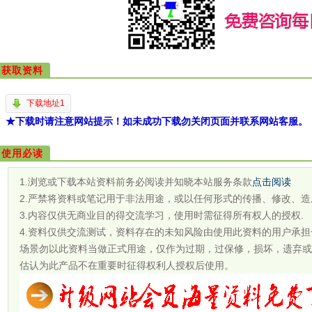
获取资料
下载地址1
★下载时请注意网站提示！如未成功下载勿关闭页面并联系网站客服。
使用必读
1.浏览或下载本站资料前务必阅读并知晓本站服务条款
点击阅读
2.严禁将资料或笔记用于非法用途，或以任何形式的传播、修改、造
3.内容仅供无商业目的得交流学习，使用时需征得所有权人的授权.
4.资料仅供交流测试，资料存在的未知风险由使用此资料的用户承
场景勿以此资料当做正式用途，仅作为过期，过保修，损坏，遗弃或
估认为此产品不在重要时征得权利人授权后使用。