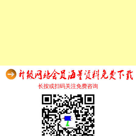
长按或扫码关注免费咨询