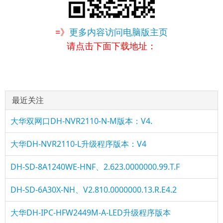
=》
更多内容访问电脑版主页
请点击下面下载地址：
最近关注
大华双网口DH-NVR2110-N-M版本：V4.
大华DH-NVR2110-L升级程序版本：V4
DH-SD-8A1240WE-HNF、2.623.0000000.99.T.F
DH-SD-6A30X-NH、V2.810.0000000.13.R.E4.2
大华DH-IPC-HFW2449M-A-LED升级程序版本