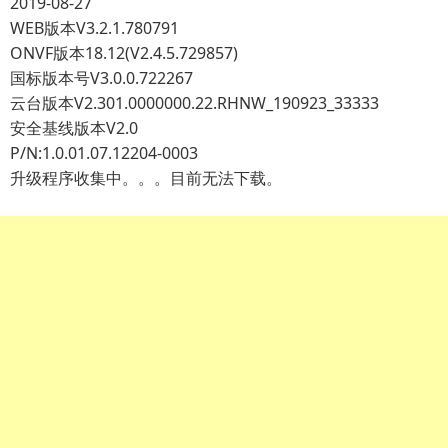
2019-08-27
WEB版本V3.2.1.780791
ONVF版本18.12(V2.4.5.729857)
国标版本号V3.0.0.722267
云台版本V2.301.0000000.22.RHNW_190923_33333
安全基线版本V2.0
P/N:1.0.01.07.12204-0003
升级程序收集中。。。目前无法下载。