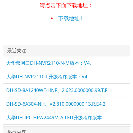
请点击下面下载地址：
下载地址1
最近关注
大华双网口DH-NVR2110-N-M版本：V4.
大华DH-NVR2110-L升级程序版本：V4
DH-SD-8A1240WE-HNF、2.623.0000000.99.T.F
DH-SD-6A30X-NH、V2.810.0000000.13.R.E4.2
大华DH-IPC-HFW2449M-A-LED升级程序版本
热点内容