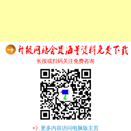
长按或扫码关注免费咨询
=》
更多内容访问电脑版主页