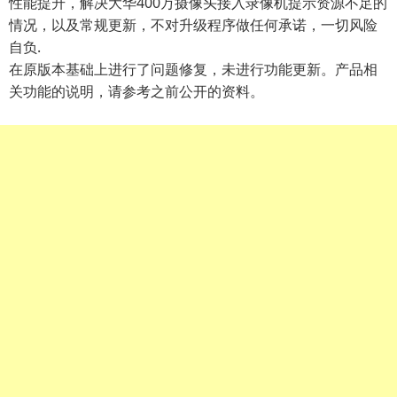
性能提升，解决大华400万摄像头接入录像机提示资源不足的
情况，以及常规更新，不对升级程序做任何承诺，一切风险
自负.
在原版本基础上进行了问题修复，未进行功能更新。产品相
关功能的说明，请参考之前公开的资料。