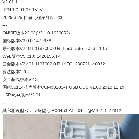
V2.01.1
P/N:1.0.01.07.15151
2025.3.26 目前无程序可以下载
---
ONVIF版本23.06(V3.1.0.1639652)
国标版本V3.0.0.1479938
系统版本V2.821.1197000.0.R, Build Date: 2023-11-07
Web版本V5.01.0.1426195.T4
云台版本V2.401.1197002.0.RHNEG_230721_46032
算法版本1.0.2
安全基线版本V2.3
国密35114芯片版本CCM3310S-T USB COS V1.60 2018.11.19
H5Player版本V2.01.1
---
其它相近型号：设备型号IPC6453-AT-LISTT@MSL1I1-Z2812