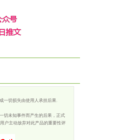
成一切损失由使用人承担后果.
担一切未知事件而产生的后果，正式
用户主动放弃对此产品的重要性评