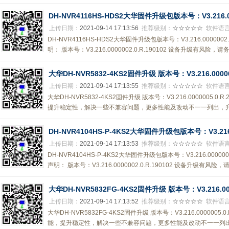
DH-NVR4116HS-HDS2大华固件升级包版本号：V3.216.000
上传日期：
2021-09-14 17:13:56
推荐级别：
☆☆☆☆☆
软件语
DH-NVR4116HS-HDS2大华固件升级包版本号：V3.216.000000
明： 版本号：V3.216.0000002.0.R.190102 设备升级有风险
大华DH-NVR5832-4KS2固件升级 版本号：V3.216.000000
上传日期：
2021-09-14 17:13:55
推荐级别：
☆☆☆☆☆
软件语
大华DH-NVR5832-4KS2固件升级 版本号：V3.216.0000005.0
提升稳定性，解决一些不兼容问题，更多性能及改动不一一列出，升级
DH-NVR4104HS-P-4KS2大华固件升级包版本号：V3.216.00
上传日期：
2021-09-14 17:13:53
推荐级别：
☆☆☆☆☆
软件语
DH-NVR4104HS-P-4KS2大华固件升级包版本号：V3.216.0000
声明： 版本号：V3.216.0000002.0.R.190102 设备升级有
大华DH-NVR5832FG-4KS2固件升级 版本号：V3.216.0000
上传日期：
2021-09-14 17:13:52
推荐级别：
☆☆☆☆☆
软件语
大华DH-NVR5832FG-4KS2固件升级 版本号：V3.216.0000005
能，提升稳定性，解决一些不兼容问题，更多性能及改动不一一列出，