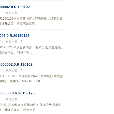
02.0.R.190102
言：
浏览次数：
0
2.0.R.190102本次更新内容：解决死机，找不到摄
升级后，很多问题就解...
5.0.R.20190125
言：
浏览次数：
0
.R.20190125 本次更新内容： 版本升级,优化性能，
后体会。 特别声明...
0002.0.R.190102
言：
浏览次数：
4
2.0.R.190102，本次更新内容： 版本更新 此硬盘
版本号：V3.216.0000...
005.0.R.20190125
言：
浏览次数：
0
.0.R.20190125 本次更新内容： 版本升级,优化性
升级后体会。 特别声明...