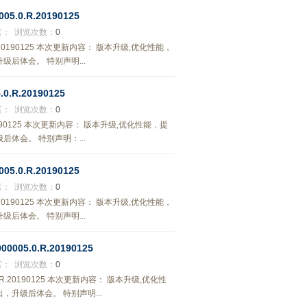
5.0.R.20190125
言：
浏览次数：
0
.R.20190125 本次更新内容： 版本升级,优化性能，
后体会。 特别声明...
.R.20190125
言：
浏览次数：
0
.20190125 本次更新内容： 版本升级,优化性能，提
体会。 特别声明：...
5.0.R.20190125
言：
浏览次数：
0
.R.20190125 本次更新内容： 版本升级,优化性能，
后体会。 特别声明...
005.0.R.20190125
言：
浏览次数：
0
.0.R.20190125 本次更新内容： 版本升级,优化性
升级后体会。 特别声明...