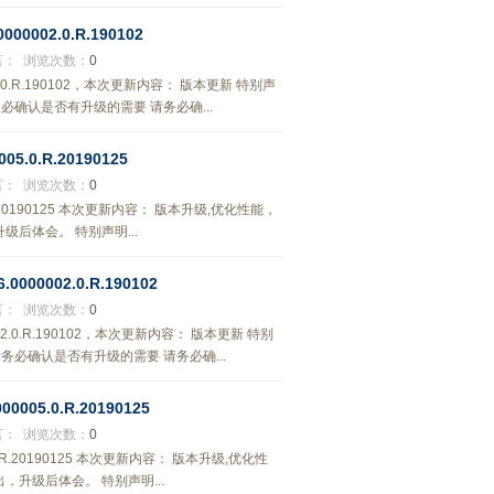
0002.0.R.190102
言：
浏览次数：
0
2.0.R.190102，本次更新内容： 版本更新 特别声
，请务必确认是否有升级的需要 请务必确...
5.0.R.20190125
言：
浏览次数：
0
.R.20190125 本次更新内容： 版本升级,优化性能，
后体会。 特别声明...
00002.0.R.190102
言：
浏览次数：
0
002.0.R.190102，本次更新内容： 版本更新 特别
风险，请务必确认是否有升级的需要 请务必确...
005.0.R.20190125
言：
浏览次数：
0
.0.R.20190125 本次更新内容： 版本升级,优化性
升级后体会。 特别声明...