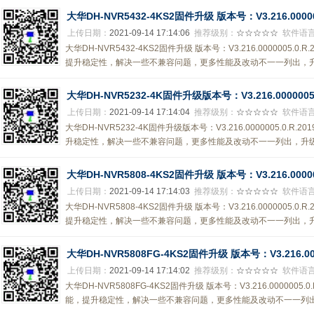
大华DH-NVR5432-4KS2固件升级 版本号：V3.216.000000
上传日期：
2021-09-14 17:14:06
推荐级别：
☆☆☆☆☆
软件语
大华DH-NVR5432-4KS2固件升级 版本号：V3.216.0000005.0
提升稳定性，解决一些不兼容问题，更多性能及改动不一一列出，升级
大华DH-NVR5232-4K固件升级版本号：V3.216.0000005.0
上传日期：
2021-09-14 17:14:04
推荐级别：
☆☆☆☆☆
软件语
大华DH-NVR5232-4K固件升级版本号：V3.216.0000005.0.R
升稳定性，解决一些不兼容问题，更多性能及改动不一一列出，升级后
大华DH-NVR5808-4KS2固件升级 版本号：V3.216.000000
上传日期：
2021-09-14 17:14:03
推荐级别：
☆☆☆☆☆
软件语
大华DH-NVR5808-4KS2固件升级 版本号：V3.216.0000005.0
提升稳定性，解决一些不兼容问题，更多性能及改动不一一列出，升级
大华DH-NVR5808FG-4KS2固件升级 版本号：V3.216.0000
上传日期：
2021-09-14 17:14:02
推荐级别：
☆☆☆☆☆
软件语
大华DH-NVR5808FG-4KS2固件升级 版本号：V3.216.0000005
能，提升稳定性，解决一些不兼容问题，更多性能及改动不一一列出，