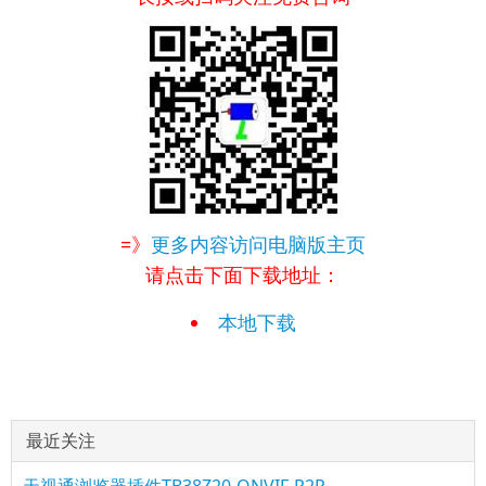
=》
更多内容访问电脑版主页
请点击下面下载地址：
本地下载
最近关注