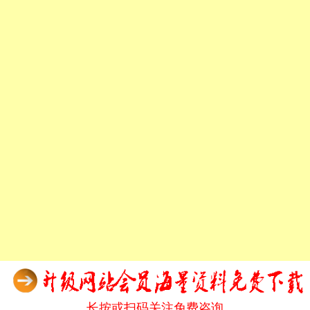
长按或扫码关注免费咨询