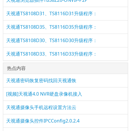
天视通浏览器插件TB38Z20-ONVIF-P2P
天视通TS8108D31、TS8116D31升级程序：
天视通TS8108D35、TS8116D35升级程序：
天视通TS8108D30、TS8116D30升级程序：
天视通TS8108D33、TS8116D33升级程序：
热点内容
天视通密码恢复密码找回天视通恢
[视频]天视通4.0 NVR硬盘录像机接入
天视通摄像头手机远程设置方法云
天视通摄像头控件IPCConfig2.0.2.4