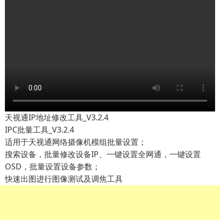
天视通IP地址修改工具_V3.2.4
IPC批量工具_V3.2.4
适用于天视通网络摄像机模组批量设置；
搜索设备，批量修改设备IP、一键设置全网通，一键设置
OSD，批量设置设备参数；
快速出图进行图像测试及调焦工具