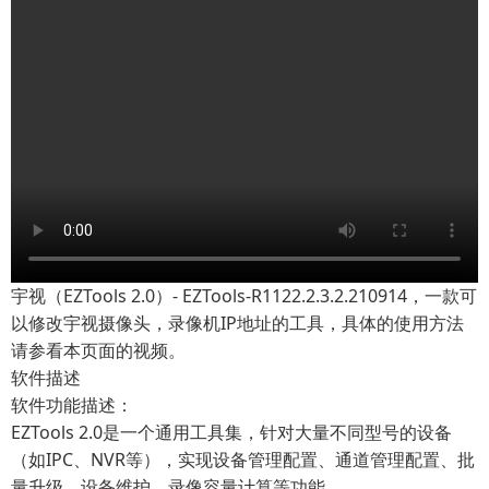
宇视（EZTools 2.0）- EZTools-R1122.2.3.2.210914，一款可
以修改宇视摄像头，录像机IP地址的工具，具体的使用方法
请参看本页面的视频。
软件描述
软件功能描述：
EZTools 2.0是一个通用工具集，针对大量不同型号的设备
（如IPC、NVR等），实现设备管理配置、通道管理配置、批
量升级、设备维护、录像容量计算等功能。