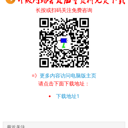
长按或扫码关注免费咨询
=》
更多内容访问电脑版主页
请点击下面下载地址：
下载地址1
最近关注