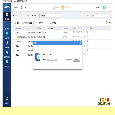
解决已知问题