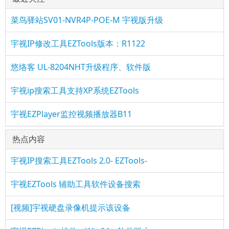
菜鸟驿站SV01-NVR4P-POE-M 宇视版升级
宇视IP修改工具EZTools版本：R1122
悠络客 UL-8204NHT升级程序、软件版
宇视ip搜索工具支持XP系统EZTools
宇视EZPla
yer监控视频播放器B11
热点内容
宇视IP搜索工具EZTools 2.0- EZTools-
宇视EZTools 辅助工具软件设备搜索
[视频]宇视硬盘录像机提示该设备