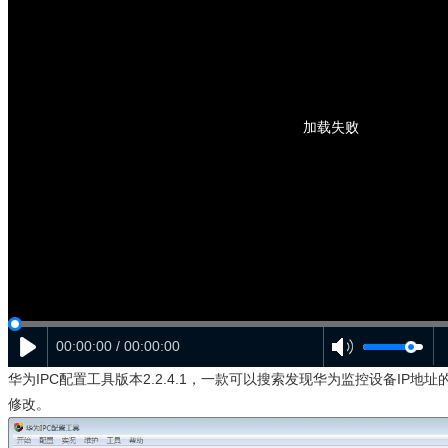
加载失败
00:00:00 / 00:00:00
华为IPC配置工具版本2.2.4.1，一款可以搜索发现华为监控设备IP
修改。