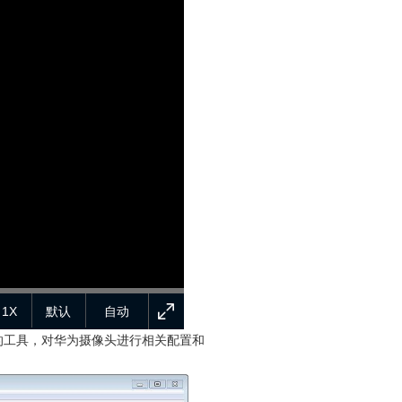
1X
默认
自动
地址的工具，对华为摄像头进行相关配置和