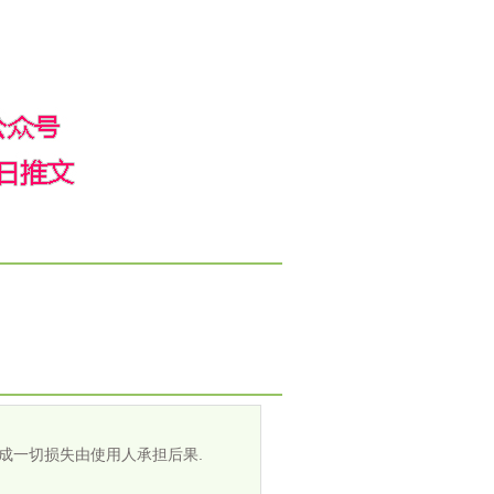
成一切损失由使用人承担后果.