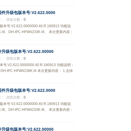
、固件升级包版本号:V2.622.0000
言：
浏览次数：
0
本号:V2.622.0000000.40.R.180913 功能说
4、DH-IPC-HFW4233K-I4、 本次更新内容：
固件升级包版本号:V2.622.00000
言：
浏览次数：
0
号:V2.622.0000000.40.R.180913 功能说明：
-IPC-HFW4238K-I4 本次更新内容： 1.去掉
、固件升级包版本号:V2.622.0000
言：
浏览次数：
0
本号:V2.622.0000000.40.R.180913 功能说
6、DH-IPC-HFW4233K-I6、 本次更新内容：
固件升级包版本号:V2.622.00000