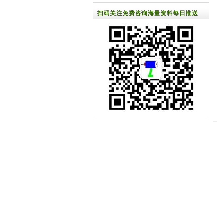
器升
扫码关注免费咨询海量资料每日推送