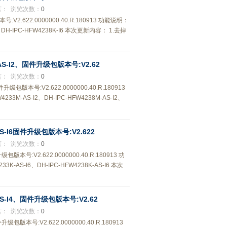
言：
浏览次数：
0
号:V2.622.0000000.40.R.180913 功能说明：
-IPC-HFW4238K-I6 本次更新内容： 1.去掉
M-AS-I2、固件升级包版本号:V2.62
言：
浏览次数：
0
件升级包版本号:V2.622.0000000.40.R.180913
-AS-I2、DH-IPC-HFW4238M-AS-I2、
-AS-I6固件升级包版本号:V2.622
言：
浏览次数：
0
级包版本号:V2.622.0000000.40.R.180913 功
S-I6、DH-IPC-HFW4238K-AS-I6 本次
K-AS-I4、固件升级包版本号:V2.62
言：
浏览次数：
0
升级包版本号:V2.622.0000000.40.R.180913