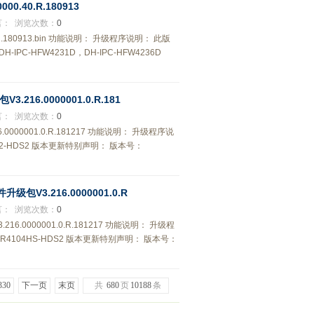
000.40.R.180913
言：
浏览次数：
0
.40.R.180913.bin 功能说明： 升级程序说明： 此版
-IPC-HFW4231D，DH-IPC-HFW4236D
.216.0000001.0.R.181
言：
浏览次数：
0
.0000001.0.R.181217 功能说明： 升级程序说
432-HDS2 版本更新特别声明： 版本号：
升级包V3.216.0000001.0.R
言：
浏览次数：
0
216.0000001.0.R.181217 功能说明： 升级程
VR4104HS-HDS2 版本更新特别声明： 版本号：
330
下一页
末页
共
680
页
10188
条