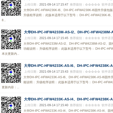
上传日期：
2021-09-14 17:15:47
推荐级别：
☆☆☆☆☆
软件语
大华DH-IPC-HFW4236K-I6、DH-IPC-HFW4238K-I6固件升级包版本
升级程序说明： 此版本适用于以下型号： DH-IPC-HFW4236K-I6、DH
8...
大华DH-IPC-HFW4233M-AS-I2、DH-IPC-HFW4238
上传日期：
2021-09-14 17:15:45
推荐级别：
☆☆☆☆☆
软件语
大华DH-IPC-HFW4233M-AS-I2、DH-IPC-HFW4238M-AS-I2、固
功能说明： 升级程序说明： 此版本适用于以下型号： DH-IPC-HFW4233M
本次更新内...
大华DH-IPC-HFW4233K-AS-I6、DH-IPC-HFW4238K
上传日期：
2021-09-14 17:15:43
推荐级别：
☆☆☆☆☆
软件语
大华DH-IPC-HFW4233K-AS-I6、DH-IPC-HFW4238K-AS-I6固件升
能说明： 升级程序说明： 此版本适用于以下型号： DH-IPC-HFW4233K-A
更新内容：...
大华DH-IPC-HFW4233K-AS-I4、DH-IPC-HFW4238
上传日期：
2021-09-14 17:15:40
推荐级别：
☆☆☆☆☆
软件语
大华DH-IPC-HFW4233K-AS-I4、DH-IPC-HFW4238K-AS-I4、固件