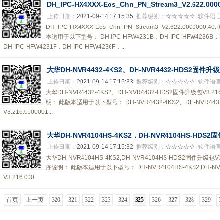
DH_IPC-HX4XXX-Eos_Chn_PN_Stream3_V2.622.0000
上传日期：
2021-09-14 17:15:35
推荐级别：
☆☆☆☆☆
软件语
DH_IPC-HX4XXX-Eos_Chn_PN_Stream3_V2.622.0000000
本适用于以下型号： DH-IPC-HFW4231B，DH-IPC-HFW4236B，DH
DH-IPC-HFW4231F，DH-IPC-HFW4236F，...
大华DH-NVR4432-4KS2、DH-NVR4432-HDS2固件升级包V3
上传日期：
2021-09-14 17:15:33
推荐级别：
☆☆☆☆☆
软件语
大华DH-NVR4432-4KS2、DH-NVR4432-HDS2固件升级包V3.216
明： 此版本适用于以下型号： DH-NVR4432-4KS2、DH-NVR4
V3.216.0000001...
大华DH-NVR4104HS-4KS2，DH-NVR4104HS-HDS2固件
上传日期：
2021-09-14 17:15:32
推荐级别：
☆☆☆☆☆
软件语
大华DH-NVR4104HS-4KS2,DH-NVR4104HS-HDS2固件升级包V3.
序说明： 此版本适用于以下型号： DH-NVR4104HS-4KS2,DH-N
V3.216.000...
首页
上一页
320
321
322
323
324
325
326
327
328
329