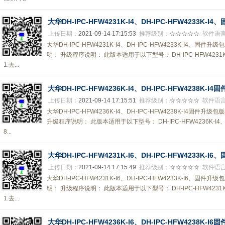
大华DH-IPC-HFW4231K-I4、DH-IPC-HFW4233K-I4
上传日期：
2021-09-14 17:15:53
推荐级别：
☆☆☆☆☆
软件语
大华DH-IPC-HFW4231K-I4、DH-IPC-HFW4233K-I4、固件升级包版
明： 升级程序说明： 此版本适用于以下型号： DH-IPC-HFW4231K-I
1.去...
大华DH-IPC-HFW4236K-I4、DH-IPC-HFW4238K-I4
上传日期：
2021-09-14 17:15:51
推荐级别：
☆☆☆☆☆
软件语
大华DH-IPC-HFW4236K-I4、DH-IPC-HFW4238K-I4固件升级包版本
升级程序说明： 此版本适用于以下型号： DH-IPC-HFW4236K-I4、DH
8...
大华DH-IPC-HFW4231K-I6、DH-IPC-HFW4233K-I6
上传日期：
2021-09-14 17:15:49
推荐级别：
☆☆☆☆☆
软件语
大华DH-IPC-HFW4231K-I6、DH-IPC-HFW4233K-I6、固件升级包版
明： 升级程序说明： 此版本适用于以下型号： DH-IPC-HFW4231K-I
1.去...
大华DH-IPC-HFW4236K-I6、DH-IPC-HFW4238K-I6