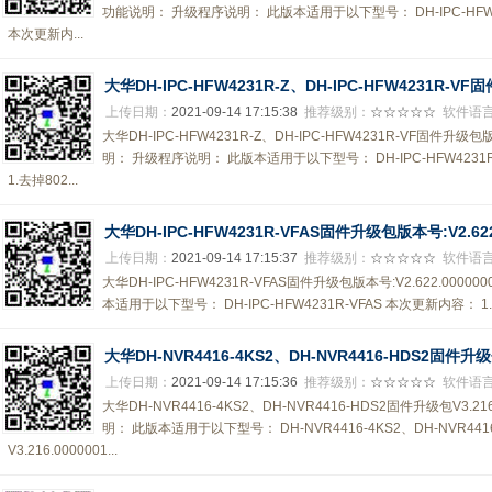
功能说明： 升级程序说明： 此版本适用于以下型号： DH-IPC-HFW4233K
本次更新内...
大华DH-IPC-HFW4231R-Z、DH-IPC-HFW4231R-VF
上传日期：
2021-09-14 17:15:38
推荐级别：
☆☆☆☆☆
软件语
大华DH-IPC-HFW4231R-Z、DH-IPC-HFW4231R-VF固件升级包版本号
明： 升级程序说明： 此版本适用于以下型号： DH-IPC-HFW4231R-
1.去掉802...
大华DH-IPC-HFW4231R-VFAS固件升级包版本号:V2.622.0
上传日期：
2021-09-14 17:15:37
推荐级别：
☆☆☆☆☆
软件语
大华DH-IPC-HFW4231R-VFAS固件升级包版本号:V2.622.00000
本适用于以下型号： DH-IPC-HFW4231R-VFAS 本次更新内容： 1.去
大华DH-NVR4416-4KS2、DH-NVR4416-HDS2固件升级包V3
上传日期：
2021-09-14 17:15:36
推荐级别：
☆☆☆☆☆
软件语
大华DH-NVR4416-4KS2、DH-NVR4416-HDS2固件升级包V3.216
明： 此版本适用于以下型号： DH-NVR4416-4KS2、DH-NVR4
V3.216.0000001...