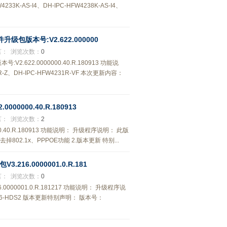
-AS-I4、DH-IPC-HFW4238K-AS-I4、
固件升级包版本号:V2.622.000000
言：
浏览次数：
0
:V2.622.0000000.40.R.180913 功能说
Z、DH-IPC-HFW4231R-VF 本次更新内容：
000000.40.R.180913
言：
浏览次数：
2
00.40.R.180913 功能说明： 升级程序说明： 此版
掉802.1x、PPPOE功能 2.版本更新 特别...
.216.0000001.0.R.181
言：
浏览次数：
0
.0000001.0.R.181217 功能说明： 升级程序说
416-HDS2 版本更新特别声明： 版本号：