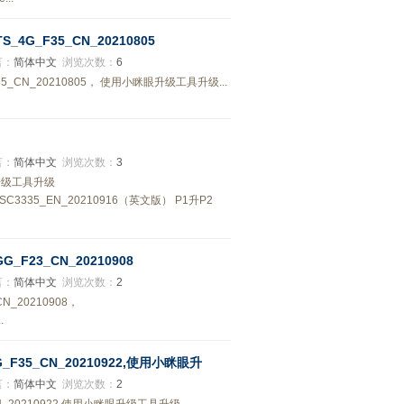
4G_F35_CN_20210805
言：
简体中文
浏览次数：
6
5_CN_20210805， 使用小眯眼升级工具升级...
言：
简体中文
浏览次数：
3
眼升级工具升级
P2_SC3335_EN_20210916（英文版） P1升P2
F23_CN_20210908
言：
简体中文
浏览次数：
2
N_20210908，
.
F35_CN_20210922,使用小眯眼升
言：
简体中文
浏览次数：
2