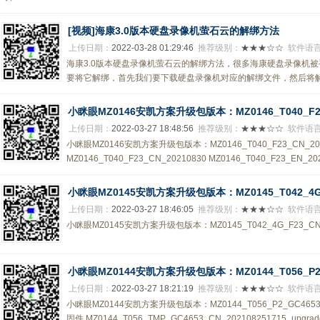
[视频]海康3.0版本硬盘录像机萤石云的解绑方法
上传日期：
2022-03-28 01:29:46
推荐级别：
★★★☆☆
软件语
海康3.0版本硬盘录像机萤石云的解绑方法，很多海康硬盘录像机
要将它解绑，首先我们要下载硬盘录像机对应的解绑文件，然后将解绑
小眯眼MZ0146安凯方案升级包版本：MZ0146_T040_F23_
上传日期：
2022-03-27 18:48:56
推荐级别：
★★★☆☆
软件语
小眯眼MZ0146安凯方案升级包版本：MZ0146_T040_F23_CN_
MZ0146_T040_F23_CN_20210830 MZ0146_T040_F23_EN_20
小眯眼MZ0145安凯方案升级包版本：MZ0145_T042_4G_F
上传日期：
2022-03-27 18:46:05
推荐级别：
★★★☆☆
软件语
小眯眼MZ0145安凯方案升级包版本：MZ0145_T042_4G_F23_CN
小眯眼MZ0144安凯方案升级包版本：MZ0144_T056_P
上传日期：
2022-03-27 18:21:19
推荐级别：
★★★☆☆
软件语
小眯眼MZ0144安凯方案升级包版本：MZ0144_T056_P2_GC4
固件 MZ0144_T056_TMP_GC4653_CN_202108251715_upgrade