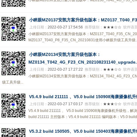
小眯眼MZ0138安凯方案升级包版本：MZ0138_T042_4G_F35_CN
小眯眼MZ0137安凯方案升级包版本：MZ0137_T040_F35_C
上传日期：
2022-03-27 17:54:56
推荐级别：
★★★☆☆
软件语
小眯眼MZ0137安凯方案升级包版本：MZ0137_T040_F35_CN_20
MZ0137_T040_P8_F35_CN_20210831使用小眯眼升级工具升级..
小眯眼MZ0134安凯方案升级包版本：
MZ0134_T042_4G_F23_CN_202108231140_upgrade
上传日期：
2022-03-27 17:27:22
推荐级别：
★★★☆☆
软件语
小眯眼MZ0134安凯方案升级包版本：MZ0134_T042_4G_F23_CN_2
级工具升级...
V5.4.9 build 211111 、V5.0 build 150908
上传日期：
2022-03-27 17:03:17
推荐级别：
★★★☆☆
软件语
V5.4.9 build 211111 、 V5.0 build 150908海康摄像
build 211111 主控版本：V5.4.9 build 211111 编码版本：V5.0 build 
V5.3.2 build 150505、V5.0 build 150403海康摄