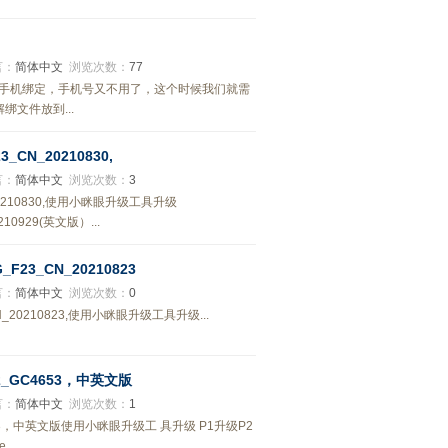
言：
简体中文
浏览次数：
77
被手机绑定，手机号又不用了，这个时候我们就需
文件放到...
CN_20210830,
言：
简体中文
浏览次数：
3
20210830,使用小眯眼升级工具升级
210929(英文版）...
23_CN_20210823
言：
简体中文
浏览次数：
0
_20210823,使用小眯眼升级工具升级...
2_GC4653，中英文版
言：
简体中文
浏览次数：
1
653，中英文版使用小眯眼升级工 具升级 P1升级P2
...