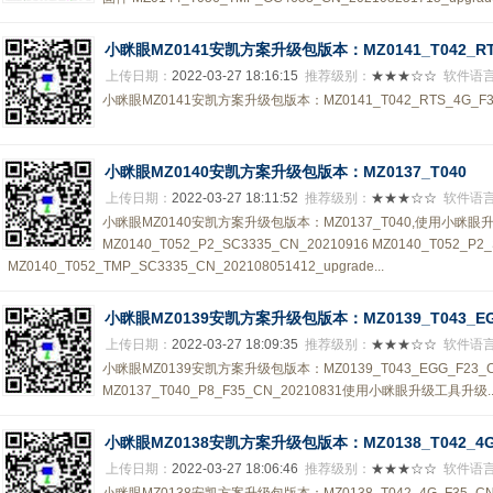
小眯眼MZ0141安凯方案升级包版本：MZ0141_T042_RTS_
上传日期：
2022-03-27 18:16:15
推荐级别：
★★★☆☆
软件语
小眯眼MZ0141安凯方案升级包版本：MZ0141_T042_RTS_4G_F3
小眯眼MZ0140安凯方案升级包版本：MZ0137_T040
上传日期：
2022-03-27 18:11:52
推荐级别：
★★★☆☆
软件语
小眯眼MZ0140安凯方案升级包版本：MZ0137_T040,使用小眯
MZ0140_T052_P2_SC3335_CN_20210916 MZ0140_T052_
MZ0140_T052_TMP_SC3335_CN_202108051412_upgrade...
小眯眼MZ0139安凯方案升级包版本：MZ0139_T043_EGG_
上传日期：
2022-03-27 18:09:35
推荐级别：
★★★☆☆
软件语
小眯眼MZ0139安凯方案升级包版本：MZ0139_T043_EGG_F23_C
MZ0137_T040_P8_F35_CN_20210831使用小眯眼升级工具升级..
小眯眼MZ0138安凯方案升级包版本：MZ0138_T042_4G_
上传日期：
2022-03-27 18:06:46
推荐级别：
★★★☆☆
软件语