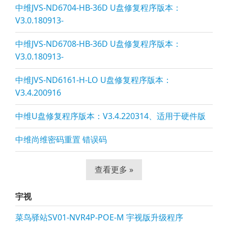
中维JVS-ND6704-HB-36D U盘修复程序版本：
V3.0.180913-
中维JVS-ND6708-HB-36D U盘修复程序版本：
V3.0.180913-
中维JVS-ND6161-H-LO U盘修复程序版本：
V3.4.200916
中维U盘修复程序版本：V3.4.220314、适用于硬件版
中维尚维密码重置 错误码
查看更多 »
宇视
菜鸟驿站SV01-NVR4P-POE-M 宇视版升级程序