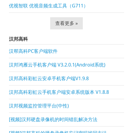
优视智联 优视音频生成工具（G711）
查看更多 »
汉邦高科
汉帮高科PC客户端软件
汉邦鸿雁云手机客户端 V3.2.0.1(Android系统)
汉邦高科彩虹云安卓手机客户端V1.9.8
汉邦高科彩虹云手机客户端安卓系统版本 V1.8.8
汉邦视频监控管理平台(中性)
[视频]汉邦硬盘录像机的时间错乱解决方法