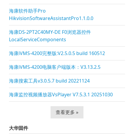
海康软件助手Pro
HikvisionSoftwareAssistantPro1.1.0.0
海康DS-2PT2C40MY-DE F0浏览器控件
LocalServiceComponents
海康iVMS-4200完整版:V2.5.0.5 build 160512
海康iVMS-4200电脑客户端版本：V3.13.2.5
海康搜索工具v3.0.5.7 build 20221124
海康监控视频播放器VsPla
yer V7.5.3.1 20251030
查看更多 »
大华固件