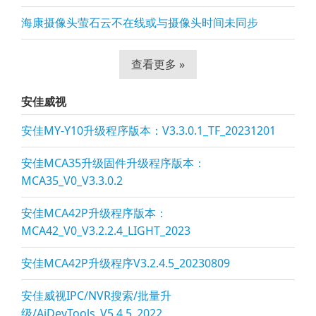
海康摄像头萤石云不在线或与摄像头时间未同步
查看更多 »
安佳威视
安佳MY-Y10升级程序版本：V3.3.0.1_TF_20231201
安佳MCA35升级固件升级程序版本：
MCA35_V0_V3.3.0.2
安佳MCA42P升级程序版本：
MCA42_V0_V3.2.2.4_LIGHT_2023
安佳MCA42P升级程序V3.2.4.5_20230809
安佳威视IPC/NVR搜索/批量升
级/AjDevTools_V5.4.5_2022