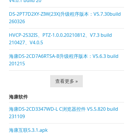
V4.0.1 build 20
DS-2PT7D2XY-ZIW(23X)升级程序版本：V5.7.30build
260326
HVCP-2532IS、PTZ-1.0.0.20210812、V7.3 build
210427、V4.0.5
海康DS-2CD7A6RTSA-B升级程序版本：V5.6.3 build
201215
查看更多 »
海康软件
海康DS-2CD3347WD-L C浏览器控件 V5.5.820 build
231109
海康互联5.3.1.apk