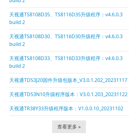
build 2
天视通TS8108D35、TS8116D35升级程序：v4.6.0.3
build 2
天视通TS8108D30、TS8116D30升级程序：v4.6.0.3
build 2
天视通TS8108D33、TS8116D33升级程序：v4.6.0.3
build 2
天视通TD53J20固件升级包版本_V3.0.1.202_20231117
天视通TD53N10升级程序版本：V3.0.1.203_20231122
天视通TR38Y33升级程序版本：V1.0.0.10_20231102
查看更多 »