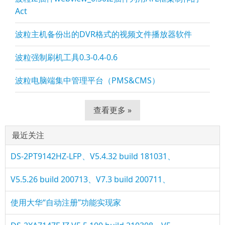
Act
波粒主机备份出的DVR格式的视频文件播放器软件
波粒强制刷机工具0.3-0.4-0.6
波粒电脑端集中管理平台（PMS&CMS）
查看更多 »
最近关注
DS-2PT9142HZ-LFP、V5.4.32 build 181031、
V5.5.26 build 200713、V7.3 build 200711、
使用大华“自动注册”功能实现家