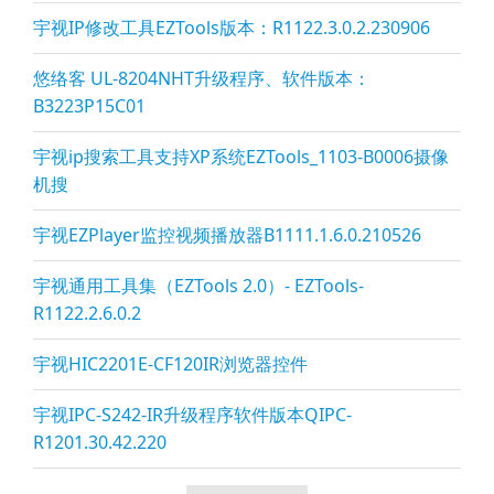
宇视IP修改工具EZTools版本：R1122.3.0.2.230906
悠络客 UL-8204NHT升级程序、软件版本：
B3223P15C01
宇视ip搜索工具支持XP系统EZTools_1103-B0006摄像
机搜
宇视EZPla
yer监控视频播放器B1111.1.6.0.210526
宇视通用工具集（EZTools 2.0）- EZTools-
R1122.2.6.0.2
宇视HIC2201E-CF120IR浏览器控件
宇视IPC-S242-IR升级程序软件版本QIPC-
R1201.30.42.220