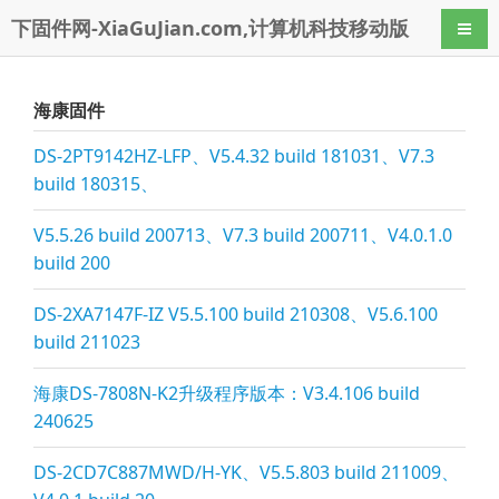
下固件网-XiaGuJian.com,计算机科技移动版
导航
海康固件
DS-2PT9142HZ-LFP、V5.4.32 build 181031、V7.3
build 180315、
V5.5.26 build 200713、V7.3 build 200711、V4.0.1.0
build 200
DS-2XA7147F-IZ V5.5.100 build 210308、V5.6.100
build 211023
海康DS-7808N-K2升级程序版本：V3.4.106 build
240625
DS-2CD7C887MWD/H-YK、V5.5.803 build 211009、