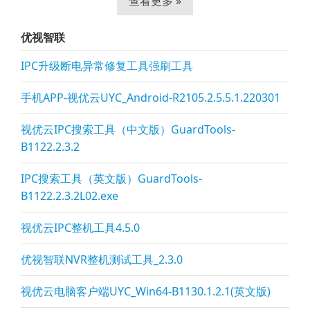
查看更多 »
优视智联
IPC升级断电异常修复工具强刷工具
手机APP-视优云UYC_Android-R2105.2.5.5.1.220301
视优云IPC搜索工具（中文版）GuardTools-
B1122.2.3.2
IPC搜索工具（英文版）GuardTools-
B1122.2.3.2L02.exe
视优云IPC整机工具4.5.0
优视智联NVR整机测试工具_2.3.0
视优云电脑客户端UYC_Win64-B1130.1.2.1(英文版)