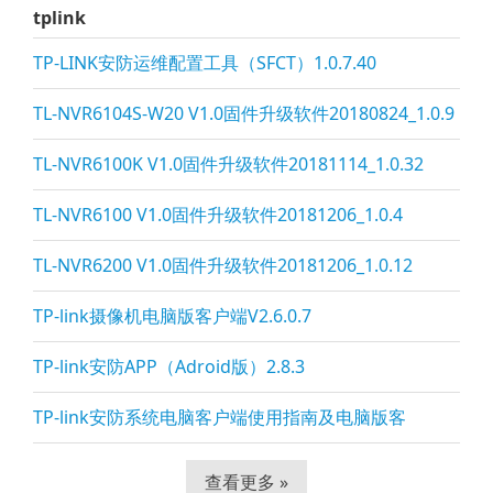
tplink
TP-LINK安防运维配置工具（SFCT）1.0.7.40
TL-NVR6104S-W20 V1.0固件升级软件20180824_1.0.9
TL-NVR6100K V1.0固件升级软件20181114_1.0.32
TL-NVR6100 V1.0固件升级软件20181206_1.0.4
TL-NVR6200 V1.0固件升级软件20181206_1.0.12
TP-li
nk摄像机电脑版客户端V2.6.0.7
TP-li
nk安防APP（Adroid版）2.8.3
TP-li
nk安防系统电脑客户端使用指南及电脑版客
查看更多 »