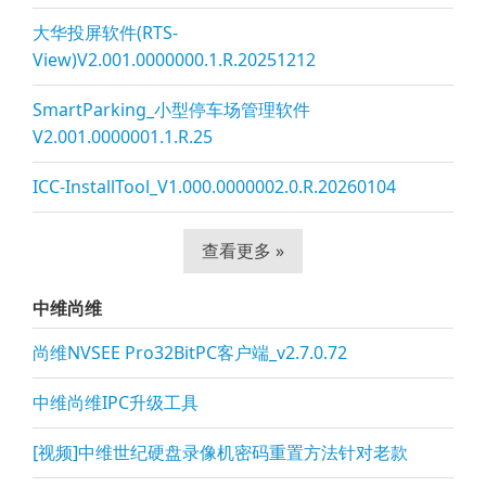
大华投屏软件(RTS-
View)V2.001.0000000.1.R.20251212
SmartParking_小型停车场管理软件
V2.001.0000001.1.R.25
ICC-InstallTool_V1.000.0000002.0.R.20260104
查看更多 »
中维尚维
尚维NVSEE Pro32BitPC客户端_v2.7.0.72
中维尚维IPC升级工具
[视频]中维世纪硬盘录像机密码重置方法针对老款