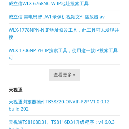
威立信WLX-6768NC-W IP地址搜索工具
威立信 美电恩智 .AVI 录像机视频文件播放器 av
WLX-1778NPN-N IP地址修改工具，此工具可以发现并
搜
WLX-1706NP-YH IP搜索工具，使用这一款IP搜索工具
可
查看更多 »
天视通
天视通浏览器插件TB38Z20-ONVIF-P2P V1.0.0.12
build 202
天视通TS8108D31、TS8116D31升级程序：v4.6.0.3