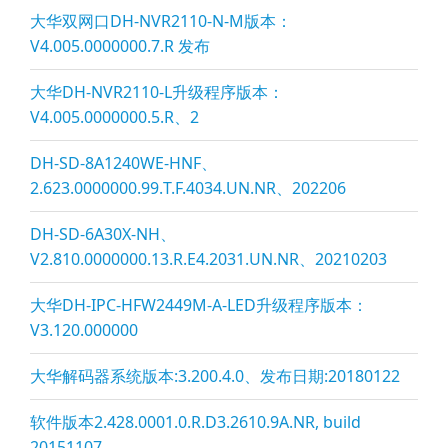
大华双网口DH-NVR2110-N-M版本：
V4.005.0000000.7.R 发布
大华DH-NVR2110-L升级程序版本：
V4.005.0000000.5.R、2
DH-SD-8A1240WE-HNF、
2.623.0000000.99.T.F.4034.UN.NR、202206
DH-SD-6A30X-NH、
V2.810.0000000.13.R.E4.2031.UN.NR、20210203
大华DH-IPC-HFW2449M-A-LED升级程序版本：
V3.120.000000
大华解码器系统版本:3.200.4.0、发布日期:20180122
软件版本2.428.0001.0.R.D3.2610.9A.NR, build
20151107