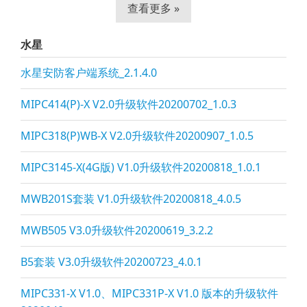
查看更多 »
水星
水星安防客户端系统_2.1.4.0
MIPC414(P)-X V2.0升级软件20200702_1.0.3
MIPC318(P)WB-X V2.0升级软件20200907_1.0.5
MIPC3145-X(4G版) V1.0升级软件20200818_1.0.1
MWB201S套装 V1.0升级软件20200818_4.0.5
MWB505 V3.0升级软件20200619_3.2.2
B5套装 V3.0升级软件20200723_4.0.1
MIPC331-X V1.0、MIPC331P-X V1.0 版本的升级软件