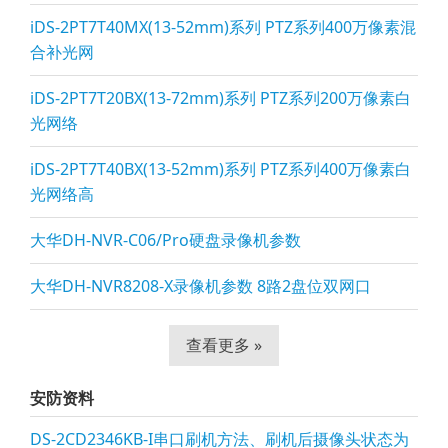
iDS-2PT7T40MX(13-52mm)系列 PTZ系列400万像素混
合补光网
iDS-2PT7T20BX(13-72mm)系列 PTZ系列200万像素白
光网络
iDS-2PT7T40BX(13-52mm)系列 PTZ系列400万像素白
光网络高
大华DH-NVR-C06/Pro硬盘录像机参数
大华DH-NVR8208-X录像机参数 8路2盘位双网口
查看更多 »
安防资料
DS-2CD2346KB-I串口刷机方法、刷机后摄像头状态为