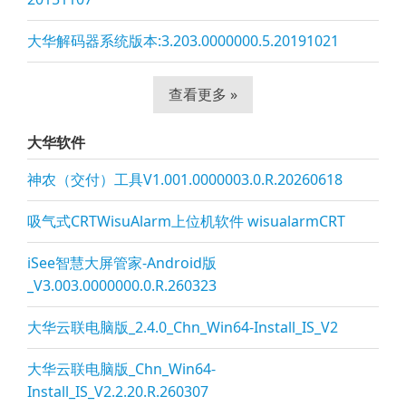
大华解码器系统版本:3.203.0000000.5.20191021
查看更多 »
大华软件
神农（交付）工具V1.001.0000003.0.R.20260618
吸气式CRTWisuAlarm上位机软件 wisualarmCRT
iSee智慧大屏管家-Android版
_V3.003.0000000.0.R.260323
大华云联电脑版_2.4.0_Chn_Win64-Install_IS_V2
大华云联电脑版_Chn_Win64-
Install_IS_V2.2.20.R.260307