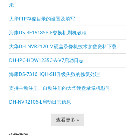
未
大华FTP存储目录的设置及填写
海康DS-3E1518SP-E交换机刷机教程
大华DH-NVR2120-M硬盘录像机技术参数资料下载
DH-IPC-HDW1235C-A-V7启动日志
海康DS-7316HQH-SH升级失败的修复处理
支持主动注册、自动注册的大华硬盘录像机型号
DH-NVR2106-L启动日志信息
查看更多 »