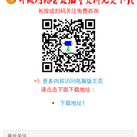
长按或扫码关注免费咨询
=》
更多内容访问电脑版主页
请点击下面下载地址：
下载地址1
最近关注