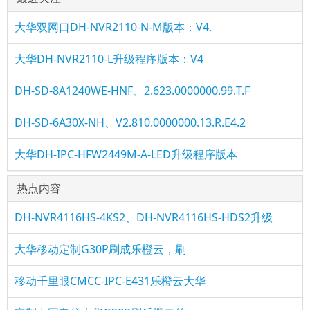
大华双网口DH-NVR2110-N-M版本：V4.
大华DH-NVR2110-L升级程序版本：V4
DH-SD-8A1240WE-HNF、2.623.0000000.99.T.F
DH-SD-6A30X-NH、V2.810.0000000.13.R.E4.2
大华DH-IPC-HFW2449M-A-LED升级程序版本
热点内容
DH-NVR4116HS-4KS2、DH-NVR4116HS-HDS2升级
大华移动定制G30P刷成乐橙云，刷
移动千里眼CMCC-IPC-E431乐橙云大华