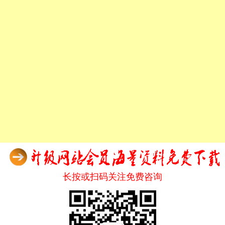
长按或扫码关注免费咨询