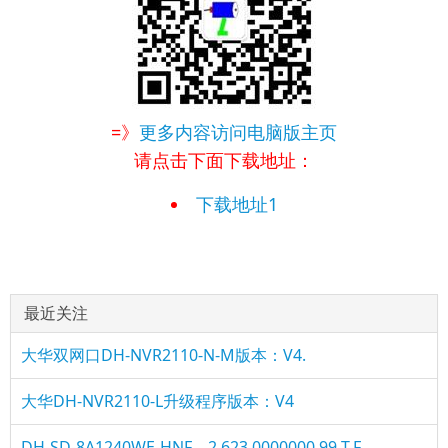
=》
更多内容访问电脑版主页
请点击下面下载地址：
下载地址1
最近关注
大华双网口DH-NVR2110-N-M版本：V4.
大华DH-NVR2110-L升级程序版本：V4
DH-SD-8A1240WE-HNF、2.623.0000000.99.T.F