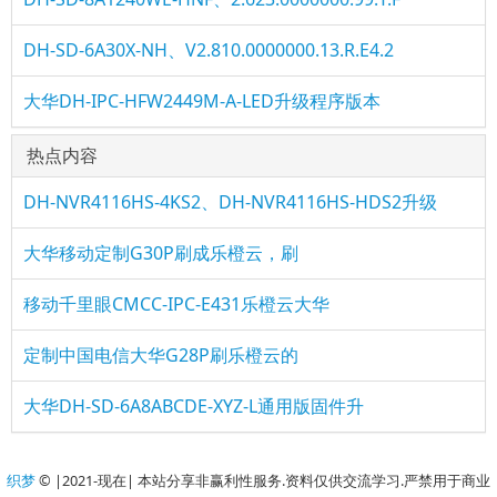
DH-SD-6A30X-NH、V2.810.0000000.13.R.E4.2
大华DH-IPC-HFW2449M-A-LED升级程序版本
热点内容
DH-NVR4116HS-4KS2、DH-NVR4116HS-HDS2升级
大华移动定制G30P刷成乐橙云，刷
移动千里眼CMCC-IPC-E431乐橙云大华
定制中国电信大华G28P刷乐橙云的
大华DH-SD-6A8ABCDE-XYZ-L通用版固件升
织梦
© |2021-现在| 本站分享非赢利性服务.资料仅供交流学习.严禁用于商业