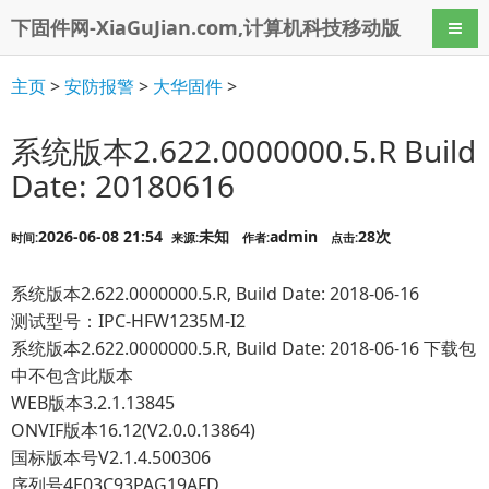
下固件网-XiaGuJian.com,计算机科技移动版
导航
主页
>
安防报警
>
大华固件
>
系统版本2.622.0000000.5.R Build
Date: 20180616
2026-06-08 21:54
未知
admin
28次
时间:
来源:
作者:
点击:
系统版本2.622.0000000.5.R, Build Date: 2018-06-16
测试型号：IPC-HFW1235M-I2
系统版本2.622.0000000.5.R, Build Date: 2018-06-16 下载包
中不包含此版本
WEB版本3.2.1.13845
ONVIF版本16.12(V2.0.0.13864)
国标版本号V2.1.4.500306
序列号4E03C93PAG19AFD