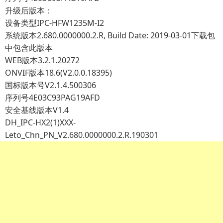
升级后版本：
设备类型IPC-HFW1235M-I2
系统版本2.680.0000000.2.R, Build Date: 2019-03-01下载包
中包含此版本
WEB版本3.2.1.20272
ONVIF版本18.6(V2.0.0.18395)
国标版本号V2.1.4.500306
序列号4E03C93PAG19AFD
安全基线版本V1.4
DH_IPC-HX2(1)XXX-
Leto_Chn_PN_V2.680.0000000.2.R.190301