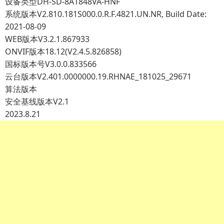
设备类型DH-SD-8A1848VA-HNF
系统版本V2.810.181S000.0.R.F.4821.UN.NR, Build Date:
2021-08-09
WEB版本V3.2.1.867933
ONVIF版本18.12(V2.4.5.826858)
国标版本号V3.0.0.833566
云台版本V2.401.0000000.19.RHNAE_181025_29671
算法版本
安全基线版本V2.1
2023.8.21