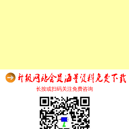
长按或扫码关注免费咨询