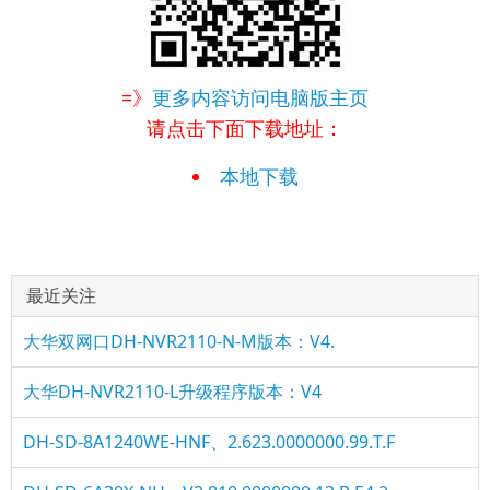
=》
更多内容访问电脑版主页
请点击下面下载地址：
本地下载
最近关注
大华双网口DH-NVR2110-N-M版本：V4.
大华DH-NVR2110-L升级程序版本：V4
DH-SD-8A1240WE-HNF、2.623.0000000.99.T.F