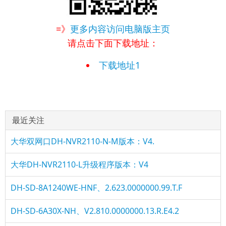
=》
更多内容访问电脑版主页
请点击下面下载地址：
下载地址1
最近关注
大华双网口DH-NVR2110-N-M版本：V4.
大华DH-NVR2110-L升级程序版本：V4
DH-SD-8A1240WE-HNF、2.623.0000000.99.T.F
DH-SD-6A30X-NH、V2.810.0000000.13.R.E4.2