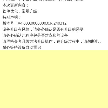
本次更新内容：
软件优化，常规升级
特别声明：
版本号：V4.003.0000000.0.R.240312
设备升级有风险，请务必确认是否有升级的需要
请务必确认此程序包是否对应您的设备
请严格参考升级方法升级操作，在升级过程中，请勿断电，
耐心等待设备自动重启