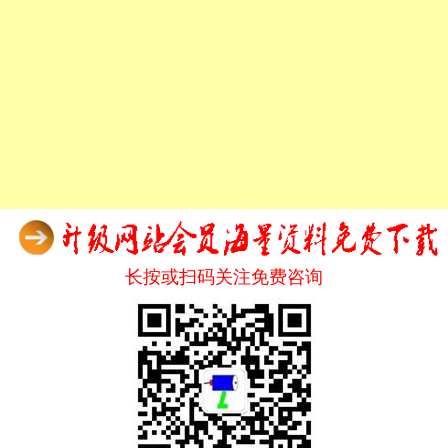
长按或扫码关注免费咨询