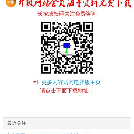
长按或扫码关注免费咨询
=》
更多内容访问电脑版主页
请点击下面下载地址：
最近关注