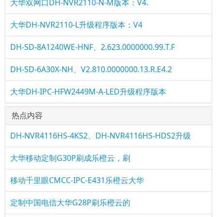
大华双网口DH-NVR2110-N-M版本：V4.
大华DH-NVR2110-L升级程序版本：V4
DH-SD-8A1240WE-HNF、2.623.0000000.99.T.F
DH-SD-6A30X-NH、V2.810.0000000.13.R.E4.2
大华DH-IPC-HFW2449M-A-LED升级程序版本
热点内容
DH-NVR4116HS-4KS2、DH-NVR4116HS-HDS2升级
大华移动定制G30P刷成乐橙云，刷
移动千里眼CMCC-IPC-E431乐橙云大华
定制中国电信大华G28P刷乐橙云的