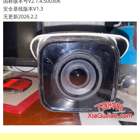
国标版本号V2.1.4.500306
安全基线版本V1.3
无更新2026.2.2