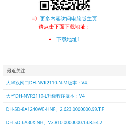
=》
更多内容访问电脑版主页
请点击下面下载地址：
下载地址1
最近关注
大华双网口DH-NVR2110-N-M版本：V4.
大华DH-NVR2110-L升级程序版本：V4
DH-SD-8A1240WE-HNF、2.623.0000000.99.T.F
DH-SD-6A30X-NH、V2.810.0000000.13.R.E4.2