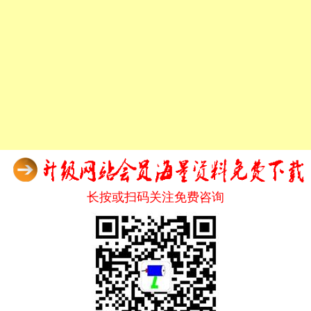
长按或扫码关注免费咨询