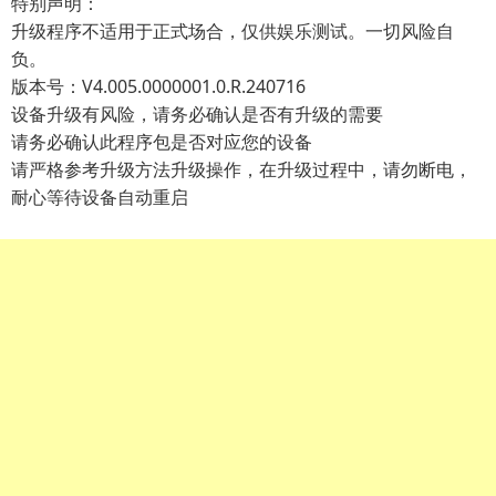
特别声明：
升级程序不适用于正式场合，仅供娱乐测试。一切风险自
负。
版本号：V4.005.0000001.0.R.240716
设备升级有风险，请务必确认是否有升级的需要
请务必确认此程序包是否对应您的设备
请严格参考升级方法升级操作，在升级过程中，请勿断电，
耐心等待设备自动重启