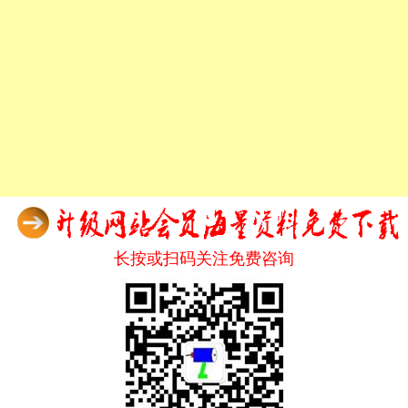
长按或扫码关注免费咨询