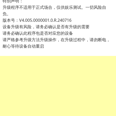
特别声明：
升级程序不适用于正式场合，仅供娱乐测试。一切风险自
负。
版本号：V4.005.0000001.0.R.240716
设备升级有风险，请务必确认是否有升级的需要
请务必确认此程序包是否对应您的设备
请严格参考升级方法升级操作，在升级过程中，请勿断电，
耐心等待设备自动重启