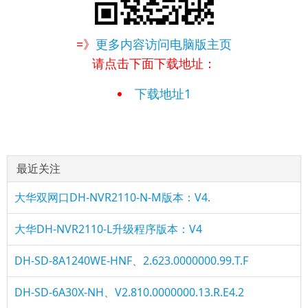
=》
更多内容访问电脑版主页
请点击下面下载地址：
下载地址1
最近关注
大华双网口DH-NVR2110-N-M版本：V4.
大华DH-NVR2110-L升级程序版本：V4
DH-SD-8A1240WE-HNF、2.623.0000000.99.T.F
DH-SD-6A30X-NH、V2.810.0000000.13.R.E4.2