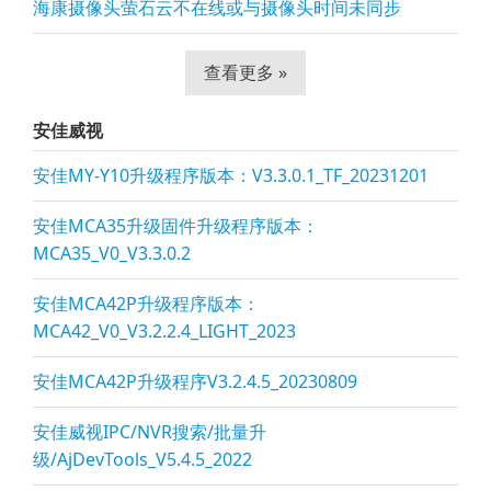
海康摄像头萤石云不在线或与摄像头时间未同步
查看更多 »
安佳威视
安佳MY-Y10升级程序版本：V3.3.0.1_TF_20231201
安佳MCA35升级固件升级程序版本：
MCA35_V0_V3.3.0.2
安佳MCA42P升级程序版本：
MCA42_V0_V3.2.2.4_LIGHT_2023
安佳MCA42P升级程序V3.2.4.5_20230809
安佳威视IPC/NVR搜索/批量升
级/AjDevTools_V5.4.5_2022