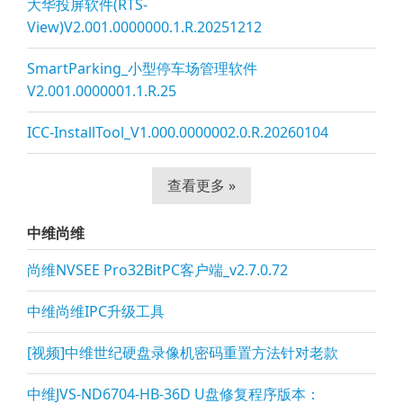
大华投屏软件(RTS-
View)V2.001.0000000.1.R.20251212
SmartParking_小型停车场管理软件
V2.001.0000001.1.R.25
ICC-InstallTool_V1.000.0000002.0.R.20260104
查看更多 »
中维尚维
尚维NVSEE Pro32BitPC客户端_v2.7.0.72
中维尚维IPC升级工具
[视频]中维世纪硬盘录像机密码重置方法针对老款
中维JVS-ND6704-HB-36D U盘修复程序版本：