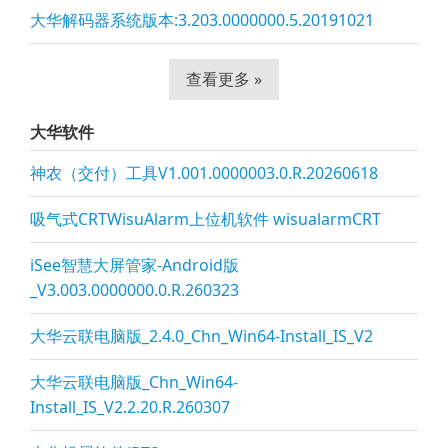
大华解码器系统版本:3.203.0000000.5.20191021
查看更多 »
大华软件
神农（交付）工具V1.001.0000003.0.R.20260618
吸气式CRTWisuAlarm上位机软件 wisualarmCRT
iSee智慧大屏管家-Android版
_V3.003.0000000.0.R.260323
大华云联电脑版_2.4.0_Chn_Win64-Install_IS_V2
大华云联电脑版_Chn_Win64-
Install_IS_V2.2.20.R.260307