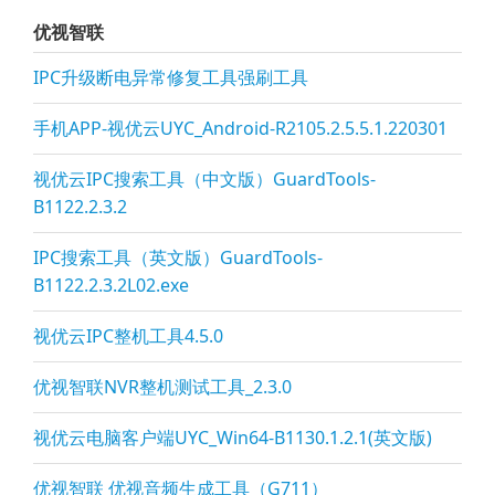
优视智联
IPC升级断电异常修复工具强刷工具
手机APP-视优云UYC_Android-R2105.2.5.5.1.220301
视优云IPC搜索工具（中文版）GuardTools-
B1122.2.3.2
IPC搜索工具（英文版）GuardTools-
B1122.2.3.2L02.exe
视优云IPC整机工具4.5.0
优视智联NVR整机测试工具_2.3.0
视优云电脑客户端UYC_Win64-B1130.1.2.1(英文版)
优视智联 优视音频生成工具（G711）