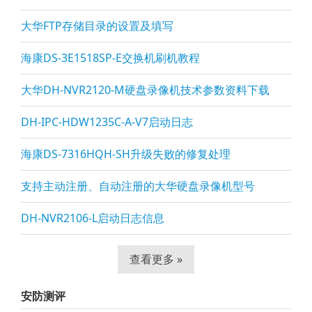
大华FTP存储目录的设置及填写
海康DS-3E1518SP-E交换机刷机教程
大华DH-NVR2120-M硬盘录像机技术参数资料下载
DH-IPC-HDW1235C-A-V7启动日志
海康DS-7316HQH-SH升级失败的修复处理
支持主动注册、自动注册的大华硬盘录像机型号
DH-NVR2106-L启动日志信息
查看更多 »
安防测评