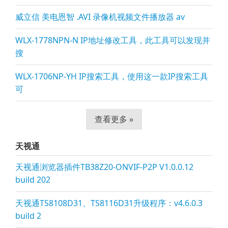
威立信 美电恩智 .AVI 录像机视频文件播放器 av
WLX-1778NPN-N IP地址修改工具，此工具可以发现并
搜
WLX-1706NP-YH IP搜索工具，使用这一款IP搜索工具
可
查看更多 »
天视通
天视通浏览器插件TB38Z20-ONVIF-P2P V1.0.0.12
build 202
天视通TS8108D31、TS8116D31升级程序：v4.6.0.3
build 2