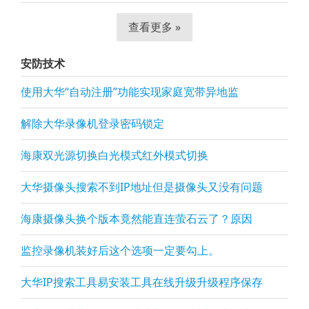
查看更多 »
安防技术
使用大华“自动注册”功能实现家庭宽带异地监
解除大华录像机登录密码锁定
海康双光源切换白光模式红外模式切换
大华摄像头搜索不到IP地址但是摄像头又没有问题
海康摄像头换个版本竟然能直连萤石云了？原因
监控录像机装好后这个选项一定要勾上。
大华IP搜索工具易安装工具在线升级升级程序保存