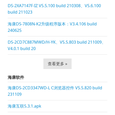
DS-2XA7147F-IZ V5.5.100 build 210308、V5.6.100
build 211023
海康DS-7808N-K2升级程序版本：V3.4.106 build
240625
DS-2CD7C887MWD/H-YK、V5.5.803 build 211009、
V4.0.1 build 20
查看更多 »
海康软件
海康DS-2CD3347WD-L C浏览器控件 V5.5.820 build
231109
海康互联5.3.1.apk