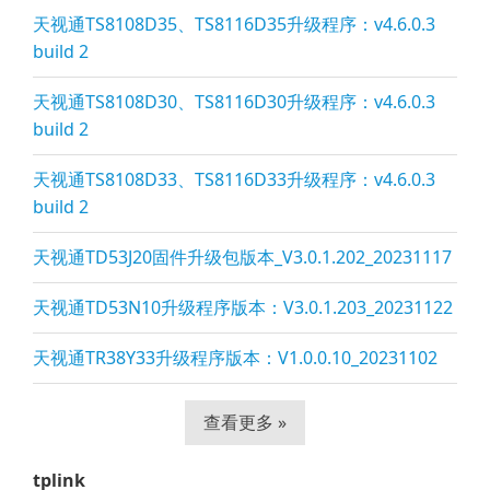
天视通TS8108D35、TS8116D35升级程序：v4.6.0.3
build 2
天视通TS8108D30、TS8116D30升级程序：v4.6.0.3
build 2
天视通TS8108D33、TS8116D33升级程序：v4.6.0.3
build 2
天视通TD53J20固件升级包版本_V3.0.1.202_20231117
天视通TD53N10升级程序版本：V3.0.1.203_20231122
天视通TR38Y33升级程序版本：V1.0.0.10_20231102
查看更多 »
tplink