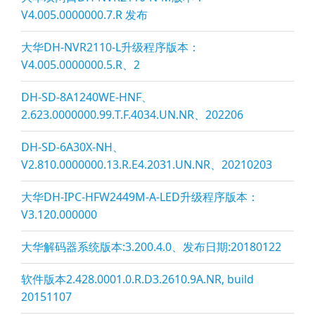
V4.005.0000000.7.R 发布
大华DH-NVR2110-L升级程序版本：
V4.005.0000000.5.R、2
DH-SD-8A1240WE-HNF、
2.623.0000000.99.T.F.4034.UN.NR、202206
DH-SD-6A30X-NH、
V2.810.0000000.13.R.E4.2031.UN.NR、20210203
大华DH-IPC-HFW2449M-A-LED升级程序版本：
V3.120.000000
大华解码器系统版本:3.200.4.0、发布日期:20180122
软件版本2.428.0001.0.R.D3.2610.9A.NR, build
20151107