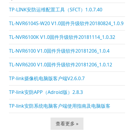
TP-LINK安防运维配置工具（SFCT）1.0.7.40
TL-NVR6104S-W20 V1.0固件升级软件20180824_1.0.9
TL-NVR6100K V1.0固件升级软件20181114_1.0.32
TL-NVR6100 V1.0固件升级软件20181206_1.0.4
TL-NVR6200 V1.0固件升级软件20181206_1.0.12
TP-li
nk摄像机电脑版客户端V2.6.0.7
TP-li
nk安防APP（Adroid版）2.8.3
TP-li
nk安防系统电脑客户端使用指南及电脑版客
查看更多 »