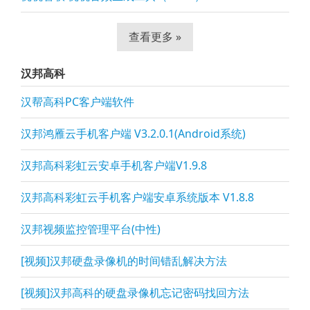
查看更多 »
汉邦高科
汉帮高科PC客户端软件
汉邦鸿雁云手机客户端 V3.2.0.1(Android系统)
汉邦高科彩虹云安卓手机客户端V1.9.8
汉邦高科彩虹云手机客户端安卓系统版本 V1.8.8
汉邦视频监控管理平台(中性)
[视频]汉邦硬盘录像机的时间错乱解决方法
[视频]汉邦高科的硬盘录像机忘记密码找回方法