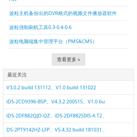
波粒主机备份出的DVR格式的视频文件播放器软件
波粒强制刷机工具0.3-0.4-0.6
波粒电脑端集中管理平台（PMS&CMS）
查看更多 »
最近关注
V3.0.2 build 131112、V1.0 build 131022
iDS-2CD9396-BSP、V4.3.2 200515、V1.0 bu
iDS-2DF882QJD-QZ、iDS-2DF8825IXS-A T2、
DS-2PT9142HZ-LFP、V5.4.32 build 181031、