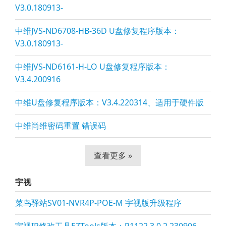
V3.0.180913-
中维JVS-ND6708-HB-36D U盘修复程序版本：
V3.0.180913-
中维JVS-ND6161-H-LO U盘修复程序版本：
V3.4.200916
中维U盘修复程序版本：V3.4.220314、适用于硬件版
中维尚维密码重置 错误码
查看更多 »
宇视
菜鸟驿站SV01-NVR4P-POE-M 宇视版升级程序