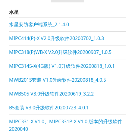
水星
水星安防客户端系统_2.1.4.0
MIPC414(P)-X V2.0升级软件20200702_1.0.3
MIPC318(P)WB-X V2.0升级软件20200907_1.0.5
MIPC3145-X(4G版) V1.0升级软件20200818_1.0.1
MWB201S套装 V1.0升级软件20200818_4.0.5
MWB505 V3.0升级软件20200619_3.2.2
B5套装 V3.0升级软件20200723_4.0.1
MIPC331-X V1.0、MIPC331P-X V1.0 版本的升级软件
2020040