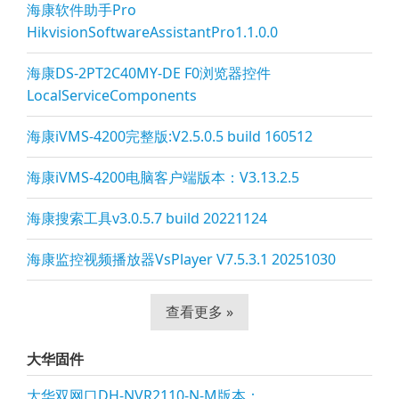
海康软件助手Pro
HikvisionSoftwareAssistantPro1.1.0.0
海康DS-2PT2C40MY-DE F0浏览器控件
LocalServiceComponents
海康iVMS-4200完整版:V2.5.0.5 build 160512
海康iVMS-4200电脑客户端版本：V3.13.2.5
海康搜索工具v3.0.5.7 build 20221124
海康监控视频播放器VsPla
yer V7.5.3.1 20251030
查看更多 »
大华固件
大华双网口DH-NVR2110-N-M版本：