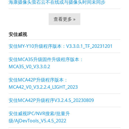
海康摄像头萤石云不在线或与摄像头时间未同步
查看更多 »
安佳威视
安佳MY-Y10升级程序版本：V3.3.0.1_TF_20231201
安佳MCA35升级固件升级程序版本：
MCA35_V0_V3.3.0.2
安佳MCA42P升级程序版本：
MCA42_V0_V3.2.2.4_LIGHT_2023
安佳MCA42P升级程序V3.2.4.5_20230809
安佳威视IPC/NVR搜索/批量升
级/AjDevTools_V5.4.5_2022