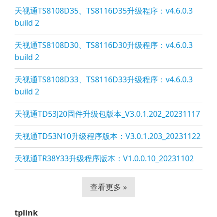
天视通TS8108D35、TS8116D35升级程序：v4.6.0.3
build 2
天视通TS8108D30、TS8116D30升级程序：v4.6.0.3
build 2
天视通TS8108D33、TS8116D33升级程序：v4.6.0.3
build 2
天视通TD53J20固件升级包版本_V3.0.1.202_20231117
天视通TD53N10升级程序版本：V3.0.1.203_20231122
天视通TR38Y33升级程序版本：V1.0.0.10_20231102
查看更多 »
tplink