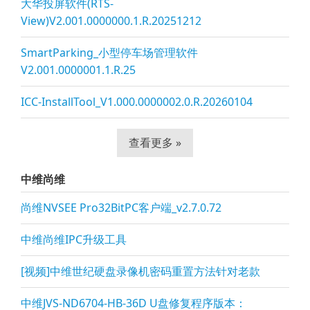
大华投屏软件(RTS-
View)V2.001.0000000.1.R.20251212
SmartParking_小型停车场管理软件
V2.001.0000001.1.R.25
ICC-InstallTool_V1.000.0000002.0.R.20260104
查看更多 »
中维尚维
尚维NVSEE Pro32BitPC客户端_v2.7.0.72
中维尚维IPC升级工具
[视频]中维世纪硬盘录像机密码重置方法针对老款
中维JVS-ND6704-HB-36D U盘修复程序版本：