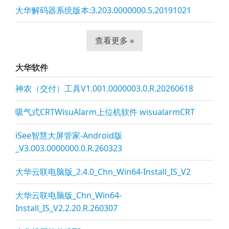
大华解码器系统版本:3.203.0000000.5.20191021
查看更多 »
大华软件
神农（交付）工具V1.001.0000003.0.R.20260618
吸气式CRTWisuAlarm上位机软件 wisualarmCRT
iSee智慧大屏管家-Android版
_V3.003.0000000.0.R.260323
大华云联电脑版_2.4.0_Chn_Win64-Install_IS_V2
大华云联电脑版_Chn_Win64-
Install_IS_V2.2.20.R.260307