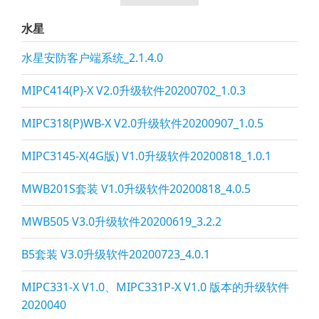
水星
水星安防客户端系统_2.1.4.0
MIPC414(P)-X V2.0升级软件20200702_1.0.3
MIPC318(P)WB-X V2.0升级软件20200907_1.0.5
MIPC3145-X(4G版) V1.0升级软件20200818_1.0.1
MWB201S套装 V1.0升级软件20200818_4.0.5
MWB505 V3.0升级软件20200619_3.2.2
B5套装 V3.0升级软件20200723_4.0.1
MIPC331-X V1.0、MIPC331P-X V1.0 版本的升级软件
2020040