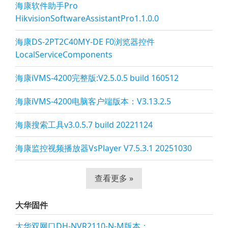
海康软件助手Pro
HikvisionSoftwareAssistantPro1.1.0.0
海康DS-2PT2C40MY-DE F0浏览器控件
LocalServiceComponents
海康iVMS-4200完整版:V2.5.0.5 build 160512
海康iVMS-4200电脑客户端版本：V3.13.2.5
海康搜索工具v3.0.5.7 build 20221124
海康监控视频播放器VsPla
yer V7.5.3.1 20251030
查看更多 »
大华固件
大华双网口DH-NVR2110-N-M版本：