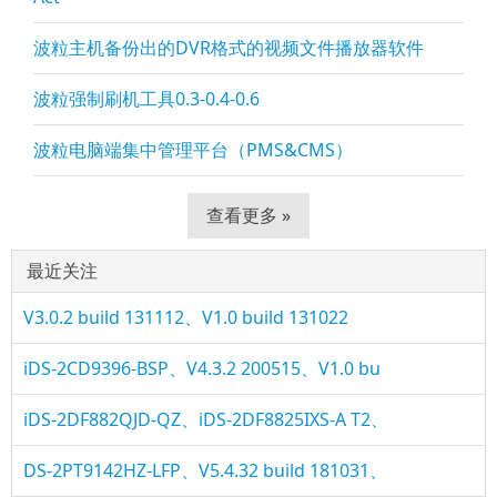
波粒主机备份出的DVR格式的视频文件播放器软件
波粒强制刷机工具0.3-0.4-0.6
波粒电脑端集中管理平台（PMS&CMS）
查看更多 »
最近关注
V3.0.2 build 131112、V1.0 build 131022
iDS-2CD9396-BSP、V4.3.2 200515、V1.0 bu
iDS-2DF882QJD-QZ、iDS-2DF8825IXS-A T2、
DS-2PT9142HZ-LFP、V5.4.32 build 181031、