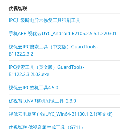
优视智联
IPC升级断电异常修复工具强刷工具
手机APP-视优云UYC_Android-R2105.2.5.5.1.220301
视优云IPC搜索工具（中文版）GuardTools-
B1122.2.3.2
IPC搜索工具（英文版）GuardTools-
B1122.2.3.2L02.exe
视优云IPC整机工具4.5.0
优视智联NVR整机测试工具_2.3.0
视优云电脑客户端UYC_Win64-B1130.1.2.1(英文版)
优视智联 优视音频生成工具（G711）