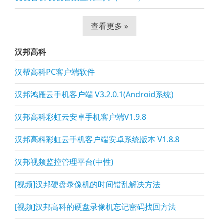
查看更多 »
汉邦高科
汉帮高科PC客户端软件
汉邦鸿雁云手机客户端 V3.2.0.1(Android系统)
汉邦高科彩虹云安卓手机客户端V1.9.8
汉邦高科彩虹云手机客户端安卓系统版本 V1.8.8
汉邦视频监控管理平台(中性)
[视频]汉邦硬盘录像机的时间错乱解决方法
[视频]汉邦高科的硬盘录像机忘记密码找回方法