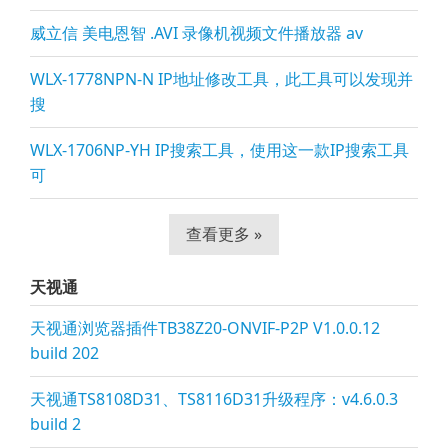
威立信 美电恩智 .AVI 录像机视频文件播放器 av
WLX-1778NPN-N IP地址修改工具，此工具可以发现并
搜
WLX-1706NP-YH IP搜索工具，使用这一款IP搜索工具
可
查看更多 »
天视通
天视通浏览器插件TB38Z20-ONVIF-P2P V1.0.0.12
build 202
天视通TS8108D31、TS8116D31升级程序：v4.6.0.3
build 2