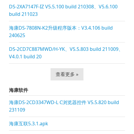
DS-2XA7147F-IZ V5.5.100 build 210308、V5.6.100
build 211023
海康DS-7808N-K2升级程序版本：V3.4.106 build
240625
DS-2CD7C887MWD/H-YK、V5.5.803 build 211009、
V4.0.1 build 20
查看更多 »
海康软件
海康DS-2CD3347WD-L C浏览器控件 V5.5.820 build
231109
海康互联5.3.1.apk