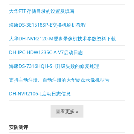
大华FTP存储目录的设置及填写
海康DS-3E1518SP-E交换机刷机教程
大华DH-NVR2120-M硬盘录像机技术参数资料下载
DH-IPC-HDW1235C-A-V7启动日志
海康DS-7316HQH-SH升级失败的修复处理
支持主动注册、自动注册的大华硬盘录像机型号
DH-NVR2106-L启动日志信息
查看更多 »
安防测评