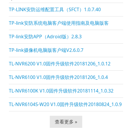
TP-LINK安防运维配置工具（SFCT）1.0.7.40
TP-li
nk安防系统电脑客户端使用指南及电脑版客
TP-li
nk安防APP（Adroid版）2.8.3
TP-li
nk摄像机电脑版客户端V2.6.0.7
TL-NVR6200 V1.0固件升级软件20181206_1.0.12
TL-NVR6100 V1.0固件升级软件20181206_1.0.4
TL-NVR6100K V1.0固件升级软件20181114_1.0.32
TL-NVR6104S-W20 V1.0固件升级软件20180824_1.0.9
查看更多 »