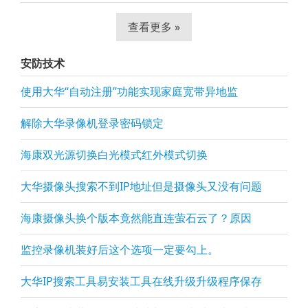
查看更多 »
安防技术
使用大华“自动注册”功能实现家庭宽带异地监
解除大华录像机登录密码锁定
海康双光源切换白光模式红外模式切换
大华摄像头搜索不到IP地址但是摄像头又没有问题
海康摄像头换个版本竟然能直连萤石云了？原因
监控录像机装好后这个选项一定要勾上。
大华IP搜索工具易安装工具在线升级升级程序保存