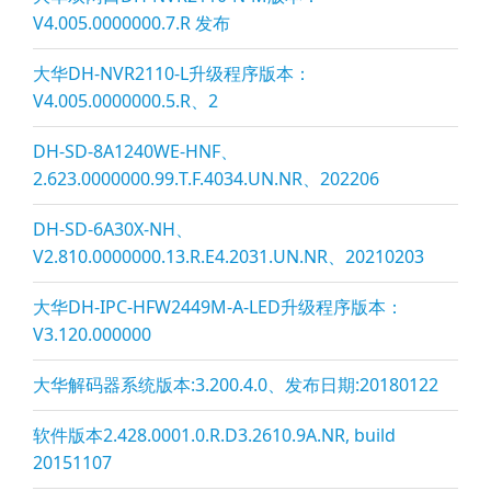
V4.005.0000000.7.R 发布
大华DH-NVR2110-L升级程序版本：
V4.005.0000000.5.R、2
DH-SD-8A1240WE-HNF、
2.623.0000000.99.T.F.4034.UN.NR、202206
DH-SD-6A30X-NH、
V2.810.0000000.13.R.E4.2031.UN.NR、20210203
大华DH-IPC-HFW2449M-A-LED升级程序版本：
V3.120.000000
大华解码器系统版本:3.200.4.0、发布日期:20180122
软件版本2.428.0001.0.R.D3.2610.9A.NR, build
20151107