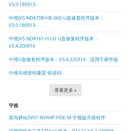
V3.0.180913-
中维JVS-ND6708-HB-36D U盘修复程序版本：
V3.0.180913-
中维JVS-ND6161-H-LO U盘修复程序版本：
V3.4.200916
中维U盘修复程序版本：V3.4.220314、适用于硬件版
中维尚维密码重置 错误码
查看更多 »
宇视
菜鸟驿站SV01-NVR4P-POE-M 宇视版升级程序