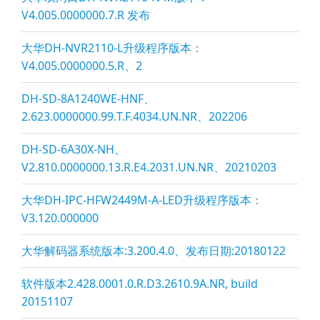
V4.005.0000000.7.R 发布
大华DH-NVR2110-L升级程序版本：
V4.005.0000000.5.R、2
DH-SD-8A1240WE-HNF、
2.623.0000000.99.T.F.4034.UN.NR、202206
DH-SD-6A30X-NH、
V2.810.0000000.13.R.E4.2031.UN.NR、20210203
大华DH-IPC-HFW2449M-A-LED升级程序版本：
V3.120.000000
大华解码器系统版本:3.200.4.0、发布日期:20180122
软件版本2.428.0001.0.R.D3.2610.9A.NR, build
20151107