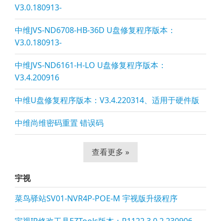
V3.0.180913-
中维JVS-ND6708-HB-36D U盘修复程序版本：
V3.0.180913-
中维JVS-ND6161-H-LO U盘修复程序版本：
V3.4.200916
中维U盘修复程序版本：V3.4.220314、适用于硬件版
中维尚维密码重置 错误码
查看更多 »
宇视
菜鸟驿站SV01-NVR4P-POE-M 宇视版升级程序