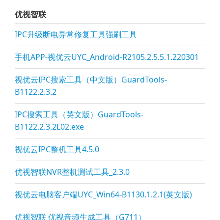
优视智联
IPC升级断电异常修复工具强刷工具
手机APP-视优云UYC_Android-R2105.2.5.5.1.220301
视优云IPC搜索工具（中文版）GuardTools-
B1122.2.3.2
IPC搜索工具（英文版）GuardTools-
B1122.2.3.2L02.exe
视优云IPC整机工具4.5.0
优视智联NVR整机测试工具_2.3.0
视优云电脑客户端UYC_Win64-B1130.1.2.1(英文版)
优视智联 优视音频生成工具（G711）