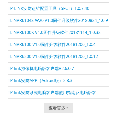
TP-LINK安防运维配置工具（SFCT）1.0.7.40
TL-NVR6104S-W20 V1.0固件升级软件20180824_1.0.9
TL-NVR6100K V1.0固件升级软件20181114_1.0.32
TL-NVR6100 V1.0固件升级软件20181206_1.0.4
TL-NVR6200 V1.0固件升级软件20181206_1.0.12
TP-li
nk摄像机电脑版客户端V2.6.0.7
TP-li
nk安防APP（Adroid版）2.8.3
TP-li
nk安防系统电脑客户端使用指南及电脑版客
查看更多 »