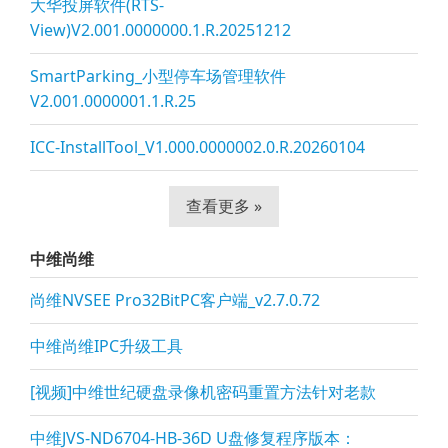
大华投屏软件(RTS-
View)V2.001.0000000.1.R.20251212
SmartParking_小型停车场管理软件
V2.001.0000001.1.R.25
ICC-InstallTool_V1.000.0000002.0.R.20260104
查看更多 »
中维尚维
尚维NVSEE Pro32BitPC客户端_v2.7.0.72
中维尚维IPC升级工具
[视频]中维世纪硬盘录像机密码重置方法针对老款
中维JVS-ND6704-HB-36D U盘修复程序版本：