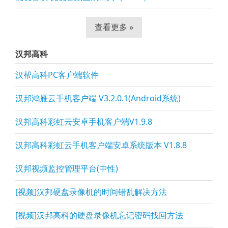
查看更多 »
汉邦高科
汉帮高科PC客户端软件
汉邦鸿雁云手机客户端 V3.2.0.1(Android系统)
汉邦高科彩虹云安卓手机客户端V1.9.8
汉邦高科彩虹云手机客户端安卓系统版本 V1.8.8
汉邦视频监控管理平台(中性)
[视频]汉邦硬盘录像机的时间错乱解决方法
[视频]汉邦高科的硬盘录像机忘记密码找回方法