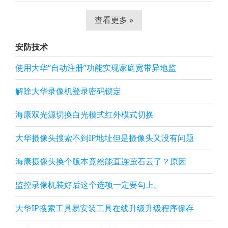
查看更多 »
安防技术
使用大华“自动注册”功能实现家庭宽带异地监
解除大华录像机登录密码锁定
海康双光源切换白光模式红外模式切换
大华摄像头搜索不到IP地址但是摄像头又没有问题
海康摄像头换个版本竟然能直连萤石云了？原因
监控录像机装好后这个选项一定要勾上。
大华IP搜索工具易安装工具在线升级升级程序保存