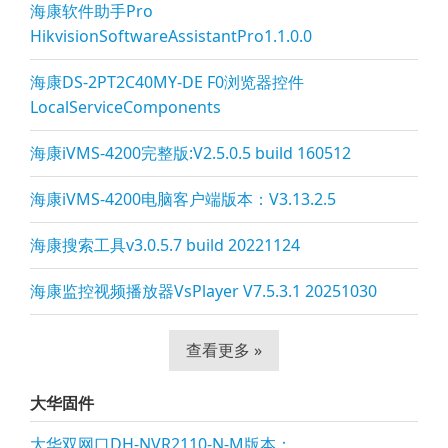
海康软件助手Pro
HikvisionSoftwareAssistantPro1.1.0.0
海康DS-2PT2C40MY-DE F0浏览器控件
LocalServiceComponents
海康iVMS-4200完整版:V2.5.0.5 build 160512
海康iVMS-4200电脑客户端版本：V3.13.2.5
海康搜索工具v3.0.5.7 build 20221124
海康监控视频播放器VsPla
yer V7.5.3.1 20251030
查看更多 »
大华固件
大华双网口DH-NVR2110-N-M版本：