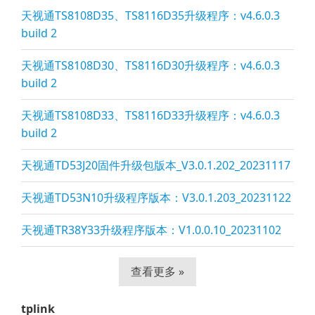
天视通TS8108D35、TS8116D35升级程序：v4.6.0.3
build 2
天视通TS8108D30、TS8116D30升级程序：v4.6.0.3
build 2
天视通TS8108D33、TS8116D33升级程序：v4.6.0.3
build 2
天视通TD53J20固件升级包版本_V3.0.1.202_20231117
天视通TD53N10升级程序版本：V3.0.1.203_20231122
天视通TR38Y33升级程序版本：V1.0.0.10_20231102
查看更多 »
tplink