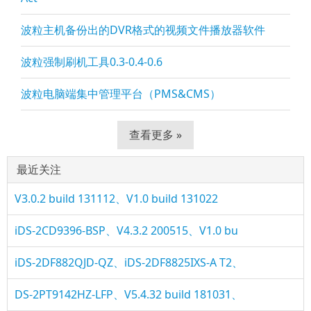
波粒主机备份出的DVR格式的视频文件播放器软件
波粒强制刷机工具0.3-0.4-0.6
波粒电脑端集中管理平台（PMS&CMS）
查看更多 »
最近关注
V3.0.2 build 131112、V1.0 build 131022
iDS-2CD9396-BSP、V4.3.2 200515、V1.0 bu
iDS-2DF882QJD-QZ、iDS-2DF8825IXS-A T2、
DS-2PT9142HZ-LFP、V5.4.32 build 181031、