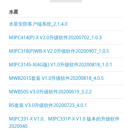
水星
水星安防客户端系统_2.1.4.0
MIPC414(P)-X V2.0升级软件20200702_1.0.3
MIPC318(P)WB-X V2.0升级软件20200907_1.0.5
MIPC3145-X(4G版) V1.0升级软件20200818_1.0.1
MWB201S套装 V1.0升级软件20200818_4.0.5
MWB505 V3.0升级软件20200619_3.2.2
B5套装 V3.0升级软件20200723_4.0.1
MIPC331-X V1.0、MIPC331P-X V1.0 版本的升级软件
2020040