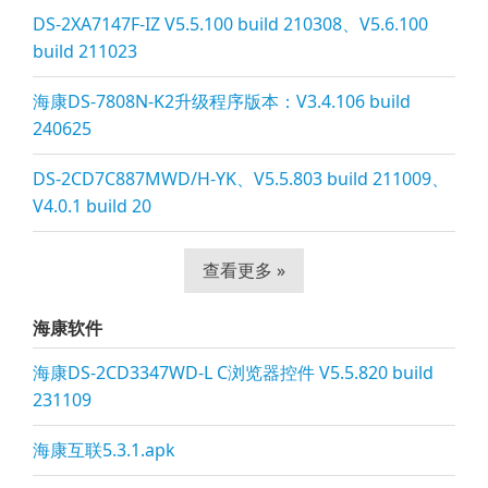
DS-2XA7147F-IZ V5.5.100 build 210308、V5.6.100
build 211023
海康DS-7808N-K2升级程序版本：V3.4.106 build
240625
DS-2CD7C887MWD/H-YK、V5.5.803 build 211009、
V4.0.1 build 20
查看更多 »
海康软件
海康DS-2CD3347WD-L C浏览器控件 V5.5.820 build
231109
海康互联5.3.1.apk