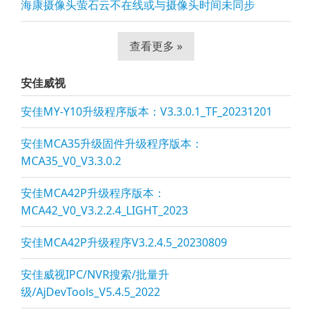
海康摄像头萤石云不在线或与摄像头时间未同步
查看更多 »
安佳威视
安佳MY-Y10升级程序版本：V3.3.0.1_TF_20231201
安佳MCA35升级固件升级程序版本：
MCA35_V0_V3.3.0.2
安佳MCA42P升级程序版本：
MCA42_V0_V3.2.2.4_LIGHT_2023
安佳MCA42P升级程序V3.2.4.5_20230809
安佳威视IPC/NVR搜索/批量升
级/AjDevTools_V5.4.5_2022