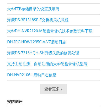
大华FTP存储目录的设置及填写
海康DS-3E1518SP-E交换机刷机教程
大华DH-NVR2120-M硬盘录像机技术参数资料下载
DH-IPC-HDW1235C-A-V7启动日志
海康DS-7316HQH-SH升级失败的修复处理
支持主动注册、自动注册的大华硬盘录像机型号
DH-NVR2106-L启动日志信息
查看更多 »
安防测评