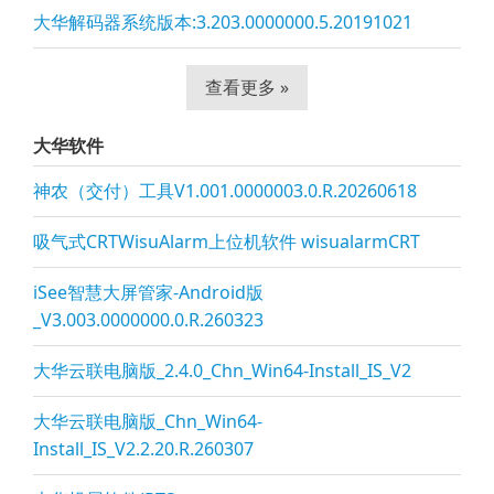
大华解码器系统版本:3.203.0000000.5.20191021
查看更多 »
大华软件
神农（交付）工具V1.001.0000003.0.R.20260618
吸气式CRTWisuAlarm上位机软件 wisualarmCRT
iSee智慧大屏管家-Android版
_V3.003.0000000.0.R.260323
大华云联电脑版_2.4.0_Chn_Win64-Install_IS_V2
大华云联电脑版_Chn_Win64-
Install_IS_V2.2.20.R.260307