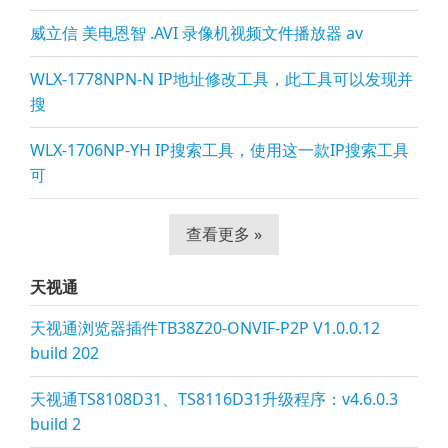
威立信 美电恩智 .AVI 录像机视频文件播放器 av
WLX-1778NPN-N IP地址修改工具，此工具可以发现并
搜
WLX-1706NP-YH IP搜索工具，使用这一款IP搜索工具
可
查看更多 »
天视通
天视通浏览器插件TB38Z20-ONVIF-P2P V1.0.0.12
build 202
天视通TS8108D31、TS8116D31升级程序：v4.6.0.3
build 2