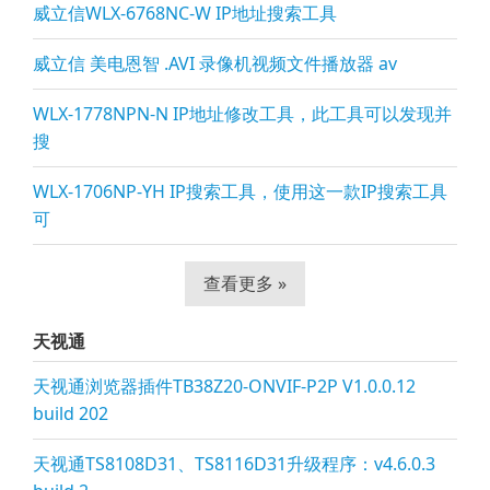
威立信WLX-6768NC-W IP地址搜索工具
威立信 美电恩智 .AVI 录像机视频文件播放器 av
WLX-1778NPN-N IP地址修改工具，此工具可以发现并
搜
WLX-1706NP-YH IP搜索工具，使用这一款IP搜索工具
可
查看更多 »
天视通
天视通浏览器插件TB38Z20-ONVIF-P2P V1.0.0.12
build 202
天视通TS8108D31、TS8116D31升级程序：v4.6.0.3