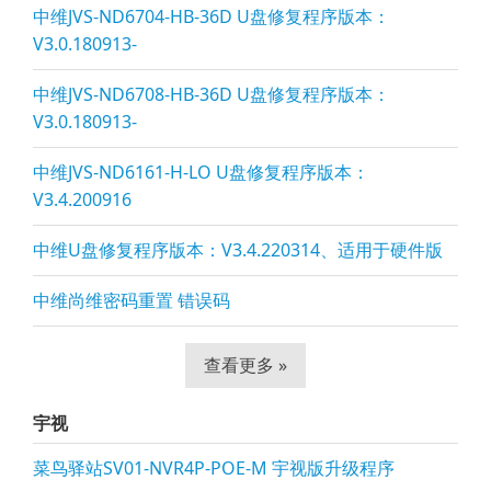
中维JVS-ND6704-HB-36D U盘修复程序版本：
V3.0.180913-
中维JVS-ND6708-HB-36D U盘修复程序版本：
V3.0.180913-
中维JVS-ND6161-H-LO U盘修复程序版本：
V3.4.200916
中维U盘修复程序版本：V3.4.220314、适用于硬件版
中维尚维密码重置 错误码
查看更多 »
宇视
菜鸟驿站SV01-NVR4P-POE-M 宇视版升级程序