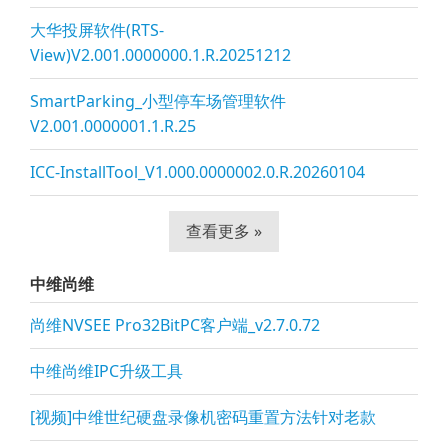
大华投屏软件(RTS-
View)V2.001.0000000.1.R.20251212
SmartParking_小型停车场管理软件
V2.001.0000001.1.R.25
ICC-InstallTool_V1.000.0000002.0.R.20260104
查看更多 »
中维尚维
尚维NVSEE Pro32BitPC客户端_v2.7.0.72
中维尚维IPC升级工具
[视频]中维世纪硬盘录像机密码重置方法针对老款