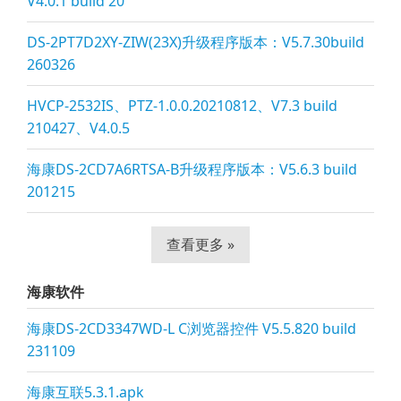
V4.0.1 build 20
DS-2PT7D2XY-ZIW(23X)升级程序版本：V5.7.30build
260326
HVCP-2532IS、PTZ-1.0.0.20210812、V7.3 build
210427、V4.0.5
海康DS-2CD7A6RTSA-B升级程序版本：V5.6.3 build
201215
查看更多 »
海康软件
海康DS-2CD3347WD-L C浏览器控件 V5.5.820 build
231109
海康互联5.3.1.apk