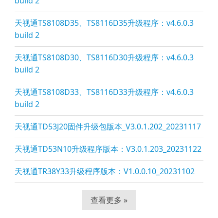
build 2
天视通TS8108D35、TS8116D35升级程序：v4.6.0.3
build 2
天视通TS8108D30、TS8116D30升级程序：v4.6.0.3
build 2
天视通TS8108D33、TS8116D33升级程序：v4.6.0.3
build 2
天视通TD53J20固件升级包版本_V3.0.1.202_20231117
天视通TD53N10升级程序版本：V3.0.1.203_20231122
天视通TR38Y33升级程序版本：V1.0.0.10_20231102
查看更多 »