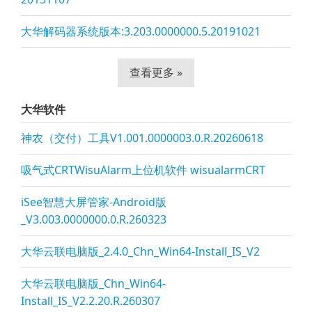
大华解码器系统版本:3.203.0000000.5.20191021
查看更多 »
大华软件
神农（交付）工具V1.001.0000003.0.R.20260618
吸气式CRTWisuAlarm上位机软件 wisualarmCRT
iSee智慧大屏管家-Android版
_V3.003.0000000.0.R.260323
大华云联电脑版_2.4.0_Chn_Win64-Install_IS_V2
大华云联电脑版_Chn_Win64-
Install_IS_V2.2.20.R.260307