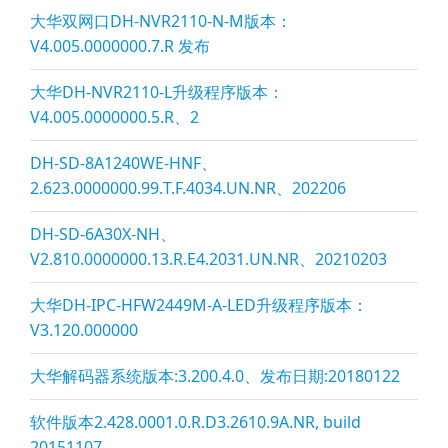
大华双网口DH-NVR2110-N-M版本：
V4.005.0000000.7.R 发布
大华DH-NVR2110-L升级程序版本：
V4.005.0000000.5.R、2
DH-SD-8A1240WE-HNF、
2.623.0000000.99.T.F.4034.UN.NR、202206
DH-SD-6A30X-NH、
V2.810.0000000.13.R.E4.2031.UN.NR、20210203
大华DH-IPC-HFW2449M-A-LED升级程序版本：
V3.120.000000
大华解码器系统版本:3.200.4.0、发布日期:20180122
软件版本2.428.0001.0.R.D3.2610.9A.NR, build
20151107