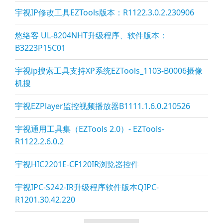
宇视IP修改工具EZTools版本：R1122.3.0.2.230906
悠络客 UL-8204NHT升级程序、软件版本：
B3223P15C01
宇视ip搜索工具支持XP系统EZTools_1103-B0006摄像
机搜
宇视EZPla
yer监控视频播放器B1111.1.6.0.210526
宇视通用工具集（EZTools 2.0）- EZTools-
R1122.2.6.0.2
宇视HIC2201E-CF120IR浏览器控件
宇视IPC-S242-IR升级程序软件版本QIPC-
R1201.30.42.220