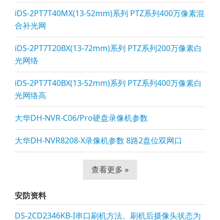
iDS-2PT7T40MX(13-52mm)系列 PTZ系列400万像素混
合补光网
iDS-2PT7T20BX(13-72mm)系列 PTZ系列200万像素白
光网络
iDS-2PT7T40BX(13-52mm)系列 PTZ系列400万像素白
光网络高
大华DH-NVR-C06/Pro硬盘录像机参数
大华DH-NVR8208-X录像机参数 8路2盘位双网口
查看更多 »
安防资料
DS-2CD2346KB-I串口刷机方法、刷机后摄像头状态为