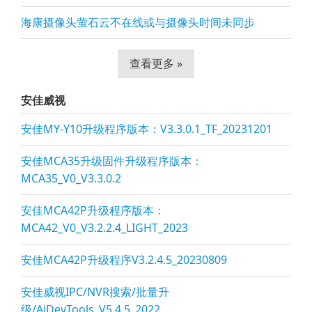
海康摄像头萤石云不在线或与摄像头时间未同步
查看更多 »
安佳威视
安佳MY-Y10升级程序版本：V3.3.0.1_TF_20231201
安佳MCA35升级固件升级程序版本：
MCA35_V0_V3.3.0.2
安佳MCA42P升级程序版本：
MCA42_V0_V3.2.2.4_LIGHT_2023
安佳MCA42P升级程序V3.2.4.5_20230809
安佳威视IPC/NVR搜索/批量升
级/AjDevTools_V5.4.5_2022