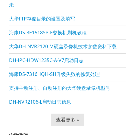
未
大华FTP存储目录的设置及填写
海康DS-3E1518SP-E交换机刷机教程
大华DH-NVR2120-M硬盘录像机技术参数资料下载
DH-IPC-HDW1235C-A-V7启动日志
海康DS-7316HQH-SH升级失败的修复处理
支持主动注册、自动注册的大华硬盘录像机型号
DH-NVR2106-L启动日志信息
查看更多 »