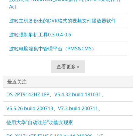
Act
波粒主机备份出的DVR格式的视频文件播放器软件
波粒强制刷机工具0.3-0.4-0.6
波粒电脑端集中管理平台（PMS&CMS）
查看更多 »
最近关注
DS-2PT9142HZ-LFP、V5.4.32 build 181031、
V5.5.26 build 200713、V7.3 build 200711、
使用大华“自动注册”功能实现家