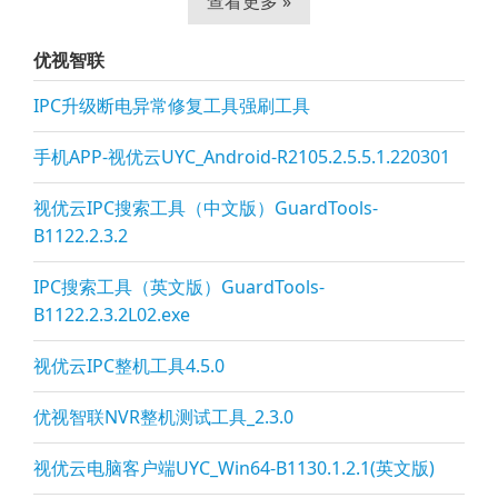
查看更多 »
优视智联
IPC升级断电异常修复工具强刷工具
手机APP-视优云UYC_Android-R2105.2.5.5.1.220301
视优云IPC搜索工具（中文版）GuardTools-
B1122.2.3.2
IPC搜索工具（英文版）GuardTools-
B1122.2.3.2L02.exe
视优云IPC整机工具4.5.0
优视智联NVR整机测试工具_2.3.0
视优云电脑客户端UYC_Win64-B1130.1.2.1(英文版)