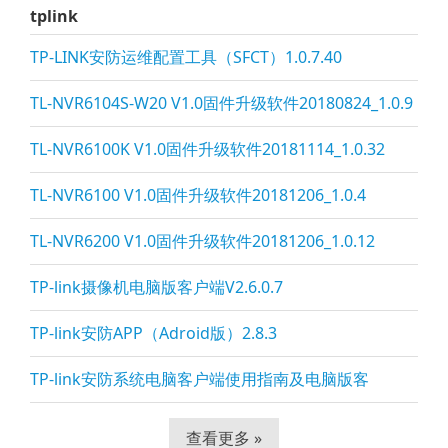
tplink
TP-LINK安防运维配置工具（SFCT）1.0.7.40
TL-NVR6104S-W20 V1.0固件升级软件20180824_1.0.9
TL-NVR6100K V1.0固件升级软件20181114_1.0.32
TL-NVR6100 V1.0固件升级软件20181206_1.0.4
TL-NVR6200 V1.0固件升级软件20181206_1.0.12
TP-li
nk摄像机电脑版客户端V2.6.0.7
TP-li
nk安防APP（Adroid版）2.8.3
TP-li
nk安防系统电脑客户端使用指南及电脑版客
查看更多 »