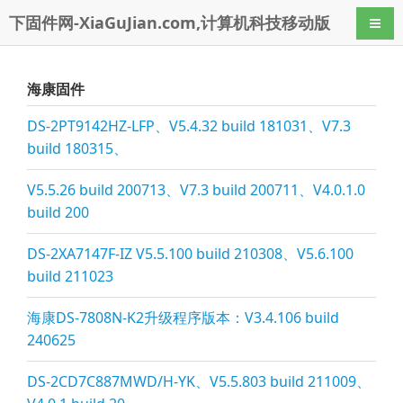
下固件网-XiaGuJian.com,计算机科技移动版
导航
海康固件
DS-2PT9142HZ-LFP、V5.4.32 build 181031、V7.3
build 180315、
V5.5.26 build 200713、V7.3 build 200711、V4.0.1.0
build 200
DS-2XA7147F-IZ V5.5.100 build 210308、V5.6.100
build 211023
海康DS-7808N-K2升级程序版本：V3.4.106 build
240625
DS-2CD7C887MWD/H-YK、V5.5.803 build 211009、