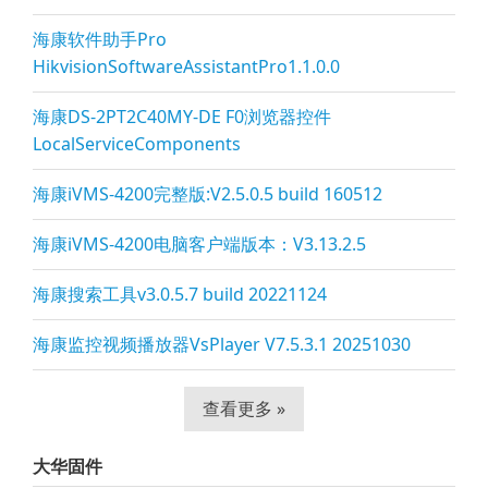
海康软件助手Pro
HikvisionSoftwareAssistantPro1.1.0.0
海康DS-2PT2C40MY-DE F0浏览器控件
LocalServiceComponents
海康iVMS-4200完整版:V2.5.0.5 build 160512
海康iVMS-4200电脑客户端版本：V3.13.2.5
海康搜索工具v3.0.5.7 build 20221124
海康监控视频播放器VsPla
yer V7.5.3.1 20251030
查看更多 »
大华固件