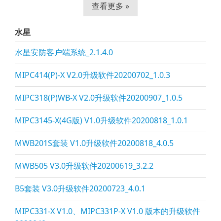
查看更多 »
水星
水星安防客户端系统_2.1.4.0
MIPC414(P)-X V2.0升级软件20200702_1.0.3
MIPC318(P)WB-X V2.0升级软件20200907_1.0.5
MIPC3145-X(4G版) V1.0升级软件20200818_1.0.1
MWB201S套装 V1.0升级软件20200818_4.0.5
MWB505 V3.0升级软件20200619_3.2.2
B5套装 V3.0升级软件20200723_4.0.1
MIPC331-X V1.0、MIPC331P-X V1.0 版本的升级软件