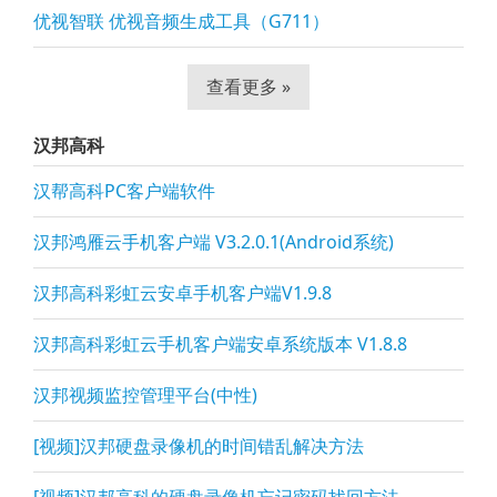
优视智联 优视音频生成工具（G711）
查看更多 »
汉邦高科
汉帮高科PC客户端软件
汉邦鸿雁云手机客户端 V3.2.0.1(Android系统)
汉邦高科彩虹云安卓手机客户端V1.9.8
汉邦高科彩虹云手机客户端安卓系统版本 V1.8.8
汉邦视频监控管理平台(中性)
[视频]汉邦硬盘录像机的时间错乱解决方法