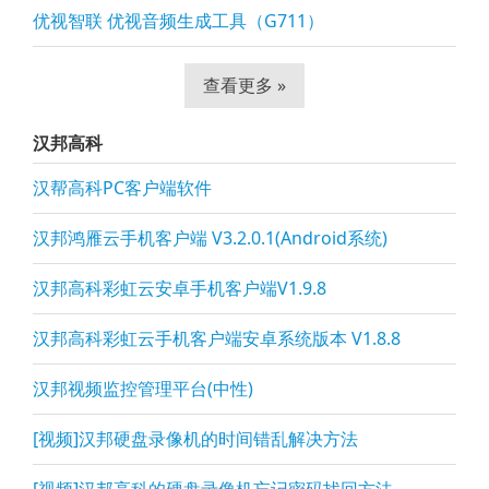
优视智联 优视音频生成工具（G711）
查看更多 »
汉邦高科
汉帮高科PC客户端软件
汉邦鸿雁云手机客户端 V3.2.0.1(Android系统)
汉邦高科彩虹云安卓手机客户端V1.9.8
汉邦高科彩虹云手机客户端安卓系统版本 V1.8.8
汉邦视频监控管理平台(中性)
[视频]汉邦硬盘录像机的时间错乱解决方法