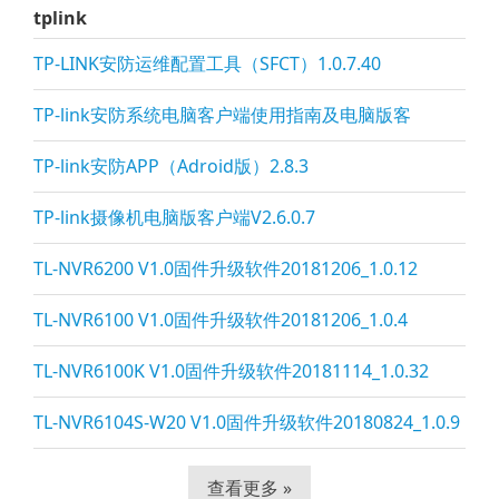
tplink
TP-LINK安防运维配置工具（SFCT）1.0.7.40
TP-li
nk安防系统电脑客户端使用指南及电脑版客
TP-li
nk安防APP（Adroid版）2.8.3
TP-li
nk摄像机电脑版客户端V2.6.0.7
TL-NVR6200 V1.0固件升级软件20181206_1.0.12
TL-NVR6100 V1.0固件升级软件20181206_1.0.4
TL-NVR6100K V1.0固件升级软件20181114_1.0.32
TL-NVR6104S-W20 V1.0固件升级软件20180824_1.0.9
查看更多 »