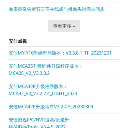
海康摄像头萤石云不在线或与摄像头时间未同步
查看更多 »
安佳威视
安佳MY-Y10升级程序版本：V3.3.0.1_TF_20231201
安佳MCA35升级固件升级程序版本：
MCA35_V0_V3.3.0.2
安佳MCA42P升级程序版本：
MCA42_V0_V3.2.2.4_LIGHT_2023
安佳MCA42P升级程序V3.2.4.5_20230809
安佳威视IPC/NVR搜索/批量升
级/AjDevTools_V5.4.5_2022