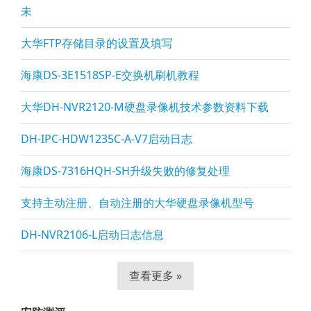
未
大华FTP存储目录的设置及填写
海康DS-3E1518SP-E交换机刷机教程
大华DH-NVR2120-M硬盘录像机技术参数资料下载
DH-IPC-HDW1235C-A-V7启动日志
海康DS-7316HQH-SH升级失败的修复处理
支持主动注册、自动注册的大华硬盘录像机型号
DH-NVR2106-L启动日志信息
查看更多 »