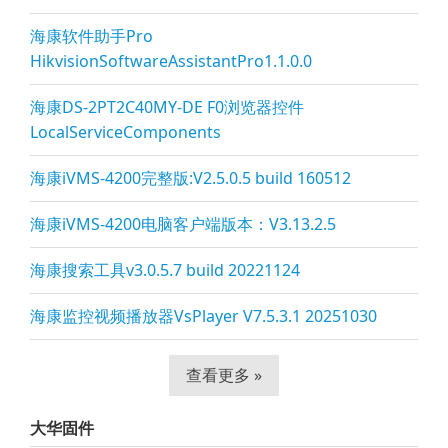
海康软件助手Pro
HikvisionSoftwareAssistantPro1.1.0.0
海康DS-2PT2C40MY-DE F0浏览器控件
LocalServiceComponents
海康iVMS-4200完整版:V2.5.0.5 build 160512
海康iVMS-4200电脑客户端版本：V3.13.2.5
海康搜索工具v3.0.5.7 build 20221124
海康监控视频播放器VsPla
yer V7.5.3.1 20251030
查看更多 »
大华固件