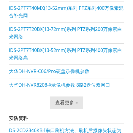
iDS-2PT7T40MX(13-52mm)系列 PTZ系列400万像素混
合补光网
iDS-2PT7T20BX(13-72mm)系列 PTZ系列200万像素白
光网络
iDS-2PT7T40BX(13-52mm)系列 PTZ系列400万像素白
光网络高
大华DH-NVR-C06/Pro硬盘录像机参数
大华DH-NVR8208-X录像机参数 8路2盘位双网口
查看更多 »
安防资料
DS-2CD2346KB-I串口刷机方法、刷机后摄像头状态为