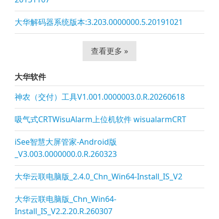
大华解码器系统版本:3.203.0000000.5.20191021
查看更多 »
大华软件
神农（交付）工具V1.001.0000003.0.R.20260618
吸气式CRTWisuAlarm上位机软件 wisualarmCRT
iSee智慧大屏管家-Android版
_V3.003.0000000.0.R.260323
大华云联电脑版_2.4.0_Chn_Win64-Install_IS_V2
大华云联电脑版_Chn_Win64-
Install_IS_V2.2.20.R.260307