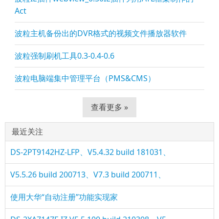
Act
波粒主机备份出的DVR格式的视频文件播放器软件
波粒强制刷机工具0.3-0.4-0.6
波粒电脑端集中管理平台（PMS&CMS）
查看更多 »
最近关注
DS-2PT9142HZ-LFP、V5.4.32 build 181031、
V5.5.26 build 200713、V7.3 build 200711、
使用大华“自动注册”功能实现家