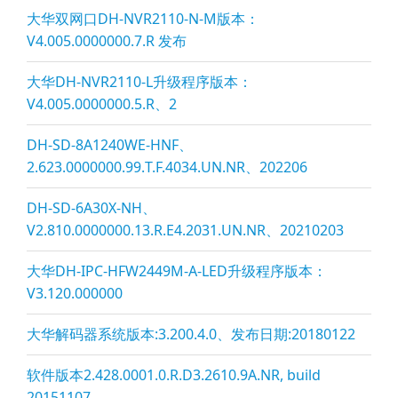
大华双网口DH-NVR2110-N-M版本：
V4.005.0000000.7.R 发布
大华DH-NVR2110-L升级程序版本：
V4.005.0000000.5.R、2
DH-SD-8A1240WE-HNF、
2.623.0000000.99.T.F.4034.UN.NR、202206
DH-SD-6A30X-NH、
V2.810.0000000.13.R.E4.2031.UN.NR、20210203
大华DH-IPC-HFW2449M-A-LED升级程序版本：
V3.120.000000
大华解码器系统版本:3.200.4.0、发布日期:20180122
软件版本2.428.0001.0.R.D3.2610.9A.NR, build
20151107