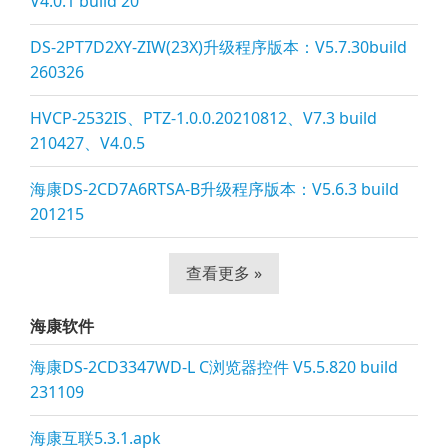
V4.0.1 build 20
DS-2PT7D2XY-ZIW(23X)升级程序版本：V5.7.30build
260326
HVCP-2532IS、PTZ-1.0.0.20210812、V7.3 build
210427、V4.0.5
海康DS-2CD7A6RTSA-B升级程序版本：V5.6.3 build
201215
查看更多 »
海康软件
海康DS-2CD3347WD-L C浏览器控件 V5.5.820 build
231109
海康互联5.3.1.apk