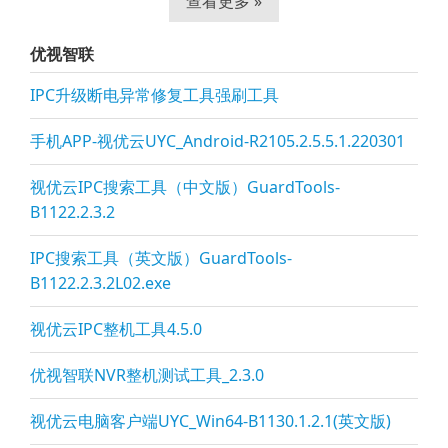
查看更多 »
优视智联
IPC升级断电异常修复工具强刷工具
手机APP-视优云UYC_Android-R2105.2.5.5.1.220301
视优云IPC搜索工具（中文版）GuardTools-
B1122.2.3.2
IPC搜索工具（英文版）GuardTools-
B1122.2.3.2L02.exe
视优云IPC整机工具4.5.0
优视智联NVR整机测试工具_2.3.0
视优云电脑客户端UYC_Win64-B1130.1.2.1(英文版)