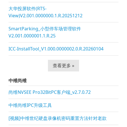
大华投屏软件(RTS-
View)V2.001.0000000.1.R.20251212
SmartParking_小型停车场管理软件
V2.001.0000001.1.R.25
ICC-InstallTool_V1.000.0000002.0.R.20260104
查看更多 »
中维尚维
尚维NVSEE Pro32BitPC客户端_v2.7.0.72
中维尚维IPC升级工具
[视频]中维世纪硬盘录像机密码重置方法针对老款