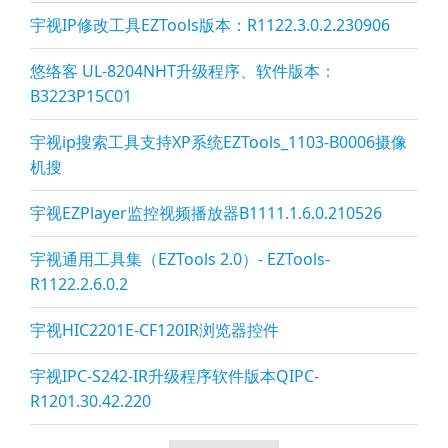
宇视IP修改工具EZTools版本：R1122.3.0.2.230906
悠络客 UL-8204NHT升级程序、软件版本：
B3223P15C01
宇视ip搜索工具支持XP系统EZTools_1103-B0006摄像
机搜
宇视EZPla
yer监控视频播放器B1111.1.6.0.210526
宇视通用工具集（EZTools 2.0）- EZTools-
R1122.2.6.0.2
宇视HIC2201E-CF120IR浏览器控件
宇视IPC-S242-IR升级程序软件版本QIPC-
R1201.30.42.220