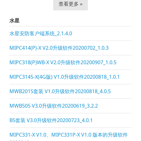
查看更多 »
水星
水星安防客户端系统_2.1.4.0
MIPC414(P)-X V2.0升级软件20200702_1.0.3
MIPC318(P)WB-X V2.0升级软件20200907_1.0.5
MIPC3145-X(4G版) V1.0升级软件20200818_1.0.1
MWB201S套装 V1.0升级软件20200818_4.0.5
MWB505 V3.0升级软件20200619_3.2.2
B5套装 V3.0升级软件20200723_4.0.1
MIPC331-X V1.0、MIPC331P-X V1.0 版本的升级软件