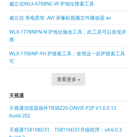
威立信WLX-6768NC-W IP地址搜索工具
威立信 美电恩智 .AVI 录像机视频文件播放器 av
WLX-1778NPN-N IP地址修改工具，此工具可以发现并
搜
WLX-1706NP-YH IP搜索工具，使用这一款IP搜索工具
可
查看更多 »
天视通
天视通浏览器插件TB38Z20-ONVIF-P2P V1.0.0.12
build 202
天视通TS8108D31、TS8116D31升级程序：v4.6.0.3