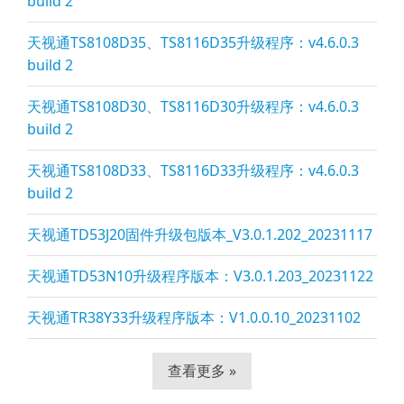
build 2
天视通TS8108D35、TS8116D35升级程序：v4.6.0.3
build 2
天视通TS8108D30、TS8116D30升级程序：v4.6.0.3
build 2
天视通TS8108D33、TS8116D33升级程序：v4.6.0.3
build 2
天视通TD53J20固件升级包版本_V3.0.1.202_20231117
天视通TD53N10升级程序版本：V3.0.1.203_20231122
天视通TR38Y33升级程序版本：V1.0.0.10_20231102
查看更多 »