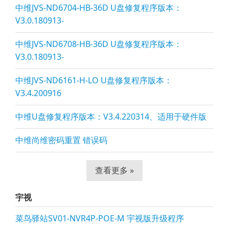
中维JVS-ND6704-HB-36D U盘修复程序版本：
V3.0.180913-
中维JVS-ND6708-HB-36D U盘修复程序版本：
V3.0.180913-
中维JVS-ND6161-H-LO U盘修复程序版本：
V3.4.200916
中维U盘修复程序版本：V3.4.220314、适用于硬件版
中维尚维密码重置 错误码
查看更多 »
宇视
菜鸟驿站SV01-NVR4P-POE-M 宇视版升级程序