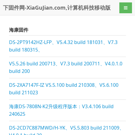
下固件网-XiaGuJian.com,计算机科技移动版
导航
海康固件
DS-2PT9142HZ-LFP、V5.4.32 build 181031、V7.3
build 180315、
V5.5.26 build 200713、V7.3 build 200711、V4.0.1.0
build 200
DS-2XA7147F-IZ V5.5.100 build 210308、V5.6.100
build 211023
海康DS-7808N-K2升级程序版本：V3.4.106 build
240625
DS-2CD7C887MWD/H-YK、V5.5.803 build 211009、