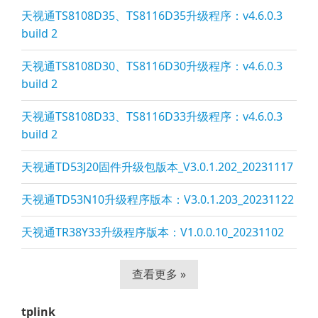
天视通TS8108D35、TS8116D35升级程序：v4.6.0.3
build 2
天视通TS8108D30、TS8116D30升级程序：v4.6.0.3
build 2
天视通TS8108D33、TS8116D33升级程序：v4.6.0.3
build 2
天视通TD53J20固件升级包版本_V3.0.1.202_20231117
天视通TD53N10升级程序版本：V3.0.1.203_20231122
天视通TR38Y33升级程序版本：V1.0.0.10_20231102
查看更多 »
tplink