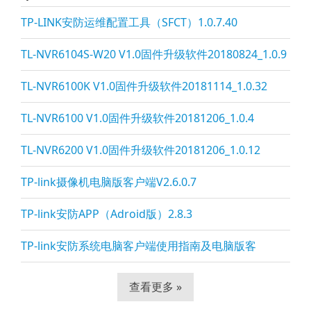
TP-LINK安防运维配置工具（SFCT）1.0.7.40
TL-NVR6104S-W20 V1.0固件升级软件20180824_1.0.9
TL-NVR6100K V1.0固件升级软件20181114_1.0.32
TL-NVR6100 V1.0固件升级软件20181206_1.0.4
TL-NVR6200 V1.0固件升级软件20181206_1.0.12
TP-li
nk摄像机电脑版客户端V2.6.0.7
TP-li
nk安防APP（Adroid版）2.8.3
TP-li
nk安防系统电脑客户端使用指南及电脑版客
查看更多 »