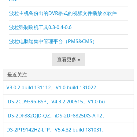
波粒主机备份出的DVR格式的视频文件播放器软件
波粒强制刷机工具0.3-0.4-0.6
波粒电脑端集中管理平台（PMS&CMS）
查看更多 »
最近关注
V3.0.2 build 131112、V1.0 build 131022
iDS-2CD9396-BSP、V4.3.2 200515、V1.0 bu
iDS-2DF882QJD-QZ、iDS-2DF8825IXS-A T2、
DS-2PT9142HZ-LFP、V5.4.32 build 181031、