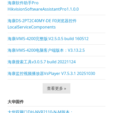
海康软件助手Pro
HikvisionSoftwareAssistantPro1.1.0.0
海康DS-2PT2C40MY-DE F0浏览器控件
LocalServiceComponents
海康iVMS-4200完整版:V2.5.0.5 build 160512
海康iVMS-4200电脑客户端版本：V3.13.2.5
海康搜索工具v3.0.5.7 build 20221124
海康监控视频播放器VsPla
yer V7.5.3.1 20251030
查看更多 »
大华固件
大华双网口DH-NVR2110-N-M版本：