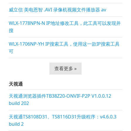
威立信 美电恩智 .AVI 录像机视频文件播放器 av
WLX-1778NPN-N IP地址修改工具，此工具可以发现并
搜
WLX-1706NP-YH IP搜索工具，使用这一款IP搜索工具
可
查看更多 »
天视通
天视通浏览器插件TB38Z20-ONVIF-P2P V1.0.0.12
build 202
天视通TS8108D31、TS8116D31升级程序：v4.6.0.3
build 2