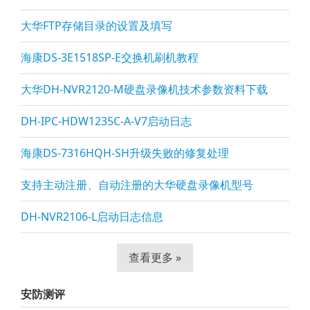
大华FTP存储目录的设置及填写
海康DS-3E1518SP-E交换机刷机教程
大华DH-NVR2120-M硬盘录像机技术参数资料下载
DH-IPC-HDW1235C-A-V7启动日志
海康DS-7316HQH-SH升级失败的修复处理
支持主动注册、自动注册的大华硬盘录像机型号
DH-NVR2106-L启动日志信息
查看更多 »
安防测评