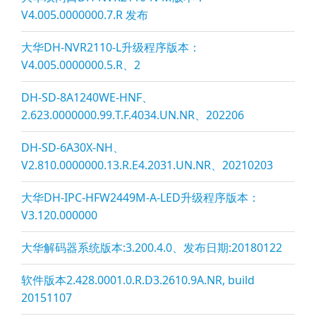
V4.005.0000000.7.R 发布
大华DH-NVR2110-L升级程序版本：
V4.005.0000000.5.R、2
DH-SD-8A1240WE-HNF、
2.623.0000000.99.T.F.4034.UN.NR、202206
DH-SD-6A30X-NH、
V2.810.0000000.13.R.E4.2031.UN.NR、20210203
大华DH-IPC-HFW2449M-A-LED升级程序版本：
V3.120.000000
大华解码器系统版本:3.200.4.0、发布日期:20180122
软件版本2.428.0001.0.R.D3.2610.9A.NR, build
20151107