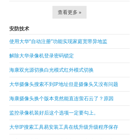
查看更多 »
安防技术
使用大华“自动注册”功能实现家庭宽带异地监
解除大华录像机登录密码锁定
海康双光源切换白光模式红外模式切换
大华摄像头搜索不到IP地址但是摄像头又没有问题
海康摄像头换个版本竟然能直连萤石云了？原因
监控录像机装好后这个选项一定要勾上。
大华IP搜索工具易安装工具在线升级升级程序保存