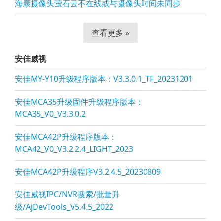
海康摄像头萤石云不在线或与摄像头时间未同步
查看更多 »
安佳威视
安佳MY-Y10升级程序版本：V3.3.0.1_TF_20231201
安佳MCA35升级固件升级程序版本：
MCA35_V0_V3.3.0.2
安佳MCA42P升级程序版本：
MCA42_V0_V3.2.2.4_LIGHT_2023
安佳MCA42P升级程序V3.2.4.5_20230809
安佳威视IPC/NVR搜索/批量升
级/AjDevTools_V5.4.5_2022