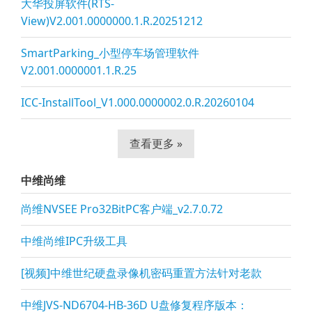
大华投屏软件(RTS-
View)V2.001.0000000.1.R.20251212
SmartParking_小型停车场管理软件
V2.001.0000001.1.R.25
ICC-InstallTool_V1.000.0000002.0.R.20260104
查看更多 »
中维尚维
尚维NVSEE Pro32BitPC客户端_v2.7.0.72
中维尚维IPC升级工具
[视频]中维世纪硬盘录像机密码重置方法针对老款
中维JVS-ND6704-HB-36D U盘修复程序版本：