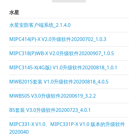
水星
水星安防客户端系统_2.1.4.0
MIPC414(P)-X V2.0升级软件20200702_1.0.3
MIPC318(P)WB-X V2.0升级软件20200907_1.0.5
MIPC3145-X(4G版) V1.0升级软件20200818_1.0.1
MWB201S套装 V1.0升级软件20200818_4.0.5
MWB505 V3.0升级软件20200619_3.2.2
B5套装 V3.0升级软件20200723_4.0.1
MIPC331-X V1.0、MIPC331P-X V1.0 版本的升级软件
2020040