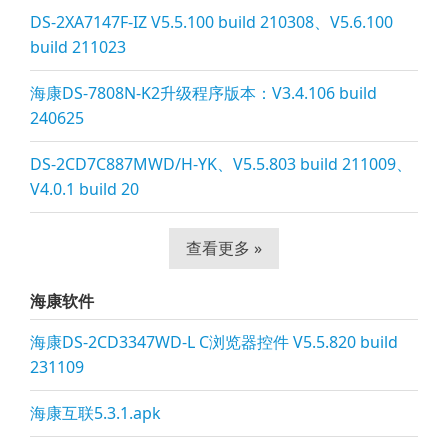
DS-2XA7147F-IZ V5.5.100 build 210308、V5.6.100
build 211023
海康DS-7808N-K2升级程序版本：V3.4.106 build
240625
DS-2CD7C887MWD/H-YK、V5.5.803 build 211009、
V4.0.1 build 20
查看更多 »
海康软件
海康DS-2CD3347WD-L C浏览器控件 V5.5.820 build
231109
海康互联5.3.1.apk