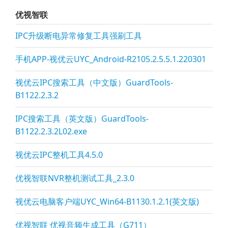
优视智联
IPC升级断电异常修复工具强刷工具
手机APP-视优云UYC_Android-R2105.2.5.5.1.220301
视优云IPC搜索工具（中文版）GuardTools-
B1122.2.3.2
IPC搜索工具（英文版）GuardTools-
B1122.2.3.2L02.exe
视优云IPC整机工具4.5.0
优视智联NVR整机测试工具_2.3.0
视优云电脑客户端UYC_Win64-B1130.1.2.1(英文版)
优视智联 优视音频生成工具（G711）