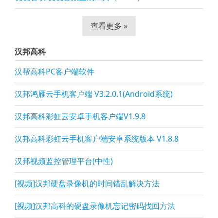
查看更多 »
汉邦高科
汉帮高科PC客户端软件
汉邦鸿雁云手机客户端 V3.2.0.1(Android系统)
汉邦高科彩虹云安卓手机客户端V1.9.8
汉邦高科彩虹云手机客户端安卓系统版本 V1.8.8
汉邦视频监控管理平台(中性)
[视频]汉邦硬盘录像机的时间错乱解决方法
[视频]汉邦高科的硬盘录像机忘记密码找回方法