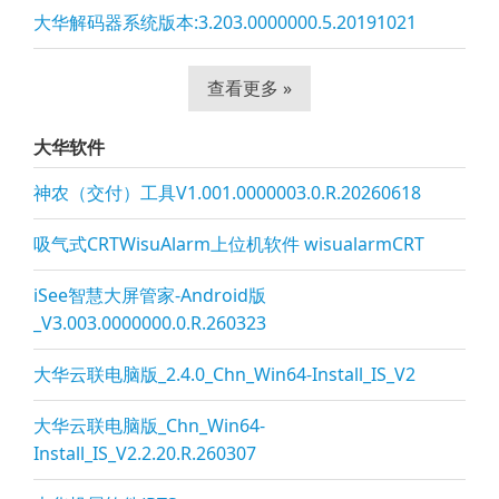
大华解码器系统版本:3.203.0000000.5.20191021
查看更多 »
大华软件
神农（交付）工具V1.001.0000003.0.R.20260618
吸气式CRTWisuAlarm上位机软件 wisualarmCRT
iSee智慧大屏管家-Android版
_V3.003.0000000.0.R.260323
大华云联电脑版_2.4.0_Chn_Win64-Install_IS_V2
大华云联电脑版_Chn_Win64-
Install_IS_V2.2.20.R.260307