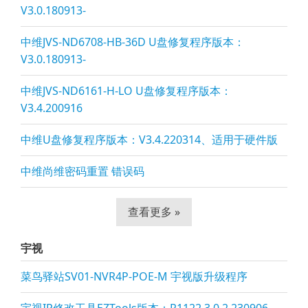
V3.0.180913-
中维JVS-ND6708-HB-36D U盘修复程序版本：
V3.0.180913-
中维JVS-ND6161-H-LO U盘修复程序版本：
V3.4.200916
中维U盘修复程序版本：V3.4.220314、适用于硬件版
中维尚维密码重置 错误码
查看更多 »
宇视
菜鸟驿站SV01-NVR4P-POE-M 宇视版升级程序