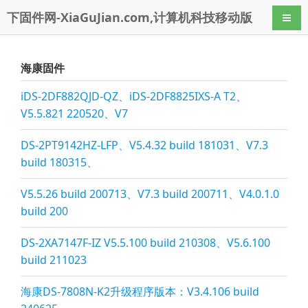
下固件网-XiaGuJian.com,计算机科技移动版
导航
海康固件
iDS-2DF882QJD-QZ、iDS-2DF8825IXS-A T2、
V5.5.821 220520、V7
DS-2PT9142HZ-LFP、V5.4.32 build 181031、V7.3
build 180315、
V5.5.26 build 200713、V7.3 build 200711、V4.0.1.0
build 200
DS-2XA7147F-IZ V5.5.100 build 210308、V5.6.100
build 211023
海康DS-7808N-K2升级程序版本：V3.4.106 build