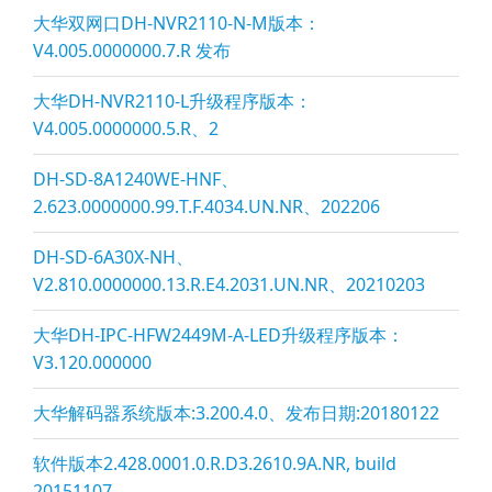
大华双网口DH-NVR2110-N-M版本：
V4.005.0000000.7.R 发布
大华DH-NVR2110-L升级程序版本：
V4.005.0000000.5.R、2
DH-SD-8A1240WE-HNF、
2.623.0000000.99.T.F.4034.UN.NR、202206
DH-SD-6A30X-NH、
V2.810.0000000.13.R.E4.2031.UN.NR、20210203
大华DH-IPC-HFW2449M-A-LED升级程序版本：
V3.120.000000
大华解码器系统版本:3.200.4.0、发布日期:20180122
软件版本2.428.0001.0.R.D3.2610.9A.NR, build
20151107