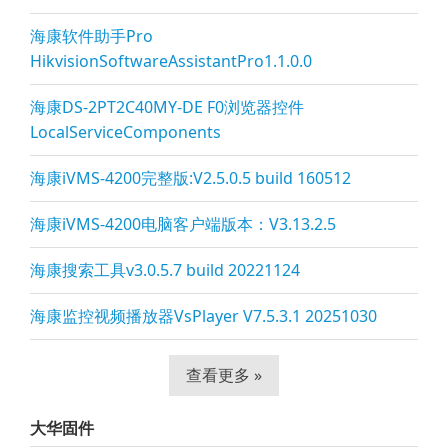
海康软件助手Pro
HikvisionSoftwareAssistantPro1.1.0.0
海康DS-2PT2C40MY-DE F0浏览器控件
LocalServiceComponents
海康iVMS-4200完整版:V2.5.0.5 build 160512
海康iVMS-4200电脑客户端版本：V3.13.2.5
海康搜索工具v3.0.5.7 build 20221124
海康监控视频播放器VsPla
yer V7.5.3.1 20251030
查看更多 »
大华固件