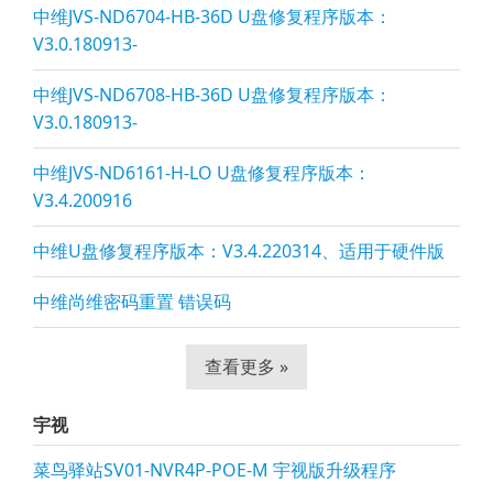
中维JVS-ND6704-HB-36D U盘修复程序版本：
V3.0.180913-
中维JVS-ND6708-HB-36D U盘修复程序版本：
V3.0.180913-
中维JVS-ND6161-H-LO U盘修复程序版本：
V3.4.200916
中维U盘修复程序版本：V3.4.220314、适用于硬件版
中维尚维密码重置 错误码
查看更多 »
宇视
菜鸟驿站SV01-NVR4P-POE-M 宇视版升级程序