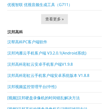
优视智联 优视音频生成工具（G711）
查看更多 »
汉邦高科
汉帮高科PC客户端软件
汉邦鸿雁云手机客户端 V3.2.0.1(Android系统)
汉邦高科彩虹云安卓手机客户端V1.9.8
汉邦高科彩虹云手机客户端安卓系统版本 V1.8.8
汉邦视频监控管理平台(中性)
[视频]汉邦硬盘录像机的时间错乱解决方法