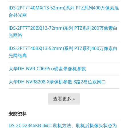
iDS-2PT7T40MX(13-52mm)系列 PTZ系列400万像素混
合补光网
iDS-2PT7T20BX(13-72mm)系列 PTZ系列200万像素白
光网络
iDS-2PT7T40BX(13-52mm)系列 PTZ系列400万像素白
光网络高
大华DH-NVR-C06/Pro硬盘录像机参数
大华DH-NVR8208-X录像机参数 8路2盘位双网口
查看更多 »
安防资料
DS-2CD2346KB-I串口刷机方法、刷机后摄像头状态为