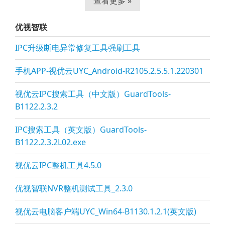
查看更多 »
优视智联
IPC升级断电异常修复工具强刷工具
手机APP-视优云UYC_Android-R2105.2.5.5.1.220301
视优云IPC搜索工具（中文版）GuardTools-
B1122.2.3.2
IPC搜索工具（英文版）GuardTools-
B1122.2.3.2L02.exe
视优云IPC整机工具4.5.0
优视智联NVR整机测试工具_2.3.0
视优云电脑客户端UYC_Win64-B1130.1.2.1(英文版)