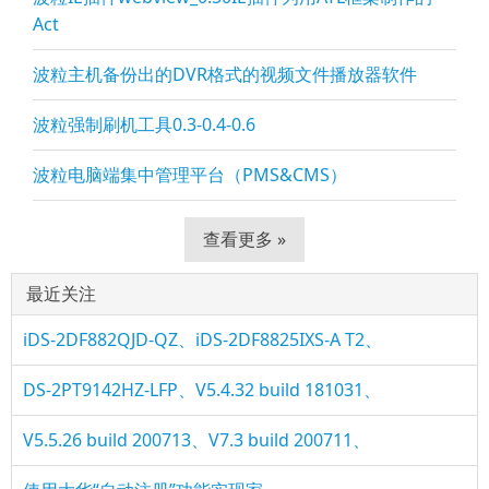
Act
波粒主机备份出的DVR格式的视频文件播放器软件
波粒强制刷机工具0.3-0.4-0.6
波粒电脑端集中管理平台（PMS&CMS）
查看更多 »
最近关注
iDS-2DF882QJD-QZ、iDS-2DF8825IXS-A T2、
DS-2PT9142HZ-LFP、V5.4.32 build 181031、
V5.5.26 build 200713、V7.3 build 200711、