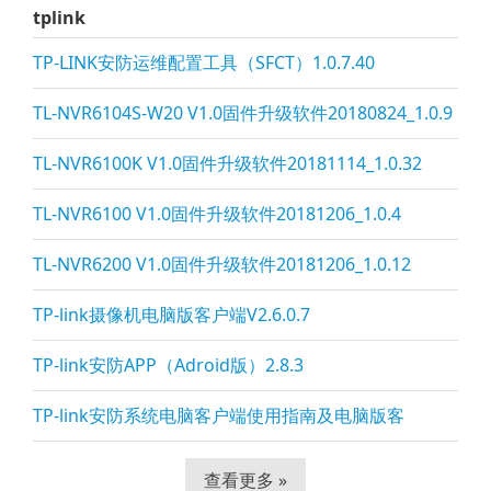
tplink
TP-LINK安防运维配置工具（SFCT）1.0.7.40
TL-NVR6104S-W20 V1.0固件升级软件20180824_1.0.9
TL-NVR6100K V1.0固件升级软件20181114_1.0.32
TL-NVR6100 V1.0固件升级软件20181206_1.0.4
TL-NVR6200 V1.0固件升级软件20181206_1.0.12
TP-li
nk摄像机电脑版客户端V2.6.0.7
TP-li
nk安防APP（Adroid版）2.8.3
TP-li
nk安防系统电脑客户端使用指南及电脑版客
查看更多 »