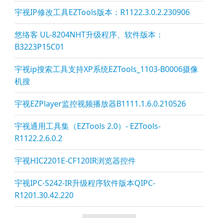
宇视IP修改工具EZTools版本：R1122.3.0.2.230906
悠络客 UL-8204NHT升级程序、软件版本：
B3223P15C01
宇视ip搜索工具支持XP系统EZTools_1103-B0006摄像
机搜
宇视EZPla
yer监控视频播放器B1111.1.6.0.210526
宇视通用工具集（EZTools 2.0）- EZTools-
R1122.2.6.0.2
宇视HIC2201E-CF120IR浏览器控件
宇视IPC-S242-IR升级程序软件版本QIPC-
R1201.30.42.220