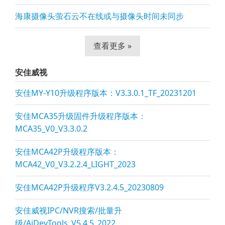
海康摄像头萤石云不在线或与摄像头时间未同步
查看更多 »
安佳威视
安佳MY-Y10升级程序版本：V3.3.0.1_TF_20231201
安佳MCA35升级固件升级程序版本：
MCA35_V0_V3.3.0.2
安佳MCA42P升级程序版本：
MCA42_V0_V3.2.2.4_LIGHT_2023
安佳MCA42P升级程序V3.2.4.5_20230809
安佳威视IPC/NVR搜索/批量升
级/AjDevTools_V5.4.5_2022