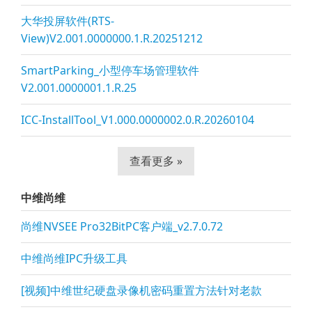
大华投屏软件(RTS-
View)V2.001.0000000.1.R.20251212
SmartParking_小型停车场管理软件
V2.001.0000001.1.R.25
ICC-InstallTool_V1.000.0000002.0.R.20260104
查看更多 »
中维尚维
尚维NVSEE Pro32BitPC客户端_v2.7.0.72
中维尚维IPC升级工具
[视频]中维世纪硬盘录像机密码重置方法针对老款