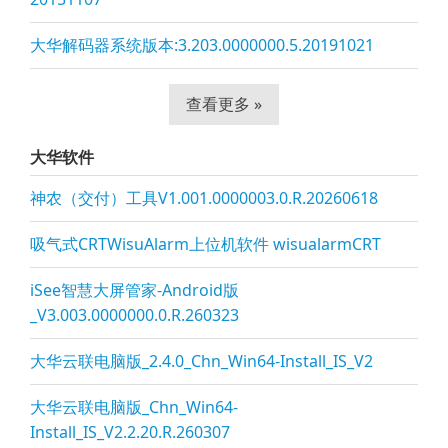
大华解码器系统版本:3.203.0000000.5.20191021
查看更多 »
大华软件
神农（交付）工具V1.001.0000003.0.R.20260618
吸气式CRTWisuAlarm上位机软件 wisualarmCRT
iSee智慧大屏管家-Android版
_V3.003.0000000.0.R.260323
大华云联电脑版_2.4.0_Chn_Win64-Install_IS_V2
大华云联电脑版_Chn_Win64-
Install_IS_V2.2.20.R.260307