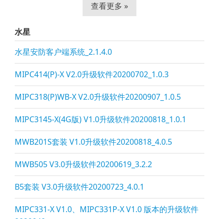
查看更多 »
水星
水星安防客户端系统_2.1.4.0
MIPC414(P)-X V2.0升级软件20200702_1.0.3
MIPC318(P)WB-X V2.0升级软件20200907_1.0.5
MIPC3145-X(4G版) V1.0升级软件20200818_1.0.1
MWB201S套装 V1.0升级软件20200818_4.0.5
MWB505 V3.0升级软件20200619_3.2.2
B5套装 V3.0升级软件20200723_4.0.1
MIPC331-X V1.0、MIPC331P-X V1.0 版本的升级软件