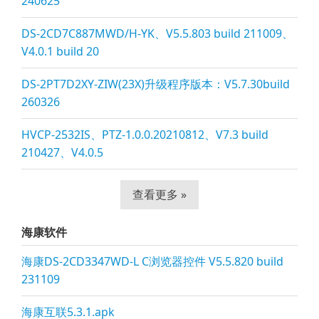
240625
DS-2CD7C887MWD/H-YK、V5.5.803 build 211009、
V4.0.1 build 20
DS-2PT7D2XY-ZIW(23X)升级程序版本：V5.7.30build
260326
HVCP-2532IS、PTZ-1.0.0.20210812、V7.3 build
210427、V4.0.5
查看更多 »
海康软件
海康DS-2CD3347WD-L C浏览器控件 V5.5.820 build
231109
海康互联5.3.1.apk