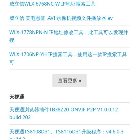
威立信WLX-6768NC-W IP地址搜索工具
威立信 美电恩智 .AVI 录像机视频文件播放器 av
WLX-1778NPN-N IP地址修改工具，此工具可以发现并
搜
WLX-1706NP-YH IP搜索工具，使用这一款IP搜索工具
可
查看更多 »
天视通
天视通浏览器插件TB38Z20-ONVIF-P2P V1.0.0.12
build 202
天视通TS8108D31、TS8116D31升级程序：v4.6.0.3