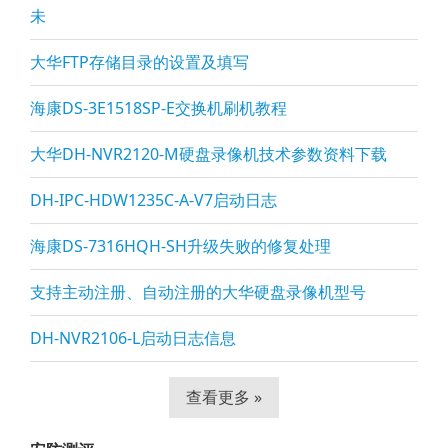
未
大华FTP存储目录的设置及填写
海康DS-3E1518SP-E交换机刷机教程
大华DH-NVR2120-M硬盘录像机技术参数资料下载
DH-IPC-HDW1235C-A-V7启动日志
海康DS-7316HQH-SH升级失败的修复处理
支持主动注册、自动注册的大华硬盘录像机型号
DH-NVR2106-L启动日志信息
查看更多 »