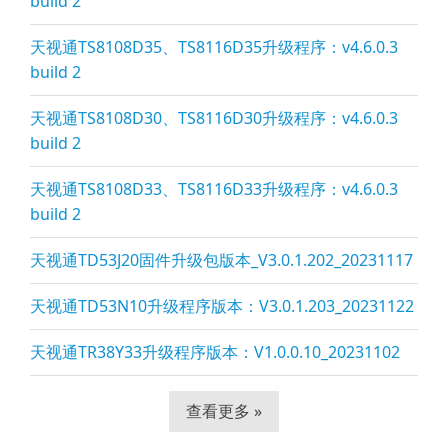
build 2
天视通TS8108D35、TS8116D35升级程序：v4.6.0.3
build 2
天视通TS8108D30、TS8116D30升级程序：v4.6.0.3
build 2
天视通TS8108D33、TS8116D33升级程序：v4.6.0.3
build 2
天视通TD53J20固件升级包版本_V3.0.1.202_20231117
天视通TD53N10升级程序版本：V3.0.1.203_20231122
天视通TR38Y33升级程序版本：V1.0.0.10_20231102
查看更多 »