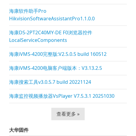
海康软件助手Pro
HikvisionSoftwareAssistantPro1.1.0.0
海康DS-2PT2C40MY-DE F0浏览器控件
LocalServiceComponents
海康iVMS-4200完整版:V2.5.0.5 build 160512
海康iVMS-4200电脑客户端版本：V3.13.2.5
海康搜索工具v3.0.5.7 build 20221124
海康监控视频播放器VsPla
yer V7.5.3.1 20251030
查看更多 »
大华固件