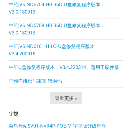
中维JVS-ND6704-HB-36D U盘修复程序版本：
V3.0.180913-
中维JVS-ND6708-HB-36D U盘修复程序版本：
V3.0.180913-
中维JVS-ND6161-H-LO U盘修复程序版本：
V3.4.200916
中维U盘修复程序版本：V3.4.220314、适用于硬件版
中维尚维密码重置 错误码
查看更多 »
宇视
菜鸟驿站SV01-NVR4P-POE-M 宇视版升级程序