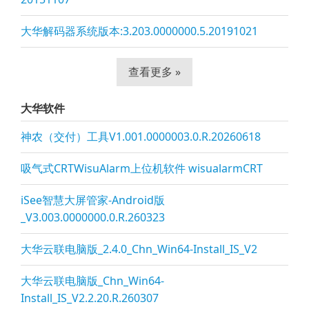
大华解码器系统版本:3.203.0000000.5.20191021
查看更多 »
大华软件
神农（交付）工具V1.001.0000003.0.R.20260618
吸气式CRTWisuAlarm上位机软件 wisualarmCRT
iSee智慧大屏管家-Android版
_V3.003.0000000.0.R.260323
大华云联电脑版_2.4.0_Chn_Win64-Install_IS_V2
大华云联电脑版_Chn_Win64-
Install_IS_V2.2.20.R.260307