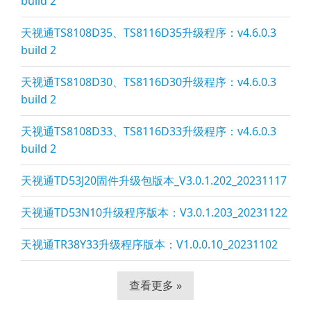
build 2
天视通TS8108D35、TS8116D35升级程序：v4.6.0.3
build 2
天视通TS8108D30、TS8116D30升级程序：v4.6.0.3
build 2
天视通TS8108D33、TS8116D33升级程序：v4.6.0.3
build 2
天视通TD53J20固件升级包版本_V3.0.1.202_20231117
天视通TD53N10升级程序版本：V3.0.1.203_20231122
天视通TR38Y33升级程序版本：V1.0.0.10_20231102
查看更多 »