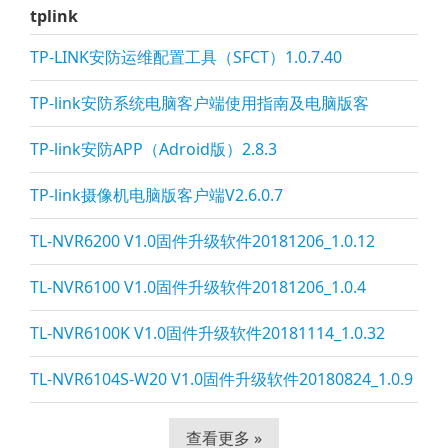
tplink
TP-LINK安防运维配置工具（SFCT）1.0.7.40
TP-li
nk安防系统电脑客户端使用指南及电脑版客
TP-li
nk安防APP（Adroid版）2.8.3
TP-li
nk摄像机电脑版客户端V2.6.0.7
TL-NVR6200 V1.0固件升级软件20181206_1.0.12
TL-NVR6100 V1.0固件升级软件20181206_1.0.4
TL-NVR6100K V1.0固件升级软件20181114_1.0.32
TL-NVR6104S-W20 V1.0固件升级软件20180824_1.0.9
查看更多 »