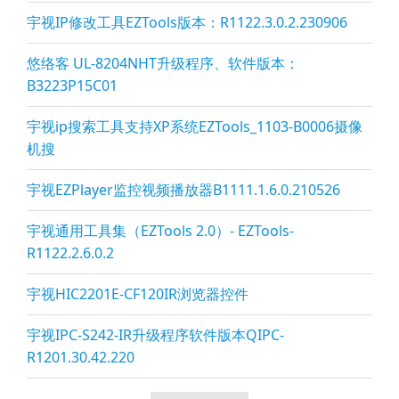
宇视IP修改工具EZTools版本：R1122.3.0.2.230906
悠络客 UL-8204NHT升级程序、软件版本：
B3223P15C01
宇视ip搜索工具支持XP系统EZTools_1103-B0006摄像
机搜
宇视EZPla
yer监控视频播放器B1111.1.6.0.210526
宇视通用工具集（EZTools 2.0）- EZTools-
R1122.2.6.0.2
宇视HIC2201E-CF120IR浏览器控件
宇视IPC-S242-IR升级程序软件版本QIPC-
R1201.30.42.220