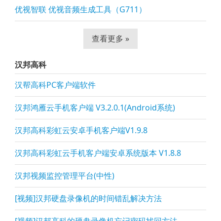
优视智联 优视音频生成工具（G711）
查看更多 »
汉邦高科
汉帮高科PC客户端软件
汉邦鸿雁云手机客户端 V3.2.0.1(Android系统)
汉邦高科彩虹云安卓手机客户端V1.9.8
汉邦高科彩虹云手机客户端安卓系统版本 V1.8.8
汉邦视频监控管理平台(中性)
[视频]汉邦硬盘录像机的时间错乱解决方法