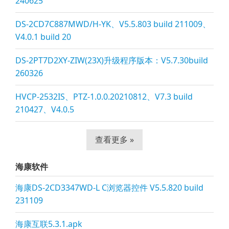
240625
DS-2CD7C887MWD/H-YK、V5.5.803 build 211009、
V4.0.1 build 20
DS-2PT7D2XY-ZIW(23X)升级程序版本：V5.7.30build
260326
HVCP-2532IS、PTZ-1.0.0.20210812、V7.3 build
210427、V4.0.5
查看更多 »
海康软件
海康DS-2CD3347WD-L C浏览器控件 V5.5.820 build
231109
海康互联5.3.1.apk