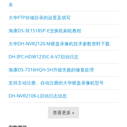
未
大华FTP存储目录的设置及填写
海康DS-3E1518SP-E交换机刷机教程
大华DH-NVR2120-M硬盘录像机技术参数资料下载
DH-IPC-HDW1235C-A-V7启动日志
海康DS-7316HQH-SH升级失败的修复处理
支持主动注册、自动注册的大华硬盘录像机型号
DH-NVR2106-L启动日志信息
查看更多 »