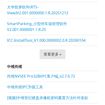
大华投屏软件(RTS-
View)V2.001.0000000.1.R.20251212
SmartParking_小型停车场管理软件
V2.001.0000001.1.R.25
ICC-InstallTool_V1.000.0000002.0.R.20260104
查看更多 »
中维尚维
尚维NVSEE Pro32BitPC客户端_v2.7.0.72
中维尚维IPC升级工具
[视频]中维世纪硬盘录像机密码重置方法针对老款