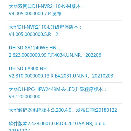
大华双网口DH-NVR2110-N-M版本：
V4.005.0000000.7.R 发布
大华DH-NVR2110-L升级程序版本：
V4.005.0000000.5.R、2
DH-SD-8A1240WE-HNF、
2.623.0000000.99.T.F.4034.UN.NR、202206
DH-SD-6A30X-NH、
V2.810.0000000.13.R.E4.2031.UN.NR、20210203
大华DH-IPC-HFW2449M-A-LED升级程序版本：
V3.120.000000
大华解码器系统版本:3.200.4.0、发布日期:20180122
软件版本2.428.0001.0.R.D3.2610.9A.NR, build
20151107