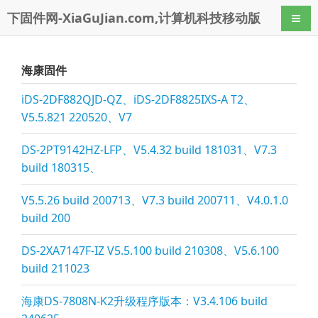
下固件网-XiaGuJian.com,计算机科技移动版
导航
海康固件
iDS-2DF882QJD-QZ、iDS-2DF8825IXS-A T2、
V5.5.821 220520、V7
DS-2PT9142HZ-LFP、V5.4.32 build 181031、V7.3
build 180315、
V5.5.26 build 200713、V7.3 build 200711、V4.0.1.0
build 200
DS-2XA7147F-IZ V5.5.100 build 210308、V5.6.100
build 211023
海康DS-7808N-K2升级程序版本：V3.4.106 build