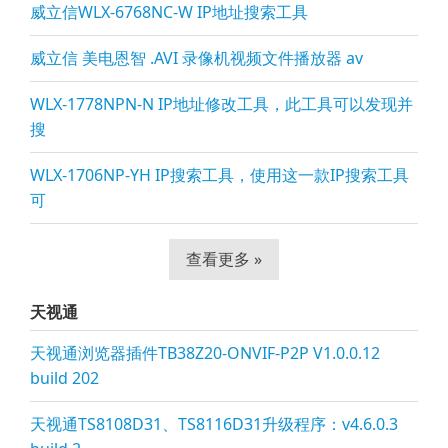
威立信WLX-6768NC-W IP地址搜索工具
威立信 美电恩智 .AVI 录像机视频文件播放器 av
WLX-1778NPN-N IP地址修改工具，此工具可以发现并
搜
WLX-1706NP-YH IP搜索工具，使用这一款IP搜索工具
可
查看更多 »
天视通
天视通浏览器插件TB38Z20-ONVIF-P2P V1.0.0.12
build 202
天视通TS8108D31、TS8116D31升级程序：v4.6.0.3