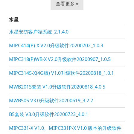
查看更多 »
水星
水星安防客户端系统_2.1.4.0
MIPC414(P)-X V2.0升级软件20200702_1.0.3
MIPC318(P)WB-X V2.0升级软件20200907_1.0.5
MIPC3145-X(4G版) V1.0升级软件20200818_1.0.1
MWB201S套装 V1.0升级软件20200818_4.0.5
MWB505 V3.0升级软件20200619_3.2.2
B5套装 V3.0升级软件20200723_4.0.1
MIPC331-X V1.0、MIPC331P-X V1.0 版本的升级软件