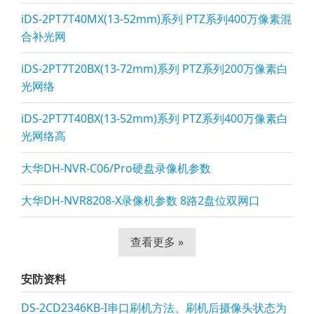
iDS-2PT7T40MX(13-52mm)系列 PTZ系列400万像素混
合补光网
iDS-2PT7T20BX(13-72mm)系列 PTZ系列200万像素白
光网络
iDS-2PT7T40BX(13-52mm)系列 PTZ系列400万像素白
光网络高
大华DH-NVR-C06/Pro硬盘录像机参数
大华DH-NVR8208-X录像机参数 8路2盘位双网口
查看更多 »
安防资料
DS-2CD2346KB-I串口刷机方法、刷机后摄像头状态为