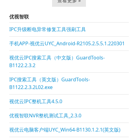
查看更多 »
优视智联
IPC升级断电异常修复工具强刷工具
手机APP-视优云UYC_Android-R2105.2.5.5.1.220301
视优云IPC搜索工具（中文版）GuardTools-
B1122.2.3.2
IPC搜索工具（英文版）GuardTools-
B1122.2.3.2L02.exe
视优云IPC整机工具4.5.0
优视智联NVR整机测试工具_2.3.0
视优云电脑客户端UYC_Win64-B1130.1.2.1(英文版)