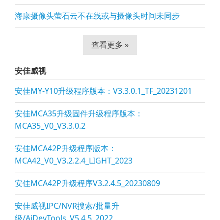
海康摄像头萤石云不在线或与摄像头时间未同步
查看更多 »
安佳威视
安佳MY-Y10升级程序版本：V3.3.0.1_TF_20231201
安佳MCA35升级固件升级程序版本：
MCA35_V0_V3.3.0.2
安佳MCA42P升级程序版本：
MCA42_V0_V3.2.2.4_LIGHT_2023
安佳MCA42P升级程序V3.2.4.5_20230809
安佳威视IPC/NVR搜索/批量升
级/AjDevTools_V5.4.5_2022