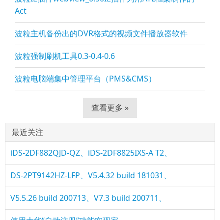
Act
波粒主机备份出的DVR格式的视频文件播放器软件
波粒强制刷机工具0.3-0.4-0.6
波粒电脑端集中管理平台（PMS&CMS）
查看更多 »
最近关注
iDS-2DF882QJD-QZ、iDS-2DF8825IXS-A T2、
DS-2PT9142HZ-LFP、V5.4.32 build 181031、
V5.5.26 build 200713、V7.3 build 200711、