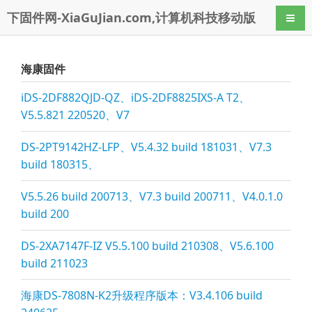
下固件网-XiaGuJian.com,计算机科技移动版
导航
海康固件
iDS-2DF882QJD-QZ、iDS-2DF8825IXS-A T2、
V5.5.821 220520、V7
DS-2PT9142HZ-LFP、V5.4.32 build 181031、V7.3
build 180315、
V5.5.26 build 200713、V7.3 build 200711、V4.0.1.0
build 200
DS-2XA7147F-IZ V5.5.100 build 210308、V5.6.100
build 211023
海康DS-7808N-K2升级程序版本：V3.4.106 build