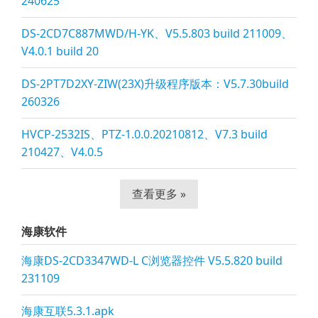
240625
DS-2CD7C887MWD/H-YK、V5.5.803 build 211009、
V4.0.1 build 20
DS-2PT7D2XY-ZIW(23X)升级程序版本：V5.7.30build
260326
HVCP-2532IS、PTZ-1.0.0.20210812、V7.3 build
210427、V4.0.5
查看更多 »
海康软件
海康DS-2CD3347WD-L C浏览器控件 V5.5.820 build
231109
海康互联5.3.1.apk