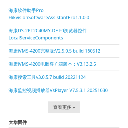
海康软件助手Pro
HikvisionSoftwareAssistantPro1.1.0.0
海康DS-2PT2C40MY-DE F0浏览器控件
LocalServiceComponents
海康iVMS-4200完整版:V2.5.0.5 build 160512
海康iVMS-4200电脑客户端版本：V3.13.2.5
海康搜索工具v3.0.5.7 build 20221124
海康监控视频播放器VsPla
yer V7.5.3.1 20251030
查看更多 »
大华固件