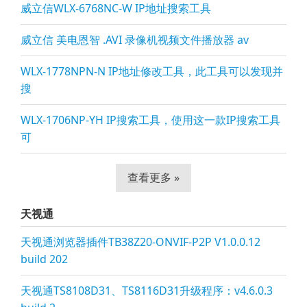
威立信WLX-6768NC-W IP地址搜索工具
威立信 美电恩智 .AVI 录像机视频文件播放器 av
WLX-1778NPN-N IP地址修改工具，此工具可以发现并
搜
WLX-1706NP-YH IP搜索工具，使用这一款IP搜索工具
可
查看更多 »
天视通
天视通浏览器插件TB38Z20-ONVIF-P2P V1.0.0.12
build 202
天视通TS8108D31、TS8116D31升级程序：v4.6.0.3