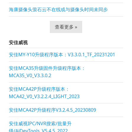
海康摄像头萤石云不在线或与摄像头时间未同步
查看更多 »
安佳威视
安佳MY-Y10升级程序版本：V3.3.0.1_TF_20231201
安佳MCA35升级固件升级程序版本：
MCA35_V0_V3.3.0.2
安佳MCA42P升级程序版本：
MCA42_V0_V3.2.2.4_LIGHT_2023
安佳MCA42P升级程序V3.2.4.5_20230809
安佳威视IPC/NVR搜索/批量升
级/AjDevTools_V5.4.5_2022