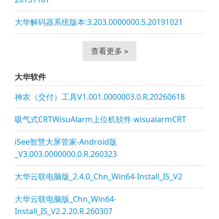
大华解码器系统版本:3.203.0000000.5.20191021
查看更多 »
大华软件
神农（交付）工具V1.001.0000003.0.R.20260618
吸气式CRTWisuAlarm上位机软件 wisualarmCRT
iSee智慧大屏管家-Android版
_V3.003.0000000.0.R.260323
大华云联电脑版_2.4.0_Chn_Win64-Install_IS_V2
大华云联电脑版_Chn_Win64-
Install_IS_V2.2.20.R.260307