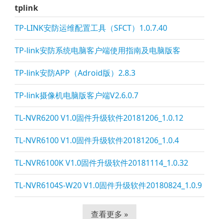
tplink
TP-LINK安防运维配置工具（SFCT）1.0.7.40
TP-li
nk安防系统电脑客户端使用指南及电脑版客
TP-li
nk安防APP（Adroid版）2.8.3
TP-li
nk摄像机电脑版客户端V2.6.0.7
TL-NVR6200 V1.0固件升级软件20181206_1.0.12
TL-NVR6100 V1.0固件升级软件20181206_1.0.4
TL-NVR6100K V1.0固件升级软件20181114_1.0.32
TL-NVR6104S-W20 V1.0固件升级软件20180824_1.0.9
查看更多 »