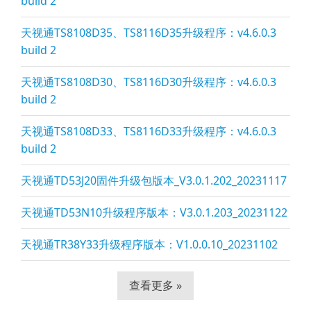
build 2
天视通TS8108D35、TS8116D35升级程序：v4.6.0.3
build 2
天视通TS8108D30、TS8116D30升级程序：v4.6.0.3
build 2
天视通TS8108D33、TS8116D33升级程序：v4.6.0.3
build 2
天视通TD53J20固件升级包版本_V3.0.1.202_20231117
天视通TD53N10升级程序版本：V3.0.1.203_20231122
天视通TR38Y33升级程序版本：V1.0.0.10_20231102
查看更多 »