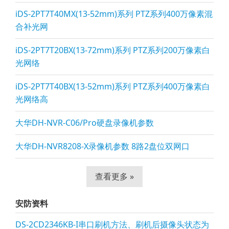
iDS-2PT7T40MX(13-52mm)系列 PTZ系列400万像素混
合补光网
iDS-2PT7T20BX(13-72mm)系列 PTZ系列200万像素白
光网络
iDS-2PT7T40BX(13-52mm)系列 PTZ系列400万像素白
光网络高
大华DH-NVR-C06/Pro硬盘录像机参数
大华DH-NVR8208-X录像机参数 8路2盘位双网口
查看更多 »
安防资料
DS-2CD2346KB-I串口刷机方法、刷机后摄像头状态为