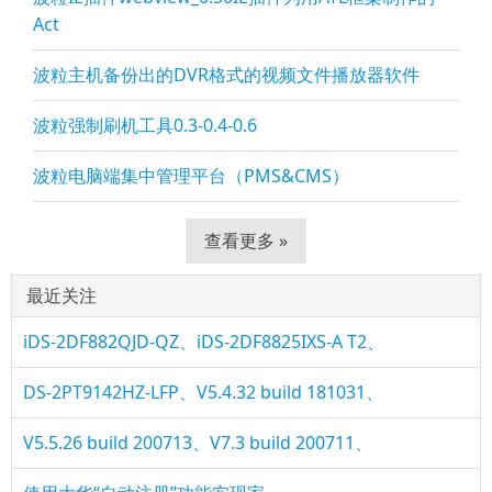
Act
波粒主机备份出的DVR格式的视频文件播放器软件
波粒强制刷机工具0.3-0.4-0.6
波粒电脑端集中管理平台（PMS&CMS）
查看更多 »
最近关注
iDS-2DF882QJD-QZ、iDS-2DF8825IXS-A T2、
DS-2PT9142HZ-LFP、V5.4.32 build 181031、
V5.5.26 build 200713、V7.3 build 200711、