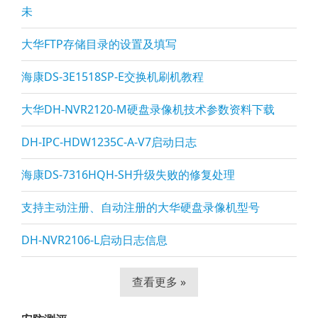
未
大华FTP存储目录的设置及填写
海康DS-3E1518SP-E交换机刷机教程
大华DH-NVR2120-M硬盘录像机技术参数资料下载
DH-IPC-HDW1235C-A-V7启动日志
海康DS-7316HQH-SH升级失败的修复处理
支持主动注册、自动注册的大华硬盘录像机型号
DH-NVR2106-L启动日志信息
查看更多 »