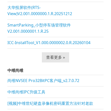
大华投屏软件(RTS-
View)V2.001.0000000.1.R.20251212
SmartParking_小型停车场管理软件
V2.001.0000001.1.R.25
ICC-InstallTool_V1.000.0000002.0.R.20260104
查看更多 »
中维尚维
尚维NVSEE Pro32BitPC客户端_v2.7.0.72
中维尚维IPC升级工具
[视频]中维世纪硬盘录像机密码重置方法针对老款