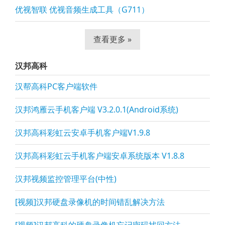
优视智联 优视音频生成工具（G711）
查看更多 »
汉邦高科
汉帮高科PC客户端软件
汉邦鸿雁云手机客户端 V3.2.0.1(Android系统)
汉邦高科彩虹云安卓手机客户端V1.9.8
汉邦高科彩虹云手机客户端安卓系统版本 V1.8.8
汉邦视频监控管理平台(中性)
[视频]汉邦硬盘录像机的时间错乱解决方法