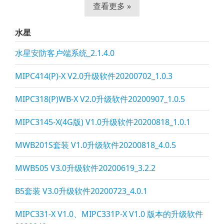
查看更多 »
水星
水星安防客户端系统_2.1.4.0
MIPC414(P)-X V2.0升级软件20200702_1.0.3
MIPC318(P)WB-X V2.0升级软件20200907_1.0.5
MIPC3145-X(4G版) V1.0升级软件20200818_1.0.1
MWB201S套装 V1.0升级软件20200818_4.0.5
MWB505 V3.0升级软件20200619_3.2.2
B5套装 V3.0升级软件20200723_4.0.1
MIPC331-X V1.0、MIPC331P-X V1.0 版本的升级软件