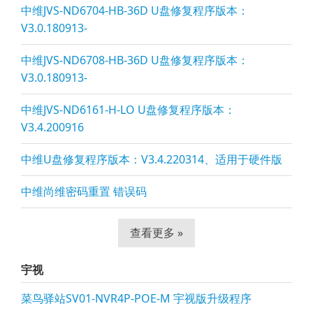
中维JVS-ND6704-HB-36D U盘修复程序版本：
V3.0.180913-
中维JVS-ND6708-HB-36D U盘修复程序版本：
V3.0.180913-
中维JVS-ND6161-H-LO U盘修复程序版本：
V3.4.200916
中维U盘修复程序版本：V3.4.220314、适用于硬件版
中维尚维密码重置 错误码
查看更多 »
宇视
菜鸟驿站SV01-NVR4P-POE-M 宇视版升级程序