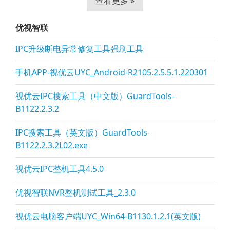
查看更多 »
优视智联
IPC升级断电异常修复工具强刷工具
手机APP-视优云UYC_Android-R2105.2.5.5.1.220301
视优云IPC搜索工具（中文版）GuardTools-
B1122.2.3.2
IPC搜索工具（英文版）GuardTools-
B1122.2.3.2L02.exe
视优云IPC整机工具4.5.0
优视智联NVR整机测试工具_2.3.0
视优云电脑客户端UYC_Win64-B1130.1.2.1(英文版)