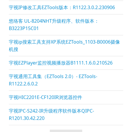
宇视IP修改工具EZTools版本：R1122.3.0.2.230906
悠络客 UL-8204NHT升级程序、软件版本：
B3223P15C01
宇视ip搜索工具支持XP系统EZTools_1103-B0006摄像
机搜
宇视EZPla
yer监控视频播放器B1111.1.6.0.210526
宇视通用工具集（EZTools 2.0）- EZTools-
R1122.2.6.0.2
宇视HIC2201E-CF120IR浏览器控件
宇视IPC-S242-IR升级程序软件版本QIPC-
R1201.30.42.220