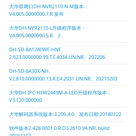
大华双网口DH-NVR2110-N-M版本：
V4.005.0000000.7.R 发布
大华DH-NVR2110-L升级程序版本：
V4.005.0000000.5.R、2
DH-SD-8A1240WE-HNF、
2.623.0000000.99.T.F.4034.UN.NR、202206
DH-SD-6A30X-NH、
V2.810.0000000.13.R.E4.2031.UN.NR、20210203
大华DH-IPC-HFW2449M-A-LED升级程序版本：
V3.120.000000
大华解码器系统版本:3.200.4.0、发布日期:20180122
软件版本2.428.0001.0.R.D3.2610.9A.NR, build
20151107