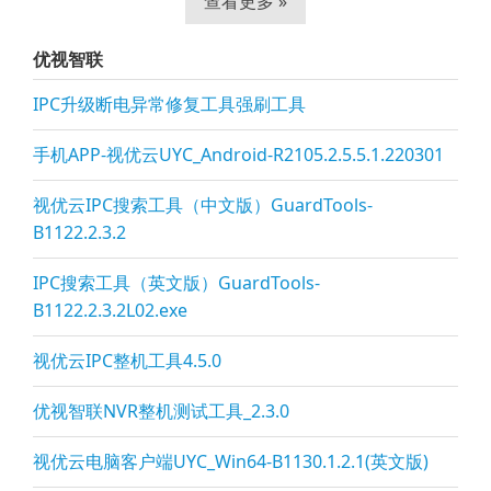
查看更多 »
优视智联
IPC升级断电异常修复工具强刷工具
手机APP-视优云UYC_Android-R2105.2.5.5.1.220301
视优云IPC搜索工具（中文版）GuardTools-
B1122.2.3.2
IPC搜索工具（英文版）GuardTools-
B1122.2.3.2L02.exe
视优云IPC整机工具4.5.0
优视智联NVR整机测试工具_2.3.0
视优云电脑客户端UYC_Win64-B1130.1.2.1(英文版)