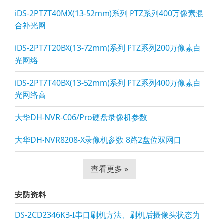
iDS-2PT7T40MX(13-52mm)系列 PTZ系列400万像素混
合补光网
iDS-2PT7T20BX(13-72mm)系列 PTZ系列200万像素白
光网络
iDS-2PT7T40BX(13-52mm)系列 PTZ系列400万像素白
光网络高
大华DH-NVR-C06/Pro硬盘录像机参数
大华DH-NVR8208-X录像机参数 8路2盘位双网口
查看更多 »
安防资料
DS-2CD2346KB-I串口刷机方法、刷机后摄像头状态为