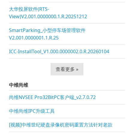
大华投屏软件(RTS-
View)V2.001.0000000.1.R.20251212
SmartParking_小型停车场管理软件
V2.001.0000001.1.R.25
ICC-InstallTool_V1.000.0000002.0.R.20260104
查看更多 »
中维尚维
尚维NVSEE Pro32BitPC客户端_v2.7.0.72
中维尚维IPC升级工具
[视频]中维世纪硬盘录像机密码重置方法针对老款