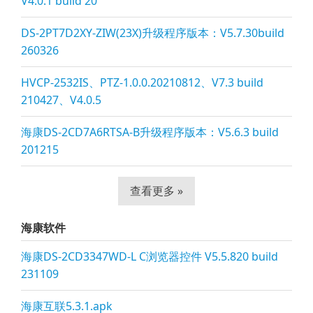
V4.0.1 build 20
DS-2PT7D2XY-ZIW(23X)升级程序版本：V5.7.30build
260326
HVCP-2532IS、PTZ-1.0.0.20210812、V7.3 build
210427、V4.0.5
海康DS-2CD7A6RTSA-B升级程序版本：V5.6.3 build
201215
查看更多 »
海康软件
海康DS-2CD3347WD-L C浏览器控件 V5.5.820 build
231109
海康互联5.3.1.apk