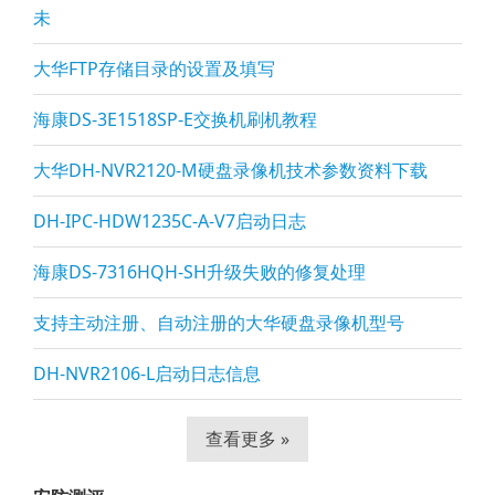
未
大华FTP存储目录的设置及填写
海康DS-3E1518SP-E交换机刷机教程
大华DH-NVR2120-M硬盘录像机技术参数资料下载
DH-IPC-HDW1235C-A-V7启动日志
海康DS-7316HQH-SH升级失败的修复处理
支持主动注册、自动注册的大华硬盘录像机型号
DH-NVR2106-L启动日志信息
查看更多 »