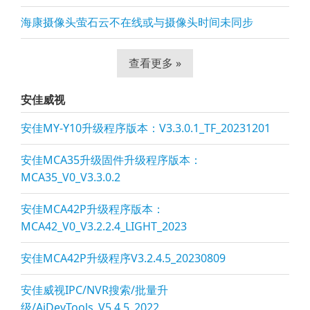
海康摄像头萤石云不在线或与摄像头时间未同步
查看更多 »
安佳威视
安佳MY-Y10升级程序版本：V3.3.0.1_TF_20231201
安佳MCA35升级固件升级程序版本：
MCA35_V0_V3.3.0.2
安佳MCA42P升级程序版本：
MCA42_V0_V3.2.2.4_LIGHT_2023
安佳MCA42P升级程序V3.2.4.5_20230809
安佳威视IPC/NVR搜索/批量升
级/AjDevTools_V5.4.5_2022