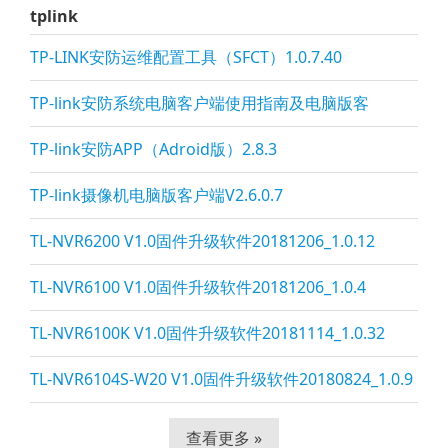
tplink
TP-LINK安防运维配置工具（SFCT）1.0.7.40
TP-li
nk安防系统电脑客户端使用指南及电脑版客
TP-li
nk安防APP（Adroid版）2.8.3
TP-li
nk摄像机电脑版客户端V2.6.0.7
TL-NVR6200 V1.0固件升级软件20181206_1.0.12
TL-NVR6100 V1.0固件升级软件20181206_1.0.4
TL-NVR6100K V1.0固件升级软件20181114_1.0.32
TL-NVR6104S-W20 V1.0固件升级软件20180824_1.0.9
查看更多 »