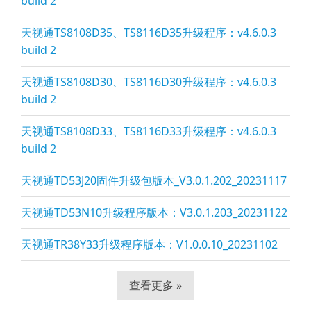
build 2
天视通TS8108D35、TS8116D35升级程序：v4.6.0.3
build 2
天视通TS8108D30、TS8116D30升级程序：v4.6.0.3
build 2
天视通TS8108D33、TS8116D33升级程序：v4.6.0.3
build 2
天视通TD53J20固件升级包版本_V3.0.1.202_20231117
天视通TD53N10升级程序版本：V3.0.1.203_20231122
天视通TR38Y33升级程序版本：V1.0.0.10_20231102
查看更多 »