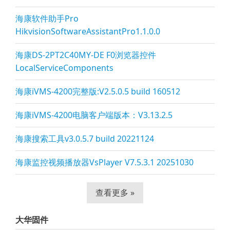
海康软件助手Pro
HikvisionSoftwareAssistantPro1.1.0.0
海康DS-2PT2C40MY-DE F0浏览器控件
LocalServiceComponents
海康iVMS-4200完整版:V2.5.0.5 build 160512
海康iVMS-4200电脑客户端版本：V3.13.2.5
海康搜索工具v3.0.5.7 build 20221124
海康监控视频播放器VsPla
yer V7.5.3.1 20251030
查看更多 »
大华固件