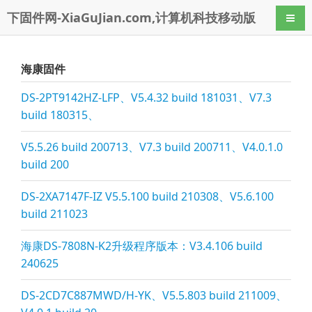
下固件网-XiaGuJian.com,计算机科技移动版
导航
海康固件
DS-2PT9142HZ-LFP、V5.4.32 build 181031、V7.3
build 180315、
V5.5.26 build 200713、V7.3 build 200711、V4.0.1.0
build 200
DS-2XA7147F-IZ V5.5.100 build 210308、V5.6.100
build 211023
海康DS-7808N-K2升级程序版本：V3.4.106 build
240625
DS-2CD7C887MWD/H-YK、V5.5.803 build 211009、