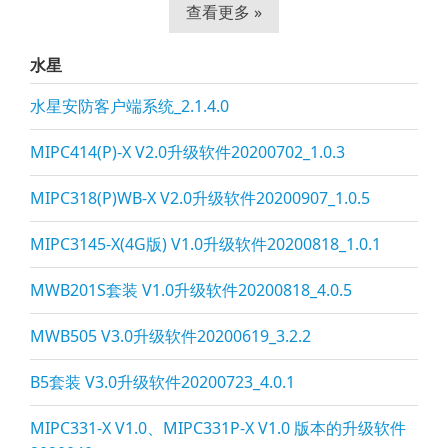
查看更多 »
水星
水星安防客户端系统_2.1.4.0
MIPC414(P)-X V2.0升级软件20200702_1.0.3
MIPC318(P)WB-X V2.0升级软件20200907_1.0.5
MIPC3145-X(4G版) V1.0升级软件20200818_1.0.1
MWB201S套装 V1.0升级软件20200818_4.0.5
MWB505 V3.0升级软件20200619_3.2.2
B5套装 V3.0升级软件20200723_4.0.1
MIPC331-X V1.0、MIPC331P-X V1.0 版本的升级软件