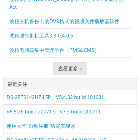
Act
波粒主机备份出的DVR格式的视频文件播放器软件
波粒强制刷机工具0.3-0.4-0.6
波粒电脑端集中管理平台（PMS&CMS）
查看更多 »
最近关注
DS-2PT9142HZ-LFP、V5.4.32 build 181031、
V5.5.26 build 200713、V7.3 build 200711、
使用大华“自动注册”功能实现家