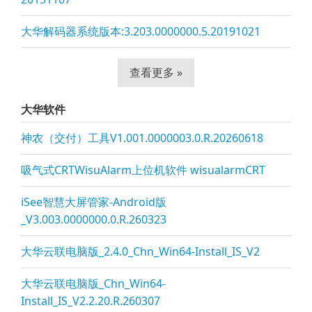
大华解码器系统版本:3.203.0000000.5.20191021
查看更多 »
大华软件
神农（交付）工具V1.001.0000003.0.R.20260618
吸气式CRTWisuAlarm上位机软件 wisualarmCRT
iSee智慧大屏管家-Android版
_V3.003.0000000.0.R.260323
大华云联电脑版_2.4.0_Chn_Win64-Install_IS_V2
大华云联电脑版_Chn_Win64-
Install_IS_V2.2.20.R.260307