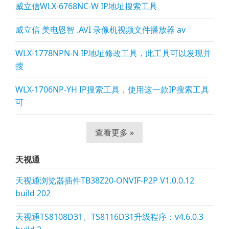
威立信WLX-6768NC-W IP地址搜索工具
威立信 美电恩智 .AVI 录像机视频文件播放器 av
WLX-1778NPN-N IP地址修改工具，此工具可以发现并
搜
WLX-1706NP-YH IP搜索工具，使用这一款IP搜索工具
可
查看更多 »
天视通
天视通浏览器插件TB38Z20-ONVIF-P2P V1.0.0.12
build 202
天视通TS8108D31、TS8116D31升级程序：v4.6.0.3