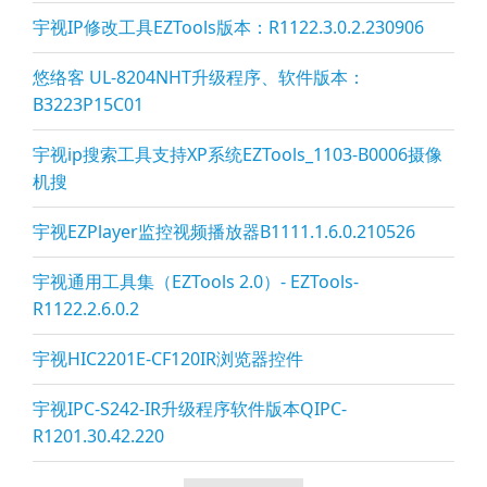
宇视IP修改工具EZTools版本：R1122.3.0.2.230906
悠络客 UL-8204NHT升级程序、软件版本：
B3223P15C01
宇视ip搜索工具支持XP系统EZTools_1103-B0006摄像
机搜
宇视EZPla
yer监控视频播放器B1111.1.6.0.210526
宇视通用工具集（EZTools 2.0）- EZTools-
R1122.2.6.0.2
宇视HIC2201E-CF120IR浏览器控件
宇视IPC-S242-IR升级程序软件版本QIPC-
R1201.30.42.220