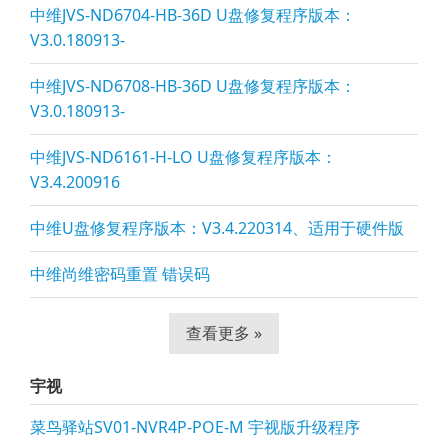
中维JVS-ND6704-HB-36D U盘修复程序版本：
V3.0.180913-
中维JVS-ND6708-HB-36D U盘修复程序版本：
V3.0.180913-
中维JVS-ND6161-H-LO U盘修复程序版本：
V3.4.200916
中维U盘修复程序版本：V3.4.220314、适用于硬件版
中维尚维密码重置 错误码
查看更多 »
宇视
菜鸟驿站SV01-NVR4P-POE-M 宇视版升级程序