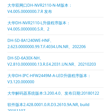
大华双网口DH-NVR2110-N-M版本：
V4.005.0000000.7.R 发布
大华DH-NVR2110-L升级程序版本：
V4.005.0000000.5.R、2
DH-SD-8A1240WE-HNF、
2.623.0000000.99.T.F.4034.UN.NR、202206
DH-SD-6A30X-NH、
V2.810.0000000.13.R.E4.2031.UN.NR、20210203
大华DH-IPC-HFW2449M-A-LED升级程序版本：
V3.120.000000
大华解码器系统版本:3.200.4.0、发布日期:20180122
软件版本2.428.0001.0.R.D3.2610.9A.NR, build
20151107