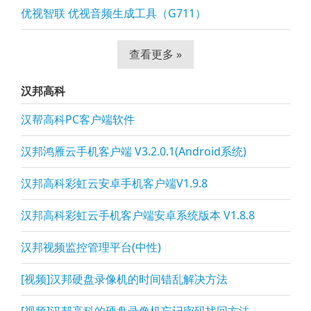
优视智联 优视音频生成工具（G711）
查看更多 »
汉邦高科
汉帮高科PC客户端软件
汉邦鸿雁云手机客户端 V3.2.0.1(Android系统)
汉邦高科彩虹云安卓手机客户端V1.9.8
汉邦高科彩虹云手机客户端安卓系统版本 V1.8.8
汉邦视频监控管理平台(中性)
[视频]汉邦硬盘录像机的时间错乱解决方法