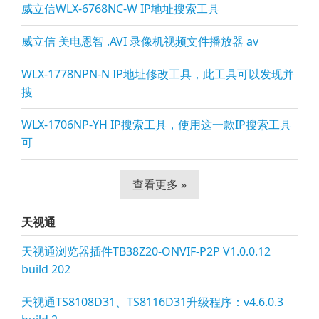
威立信WLX-6768NC-W IP地址搜索工具
威立信 美电恩智 .AVI 录像机视频文件播放器 av
WLX-1778NPN-N IP地址修改工具，此工具可以发现并
搜
WLX-1706NP-YH IP搜索工具，使用这一款IP搜索工具
可
查看更多 »
天视通
天视通浏览器插件TB38Z20-ONVIF-P2P V1.0.0.12
build 202
天视通TS8108D31、TS8116D31升级程序：v4.6.0.3