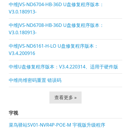
中维JVS-ND6704-HB-36D U盘修复程序版本：
V3.0.180913-
中维JVS-ND6708-HB-36D U盘修复程序版本：
V3.0.180913-
中维JVS-ND6161-H-LO U盘修复程序版本：
V3.4.200916
中维U盘修复程序版本：V3.4.220314、适用于硬件版
中维尚维密码重置 错误码
查看更多 »
宇视
菜鸟驿站SV01-NVR4P-POE-M 宇视版升级程序