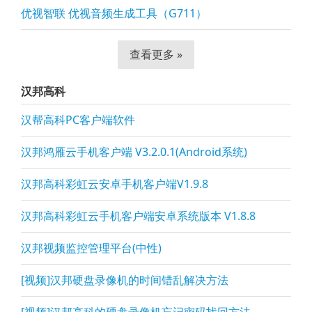
优视智联 优视音频生成工具（G711）
查看更多 »
汉邦高科
汉帮高科PC客户端软件
汉邦鸿雁云手机客户端 V3.2.0.1(Android系统)
汉邦高科彩虹云安卓手机客户端V1.9.8
汉邦高科彩虹云手机客户端安卓系统版本 V1.8.8
汉邦视频监控管理平台(中性)
[视频]汉邦硬盘录像机的时间错乱解决方法