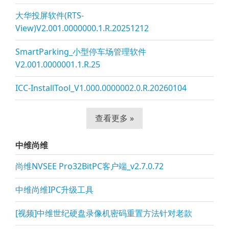
大华投屏软件(RTS-
View)V2.001.0000000.1.R.20251212
SmartParking_小型停车场管理软件
V2.001.0000001.1.R.25
ICC-InstallTool_V1.000.0000002.0.R.20260104
查看更多 »
中维尚维
尚维NVSEE Pro32BitPC客户端_v2.7.0.72
中维尚维IPC升级工具
[视频]中维世纪硬盘录像机密码重置方法针对老款