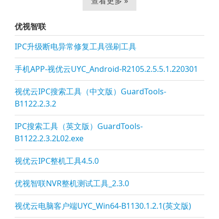
查看更多 »
优视智联
IPC升级断电异常修复工具强刷工具
手机APP-视优云UYC_Android-R2105.2.5.5.1.220301
视优云IPC搜索工具（中文版）GuardTools-
B1122.2.3.2
IPC搜索工具（英文版）GuardTools-
B1122.2.3.2L02.exe
视优云IPC整机工具4.5.0
优视智联NVR整机测试工具_2.3.0
视优云电脑客户端UYC_Win64-B1130.1.2.1(英文版)