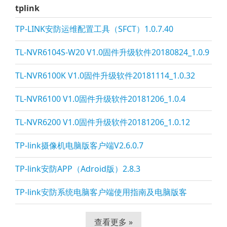
tplink
TP-LINK安防运维配置工具（SFCT）1.0.7.40
TL-NVR6104S-W20 V1.0固件升级软件20180824_1.0.9
TL-NVR6100K V1.0固件升级软件20181114_1.0.32
TL-NVR6100 V1.0固件升级软件20181206_1.0.4
TL-NVR6200 V1.0固件升级软件20181206_1.0.12
TP-li
nk摄像机电脑版客户端V2.6.0.7
TP-li
nk安防APP（Adroid版）2.8.3
TP-li
nk安防系统电脑客户端使用指南及电脑版客
查看更多 »