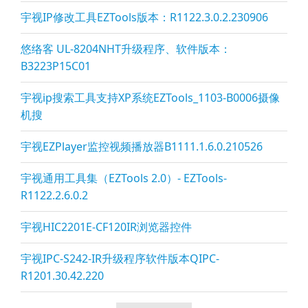
宇视IP修改工具EZTools版本：R1122.3.0.2.230906
悠络客 UL-8204NHT升级程序、软件版本：
B3223P15C01
宇视ip搜索工具支持XP系统EZTools_1103-B0006摄像
机搜
宇视EZPla
yer监控视频播放器B1111.1.6.0.210526
宇视通用工具集（EZTools 2.0）- EZTools-
R1122.2.6.0.2
宇视HIC2201E-CF120IR浏览器控件
宇视IPC-S242-IR升级程序软件版本QIPC-
R1201.30.42.220