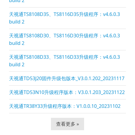
build 2
天视通TS8108D35、TS8116D35升级程序：v4.6.0.3
build 2
天视通TS8108D30、TS8116D30升级程序：v4.6.0.3
build 2
天视通TS8108D33、TS8116D33升级程序：v4.6.0.3
build 2
天视通TD53J20固件升级包版本_V3.0.1.202_20231117
天视通TD53N10升级程序版本：V3.0.1.203_20231122
天视通TR38Y33升级程序版本：V1.0.0.10_20231102
查看更多 »