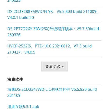
240625
DS-2CD7C887MWD/H-YK、V5.5.803 build 211009、
V4.0.1 build 20
DS-2PT7D2XY-ZIW(23X)升级程序版本：V5.7.30build
260326
HVCP-2532IS、PTZ-1.0.0.20210812、V7.3 build
210427、V4.0.5
查看更多 »
海康软件
海康DS-2CD3347WD-L C浏览器控件 V5.5.820 build
231109
海康互联5.3.1.apk