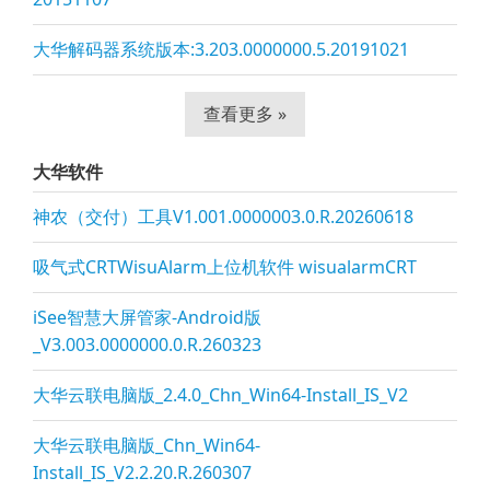
大华解码器系统版本:3.203.0000000.5.20191021
查看更多 »
大华软件
神农（交付）工具V1.001.0000003.0.R.20260618
吸气式CRTWisuAlarm上位机软件 wisualarmCRT
iSee智慧大屏管家-Android版
_V3.003.0000000.0.R.260323
大华云联电脑版_2.4.0_Chn_Win64-Install_IS_V2
大华云联电脑版_Chn_Win64-
Install_IS_V2.2.20.R.260307