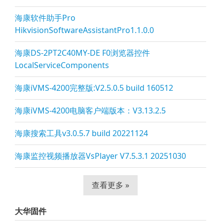
海康软件助手Pro
HikvisionSoftwareAssistantPro1.1.0.0
海康DS-2PT2C40MY-DE F0浏览器控件
LocalServiceComponents
海康iVMS-4200完整版:V2.5.0.5 build 160512
海康iVMS-4200电脑客户端版本：V3.13.2.5
海康搜索工具v3.0.5.7 build 20221124
海康监控视频播放器VsPla
yer V7.5.3.1 20251030
查看更多 »
大华固件