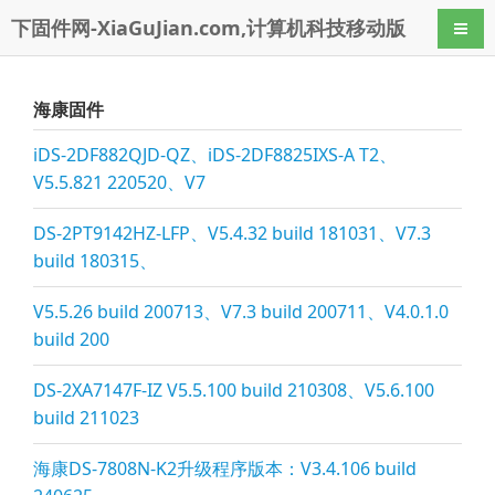
下固件网-XiaGuJian.com,计算机科技移动版
导航
海康固件
iDS-2DF882QJD-QZ、iDS-2DF8825IXS-A T2、
V5.5.821 220520、V7
DS-2PT9142HZ-LFP、V5.4.32 build 181031、V7.3
build 180315、
V5.5.26 build 200713、V7.3 build 200711、V4.0.1.0
build 200
DS-2XA7147F-IZ V5.5.100 build 210308、V5.6.100
build 211023
海康DS-7808N-K2升级程序版本：V3.4.106 build