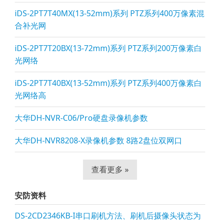
iDS-2PT7T40MX(13-52mm)系列 PTZ系列400万像素混
合补光网
iDS-2PT7T20BX(13-72mm)系列 PTZ系列200万像素白
光网络
iDS-2PT7T40BX(13-52mm)系列 PTZ系列400万像素白
光网络高
大华DH-NVR-C06/Pro硬盘录像机参数
大华DH-NVR8208-X录像机参数 8路2盘位双网口
查看更多 »
安防资料
DS-2CD2346KB-I串口刷机方法、刷机后摄像头状态为