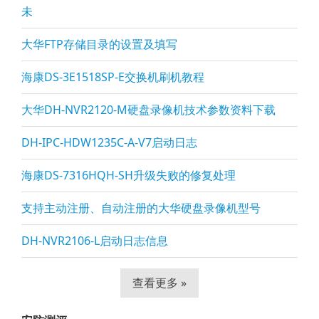
未
大华FTP存储目录的设置及填写
海康DS-3E1518SP-E交换机刷机教程
大华DH-NVR2120-M硬盘录像机技术参数资料下载
DH-IPC-HDW1235C-A-V7启动日志
海康DS-7316HQH-SH升级失败的修复处理
支持主动注册、自动注册的大华硬盘录像机型号
DH-NVR2106-L启动日志信息
查看更多 »