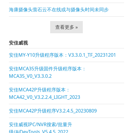
海康摄像头萤石云不在线或与摄像头时间未同步
查看更多 »
安佳威视
安佳MY-Y10升级程序版本：V3.3.0.1_TF_20231201
安佳MCA35升级固件升级程序版本：
MCA35_V0_V3.3.0.2
安佳MCA42P升级程序版本：
MCA42_V0_V3.2.2.4_LIGHT_2023
安佳MCA42P升级程序V3.2.4.5_20230809
安佳威视IPC/NVR搜索/批量升
级/AjDevTools_V5.4.5_2022