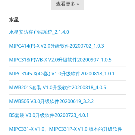
查看更多 »
水星
水星安防客户端系统_2.1.4.0
MIPC414(P)-X V2.0升级软件20200702_1.0.3
MIPC318(P)WB-X V2.0升级软件20200907_1.0.5
MIPC3145-X(4G版) V1.0升级软件20200818_1.0.1
MWB201S套装 V1.0升级软件20200818_4.0.5
MWB505 V3.0升级软件20200619_3.2.2
B5套装 V3.0升级软件20200723_4.0.1
MIPC331-X V1.0、MIPC331P-X V1.0 版本的升级软件