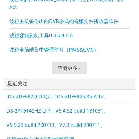
Act
波粒主机备份出的DVR格式的视频文件播放器软件
波粒强制刷机工具0.3-0.4-0.6
波粒电脑端集中管理平台（PMS&CMS）
查看更多 »
最近关注
iDS-2DF882QJD-QZ、iDS-2DF8825IXS-A T2、
DS-2PT9142HZ-LFP、V5.4.32 build 181031、
V5.5.26 build 200713、V7.3 build 200711、