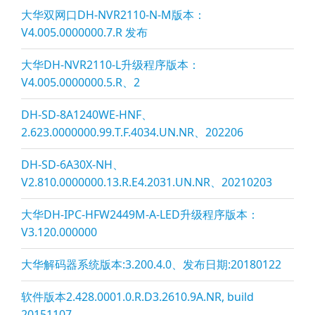
大华双网口DH-NVR2110-N-M版本：
V4.005.0000000.7.R 发布
大华DH-NVR2110-L升级程序版本：
V4.005.0000000.5.R、2
DH-SD-8A1240WE-HNF、
2.623.0000000.99.T.F.4034.UN.NR、202206
DH-SD-6A30X-NH、
V2.810.0000000.13.R.E4.2031.UN.NR、20210203
大华DH-IPC-HFW2449M-A-LED升级程序版本：
V3.120.000000
大华解码器系统版本:3.200.4.0、发布日期:20180122
软件版本2.428.0001.0.R.D3.2610.9A.NR, build
20151107