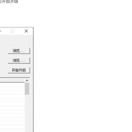
点击开始升级