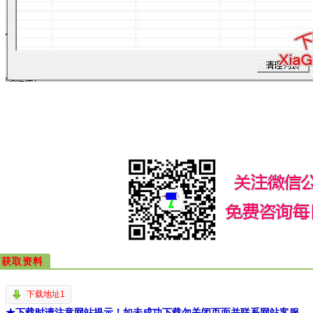
获取资料
下载地址1
★下载时请注意网站提示！如未成功下载勿关闭页面并联系网站客服。