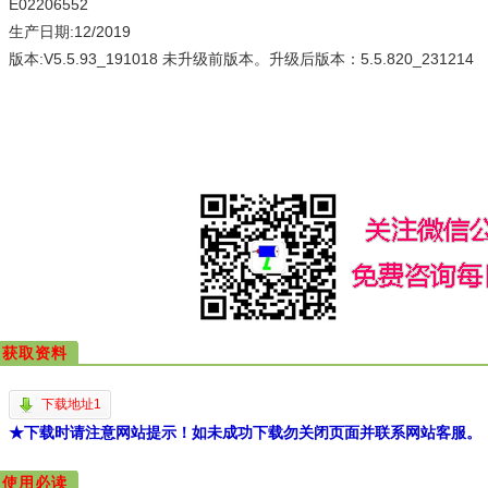
E02206552
生产日期:12/2019
版本:V5.5.93_191018 未升级前版本。升级后版本：5.5.820_231214
获取资料
下载地址1
★下载时请注意网站提示！如未成功下载勿关闭页面并联系网站客服。
使用必读