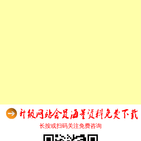
长按或扫码关注免费咨询