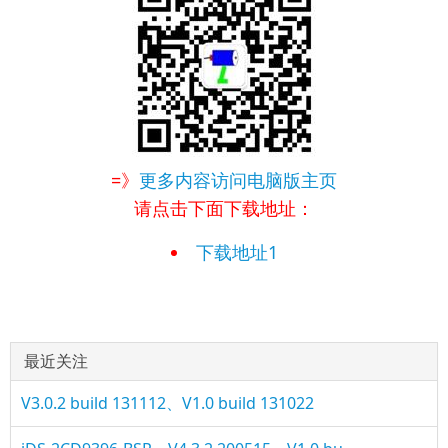
=》
更多内容访问电脑版主页
请点击下面下载地址：
下载地址1
最近关注
V3.0.2 build 131112、V1.0 build 131022