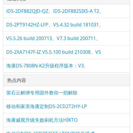
iDS-2DF882QJD-QZ、iDS-2DF8825IXS-A T2、
DS-2PT9142HZ-LFP、V5.4.32 build 181031、
V5.5.26 build 200713、V7.3 build 200711、
DS-2XA7147F-IZ V5.5.100 build 210308、V5
海康DS-7808N-K2升级程序版本：V3.
热点内容
萤石云解绑专用固件教你一招解除
移动和家亲海康定制DS-2CD2T2HY-LP
海康威视升级失败刷机方法HIKTO