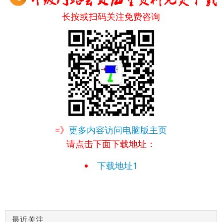
长按或扫码关注免费咨询
=》
更多内容访问电脑版主页
请点击下面下载地址：
下载地址1
最近关注