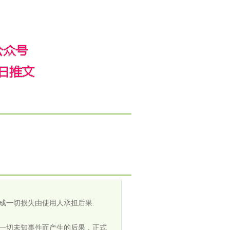
成一切损失由使用人承担后果.
担一切未知事件而产生的后果，正式