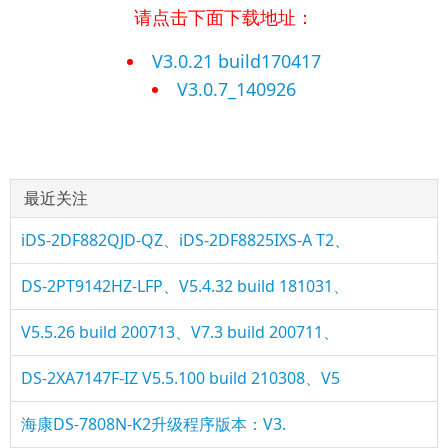
请点击下面下载地址：
V3.0.21 build170417
V3.0.7_140926
最近关注
iDS-2DF882QJD-QZ、iDS-2DF8825IXS-A T2、
DS-2PT9142HZ-LFP、V5.4.32 build 181031、
V5.5.26 build 200713、V7.3 build 200711、
DS-2XA7147F-IZ V5.5.100 build 210308、V5
海康DS-7808N-K2升级程序版本：V3.