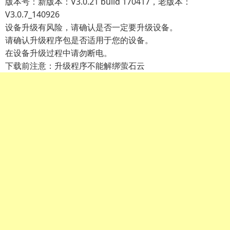
版本号：新版本：V3.0.21 build 170417，老版本：
V3.0.7_140926
设备升级有风险，请确认是否一定要升级设备。
请确认升级程序包是否适用于您的设备。
在设备升级过程中请勿断电。
下载前注意：升级程序不能解绑萤石云