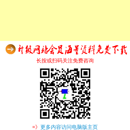
长按或扫码关注免费咨询
=》
更多内容访问电脑版主页