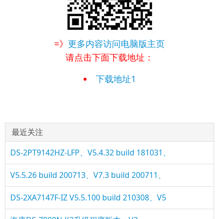
=》
更多内容访问电脑版主页
请点击下面下载地址：
下载地址1
最近关注
DS-2PT9142HZ-LFP、V5.4.32 build 181031、
V5.5.26 build 200713、V7.3 build 200711、
DS-2XA7147F-IZ V5.5.100 build 210308、V5