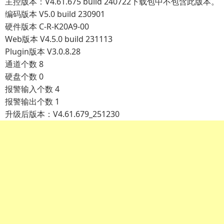
主控版本：V4.61.675 build 240722下载包中不包含此版本。
编码版本 V5.0 build 230901
硬件版本 C-R-K20A9-00
Web版本 V4.5.0 build 231113
Plugin版本 V3.0.8.28
通道个数 8
硬盘个数 0
报警输入个数 4
报警输出个数 1
升级后版本：V4.61.679_251230