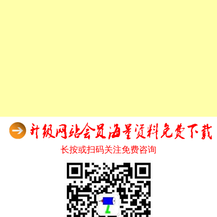
长按或扫码关注免费咨询