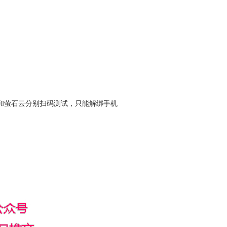
和萤石云分别扫码测试，只能解绑手机