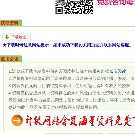
获取资料
下载地址1
★下载时请注意网站提示！如未成功下载勿关闭页面并联系网站客服。
使用必读
1.浏览或下载本站资料前务必阅读并知晓本站服务条款
点击阅读
2.严禁将资料或笔记用于非法用途，或以任何形式的传播、修改、造
3.内容仅供无商业目的得交流学习，使用时需征得所有权人的授权.
4.资料仅供交流测试，资料存在的未知风险由使用此资料的用户承
场景勿以此资料当做正式用途，仅作为过期，过保修，损坏，遗弃或
估认为此产品不在重要时征得权利人授权后使用。