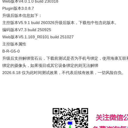
Web版本V4.0.1.0 build 230318
Plugin版本3.0.8.7
升级后版本信息如下：
主控版本V5.9.1 build 260326升级后版本，下载包中包含此版本。
编码版本V7.3 build 250925
Web版本V5.1.169_R0101 build 251027
主控版本属性
B-R-G5-0
升级后支持解绑萤石云，下载前测试是否为手机号绑定，使用海康互联
绑定的摄像头，如果项目或其它设备绑定的则无法解绑
2026.6.18 仅为此时间测试效果，不代表后续有效果，一切风险自负。