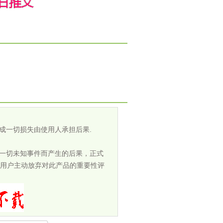
成一切损失由使用人承担后果.
担一切未知事件而产生的后果，正式
用户主动放弃对此产品的重要性评