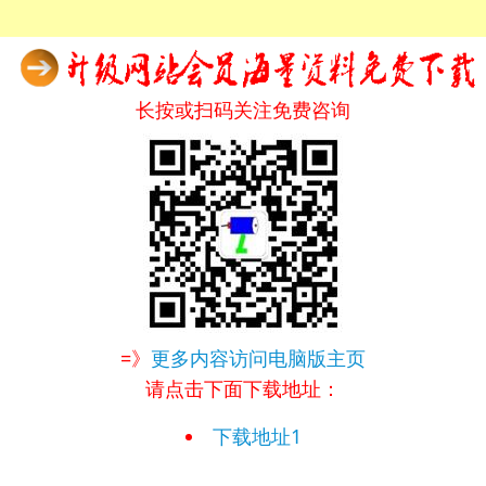
长按或扫码关注免费咨询
=》
更多内容访问电脑版主页
请点击下面下载地址：
下载地址1