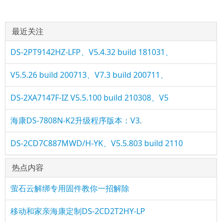
最近关注
DS-2PT9142HZ-LFP、V5.4.32 build 181031、
V5.5.26 build 200713、V7.3 build 200711、
DS-2XA7147F-IZ V5.5.100 build 210308、V5
海康DS-7808N-K2升级程序版本：V3.
DS-2CD7C887MWD/H-YK、V5.5.803 build 2110
热点内容
萤石云解绑专用固件教你一招解除
移动和家亲海康定制DS-2CD2T2HY-LP