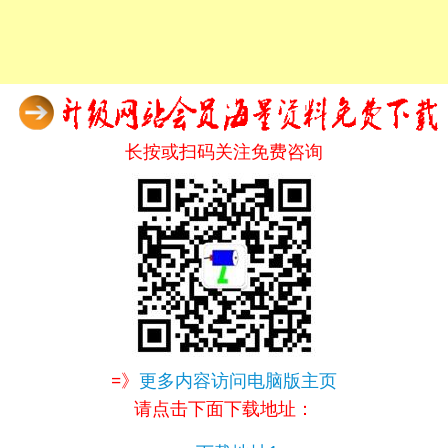
长按或扫码关注免费咨询
=》
更多内容访问电脑版主页
请点击下面下载地址：