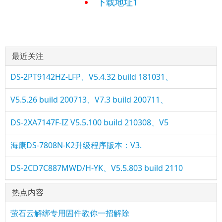
下载地址1
最近关注
DS-2PT9142HZ-LFP、V5.4.32 build 181031、
V5.5.26 build 200713、V7.3 build 200711、
DS-2XA7147F-IZ V5.5.100 build 210308、V5
海康DS-7808N-K2升级程序版本：V3.
DS-2CD7C887MWD/H-YK、V5.5.803 build 2110
热点内容
萤石云解绑专用固件教你一招解除