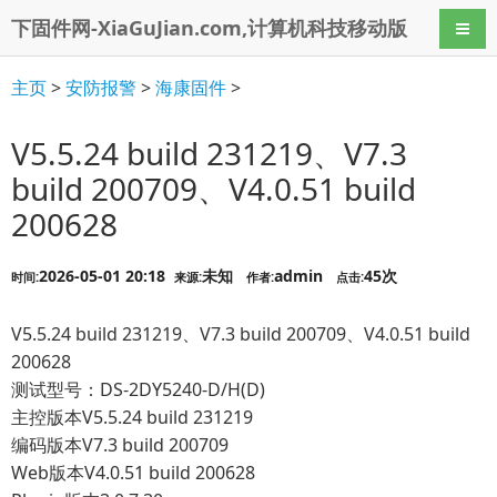
下固件网-XiaGuJian.com,计算机科技移动版
导航
主页
>
安防报警
>
海康固件
>
V5.5.24 build 231219、V7.3
build 200709、V4.0.51 build
200628
2026-05-01 20:18
未知
admin
45次
时间:
来源:
作者:
点击:
V5.5.24 build 231219、V7.3 build 200709、V4.0.51 build
200628
测试型号：DS-2DY5240-D/H(D)
主控版本V5.5.24 build 231219
编码版本V7.3 build 200709
Web版本V4.0.51 build 200628