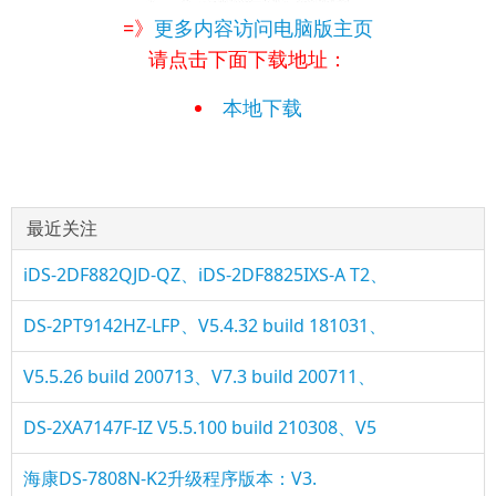
=》
更多内容访问电脑版主页
请点击下面下载地址：
本地下载
最近关注
iDS-2DF882QJD-QZ、iDS-2DF8825IXS-A T2、
DS-2PT9142HZ-LFP、V5.4.32 build 181031、
V5.5.26 build 200713、V7.3 build 200711、
DS-2XA7147F-IZ V5.5.100 build 210308、V5
海康DS-7808N-K2升级程序版本：V3.