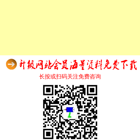
长按或扫码关注免费咨询