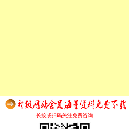
长按或扫码关注免费咨询