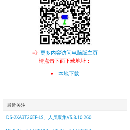
=》
更多内容访问电脑版主页
请点击下面下载地址：
本地下载
最近关注
DS-2XA3T26EF-LS、人员聚集V5.8.10 260