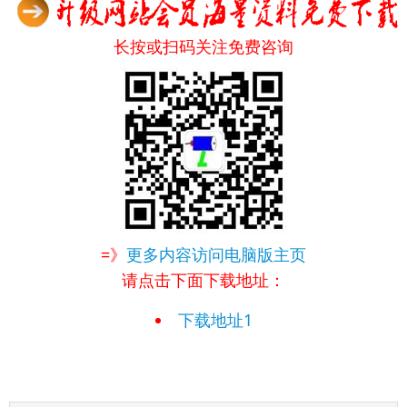
长按或扫码关注免费咨询
=》
更多内容访问电脑版主页
请点击下面下载地址：
下载地址1