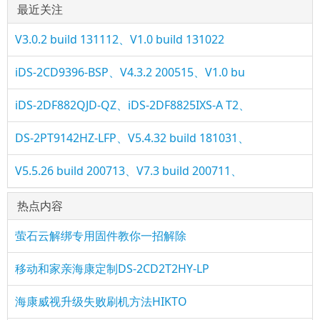
最近关注
V3.0.2 build 131112、V1.0 build 131022
iDS-2CD9396-BSP、V4.3.2 200515、V1.0 bu
iDS-2DF882QJD-QZ、iDS-2DF8825IXS-A T2、
DS-2PT9142HZ-LFP、V5.4.32 build 181031、
V5.5.26 build 200713、V7.3 build 200711、
热点内容
萤石云解绑专用固件教你一招解除
移动和家亲海康定制DS-2CD2T2HY-LP
海康威视升级失败刷机方法HIKTO